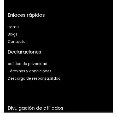
Enlaces rápidos
Home
Blog
s
Contacto
Declaraciones
política de privacidad
Términos y condiciones
Descargo de responsabilidad
Divulgación de afiliados