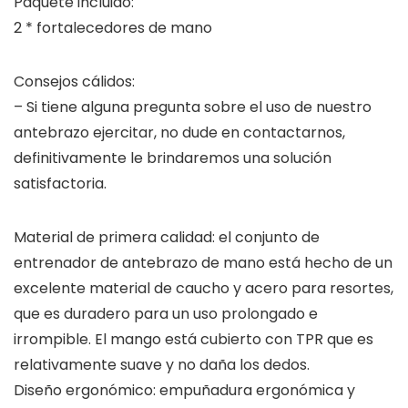
Paquete incluido:
2 * fortalecedores de mano
Consejos cálidos:
– Si tiene alguna pregunta sobre el uso de nuestro
antebrazo ejercitar, no dude en contactarnos,
definitivamente le brindaremos una solución
satisfactoria.
Material de primera calidad: el conjunto de
entrenador de antebrazo de mano está hecho de un
excelente material de caucho y acero para resortes,
que es duradero para un uso prolongado e
irrompible. El mango está cubierto con TPR que es
relativamente suave y no daña los dedos.
Diseño ergonómico: empuñadura ergonómica y