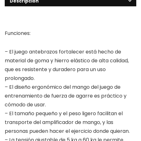
Descripción
Funciones:
– El juego antebrazos fortalecer está hecho de
material de goma y hierro elástico de alta calidad,
que es resistente y duradero para un uso
prolongado.
– El diseño ergonómico del mango del juego de
entrenamiento de fuerza de agarre es práctico y
cómodo de usar.
– El tamaño pequeño y el peso ligero facilitan el
transporte del amplificador de mango, y las
personas pueden hacer el ejercicio donde quieran.
– La tensión ajustable de 5 kg a 60 kg le permite