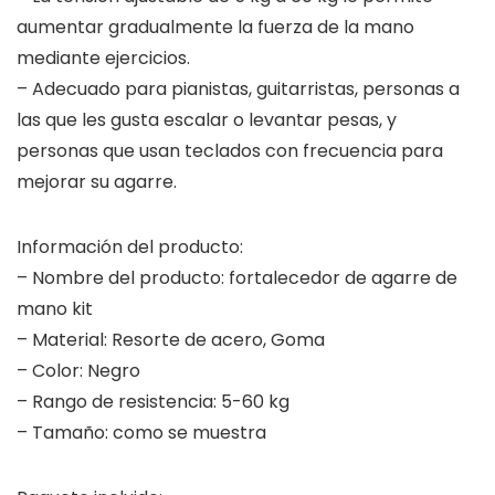
aumentar gradualmente la fuerza de la mano
mediante ejercicios.
– Adecuado para pianistas, guitarristas, personas a
las que les gusta escalar o levantar pesas, y
personas que usan teclados con frecuencia para
mejorar su agarre.
Información del producto:
– Nombre del producto: fortalecedor de agarre de
mano kit
– Material: Resorte de acero, Goma
– Color: Negro
– Rango de resistencia: 5-60 kg
– Tamaño: como se muestra