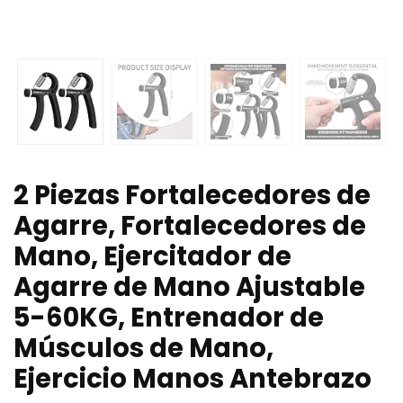
2 Piezas Fortalecedores de
Agarre, Fortalecedores de
Mano, Ejercitador de
Agarre de Mano Ajustable
5-60KG, Entrenador de
Músculos de Mano,
Ejercicio Manos Antebrazo