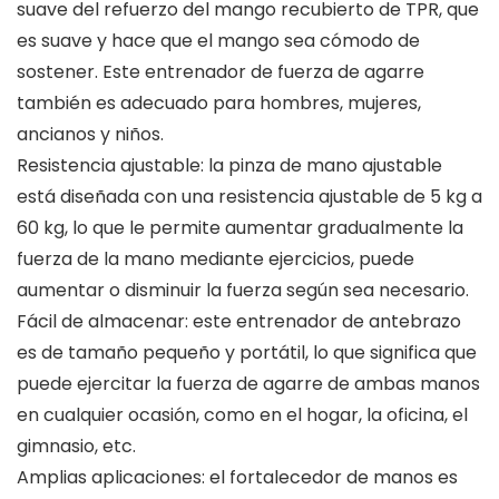
suave del refuerzo del mango recubierto de TPR, que
es suave y hace que el mango sea cómodo de
sostener. Este entrenador de fuerza de agarre
también es adecuado para hombres, mujeres,
ancianos y niños.
Resistencia ajustable: la pinza de mano ajustable
está diseñada con una resistencia ajustable de 5 kg a
60 kg, lo que le permite aumentar gradualmente la
fuerza de la mano mediante ejercicios, puede
aumentar o disminuir la fuerza según sea necesario.
Fácil de almacenar: este entrenador de antebrazo
es de tamaño pequeño y portátil, lo que significa que
puede ejercitar la fuerza de agarre de ambas manos
en cualquier ocasión, como en el hogar, la oficina, el
gimnasio, etc.
Amplias aplicaciones: el fortalecedor de manos es