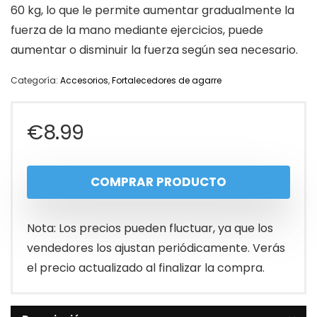
60 kg, lo que le permite aumentar gradualmente la
fuerza de la mano mediante ejercicios, puede
aumentar o disminuir la fuerza según sea necesario.
Categoría:
Accesorios
,
Fortalecedores de agarre
€
8.99
COMPRAR PRODUCTO
Nota: Los precios pueden fluctuar, ya que los
vendedores los ajustan periódicamente. Verás
el precio actualizado al finalizar la compra.