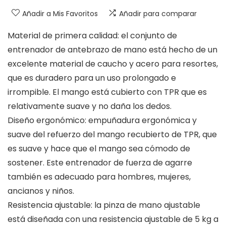
Añadir a Mis Favoritos
Añadir para comparar
Material de primera calidad: el conjunto de
entrenador de antebrazo de mano está hecho de un
excelente material de caucho y acero para resortes,
que es duradero para un uso prolongado e
irrompible. El mango está cubierto con TPR que es
relativamente suave y no daña los dedos.
Diseño ergonómico: empuñadura ergonómica y
suave del refuerzo del mango recubierto de TPR, que
es suave y hace que el mango sea cómodo de
sostener. Este entrenador de fuerza de agarre
también es adecuado para hombres, mujeres,
ancianos y niños.
Resistencia ajustable: la pinza de mano ajustable
está diseñada con una resistencia ajustable de 5 kg a