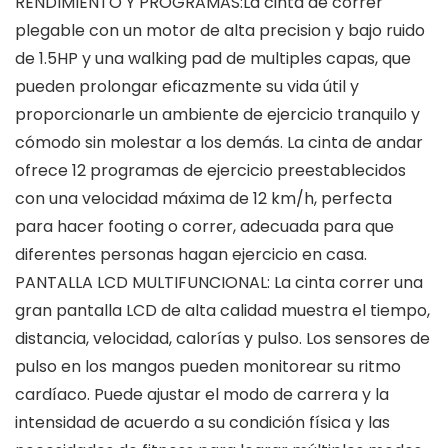
RENDIMIENTO Y PROGRAMAS:La cinta de correr
plegable con un motor de alta precision y bajo ruido
de 1.5HP y una walking pad de multiples capas, que
pueden prolongar eficazmente su vida útil y
proporcionarle un ambiente de ejercicio tranquilo y
cómodo sin molestar a los demás. La cinta de andar
ofrece 12 programas de ejercicio preestablecidos
con una velocidad máxima de 12 km/h, perfecta
para hacer footing o correr, adecuada para que
diferentes personas hagan ejercicio en casa.
PANTALLA LCD MULTIFUNCIONAL: La cinta correr una
gran pantalla LCD de alta calidad muestra el tiempo,
distancia, velocidad, calorías y pulso. Los sensores de
pulso en los mangos pueden monitorear su ritmo
cardíaco. Puede ajustar el modo de carrera y la
intensidad de acuerdo a su condición física y las