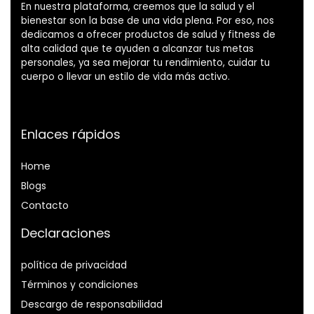
En nuestra plataforma, creemos que la salud y el
bienestar son la base de una vida plena. Por eso, nos
dedicamos a ofrecer productos de salud y fitness de
alta calidad que te ayuden a alcanzar tus metas
personales, ya sea mejorar tu rendimiento, cuidar tu
cuerpo o llevar un estilo de vida más activo.
Enlaces rápidos
Home
Blog
s
Contacto
Declaraciones
política de privacidad
Términos y condiciones
Descargo de responsabilidad