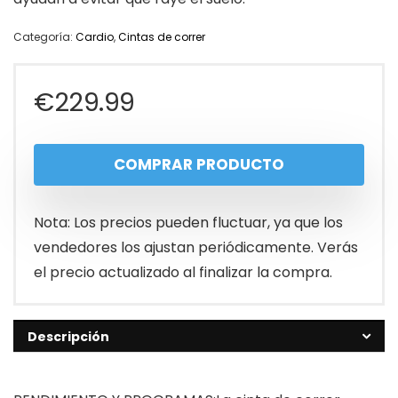
Categoría:
Cardio
,
Cintas de correr
€
229.99
COMPRAR PRODUCTO
Nota: Los precios pueden fluctuar, ya que los
vendedores los ajustan periódicamente. Verás
el precio actualizado al finalizar la compra.
Descripción