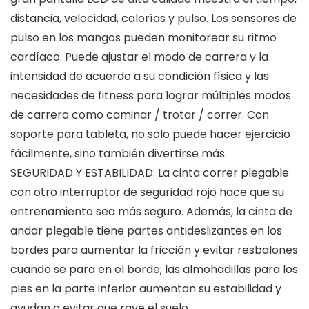
distancia, velocidad, calorías y pulso. Los sensores de
pulso en los mangos pueden monitorear su ritmo
cardíaco. Puede ajustar el modo de carrera y la
intensidad de acuerdo a su condición física y las
necesidades de fitness para lograr múltiples modos
de carrera como caminar / trotar / correr. Con
soporte para tableta, no solo puede hacer ejercicio
fácilmente, sino también divertirse más.
SEGURIDAD Y ESTABILIDAD: La cinta correr plegable
con otro interruptor de seguridad rojo hace que su
entrenamiento sea más seguro. Además, la cinta de
andar plegable tiene partes antideslizantes en los
bordes para aumentar la fricción y evitar resbalones
cuando se para en el borde; las almohadillas para los
pies en la parte inferior aumentan su estabilidad y
ayudan a evitar que raye el suelo.