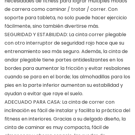
necesidades de fitness para lograr múltiples modos
de carrera como caminar / trotar / correr. Con
soporte para tableta, no solo puede hacer ejercicio
fácilmente, sino también divertirse más.
SEGURIDAD Y ESTABILIDAD: La cinta correr plegable
con otro interruptor de seguridad rojo hace que su
entrenamiento sea más seguro. Además, la cinta de
andar plegable tiene partes antideslizantes en los
bordes para aumentar la fricción y evitar resbalones
cuando se para en el borde; las almohadillas para los
pies en la parte inferior aumentan su estabilidad y
ayudan a evitar que raye el suelo.
ADECUADO PARA CASA: La cinta de correr con
inclinación es fácil de instalar y facilita la práctica del
fitness en interiores. Gracias a su delgado diseño, la
cinta de caminar es muy compacta, fácil de