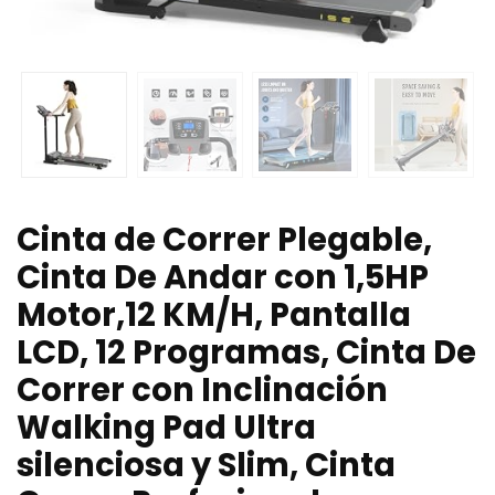
Cinta de Correr Plegable,
Cinta De Andar con 1,5HP
Motor,12 KM/H, Pantalla
LCD, 12 Programas, Cinta De
Correr con Inclinación
Walking Pad Ultra
silenciosa y Slim, Cinta