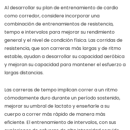
Al desarrollar su plan de entrenamiento de cardio
como corredor, considere incorporar una
combinación de entrenamientos de resistencia,
tempo e intervalos para mejorar su rendimiento
general y el nivel de condición física. Las corridas de
resistencia, que son carreras más largas y de ritmo
estable, ayudan a desarrollar su capacidad aeróbica
y mejoran su capacidad para mantener el esfuerzo a
largas distancias.
Las carreras de tempo implican correr a un ritmo
cómodamente duro durante un período sostenido,
mejorar su umbral de lactato y enseñarle a su
cuerpo a correr más rápido de manera más
eficiente. El entrenamiento de intervalos, con sus