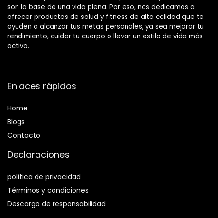
son la base de una vida plena. Por eso, nos dedicamos a
ofrecer productos de salud y fitness de alta calidad que te
ayuden a alcanzar tus metas personales, ya sea mejorar tu
rendimiento, cuidar tu cuerpo o llevar un estilo de vida más
activo.
Enlaces rápidos
Home
Blog
s
Contacto
Declaraciones
política de privacidad
Términos y condiciones
Descargo de responsabilidad