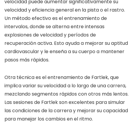
velocidad puede aumentar significativamente su
velocidad y eficiencia general en la pista o el rastro.
Un método efectivo es el entrenamiento de
intervalos, donde se alterna entre intensas
explosiones de velocidad y períodos de
recuperación activa. Esto ayuda a mejorar su aptitud
cardiovascular y le enseña a su cuerpo a mantener
pasos más rápidos.
Otra técnica es el entrenamiento de Fartlek, que
implica variar su velocidad a lo largo de una carrera,
mezclando segmentos rápidos con otros más lentos.
Las sesiones de Fartlek son excelentes para simular
las condiciones de la carrera y mejorar su capacidad
para manejar los cambios en el ritmo.