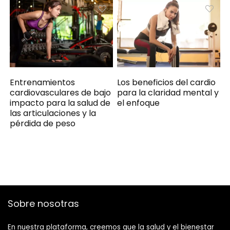
Entrenamientos
Los beneficios del cardio
cardiovasculares de bajo
para la claridad mental y
impacto para la salud de
el enfoque
las articulaciones y la
pérdida de peso
Sobre nosotras
En nuestra plataforma, creemos que la salud y el bienestar