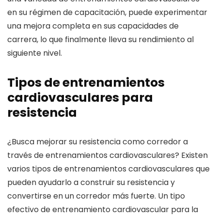
en su régimen de capacitación, puede experimentar
una mejora completa en sus capacidades de
carrera, lo que finalmente lleva su rendimiento al
siguiente nivel.
Tipos de entrenamientos
cardiovasculares para
resistencia
¿Busca mejorar su resistencia como corredor a
través de entrenamientos cardiovasculares? Existen
varios tipos de entrenamientos cardiovasculares que
pueden ayudarlo a construir su resistencia y
convertirse en un corredor más fuerte. Un tipo
efectivo de entrenamiento cardiovascular para la