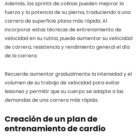
Además, los sprints de colinas pueden mejorar la
fuerza y ​​la potencia de su pierna, traduciendo a una
carrera de superficie plana más rápida. Al
incorporar estas técnicas de entrenamiento de
velocidad en su rutina, puede aumentar su velocidad
de carrera, resistencia y rendimiento general el día
de la carrera.
Recuerde aumentar gradualmente la intensidad y el
volumen de su trabajo de velocidad para evitar
lesiones y permitir que su cuerpo se adapte a las
demandas de una carrera más rápida.
Creación de un plan de
entrenamiento de cardio