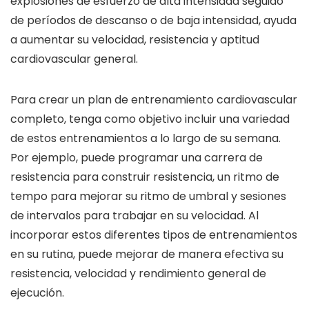
explosiones de esfuerzo de alta intensidad seguido
de períodos de descanso o de baja intensidad, ayuda
a aumentar su velocidad, resistencia y aptitud
cardiovascular general.
Para crear un plan de entrenamiento cardiovascular
completo, tenga como objetivo incluir una variedad
de estos entrenamientos a lo largo de su semana.
Por ejemplo, puede programar una carrera de
resistencia para construir resistencia, un ritmo de
tempo para mejorar su ritmo de umbral y sesiones
de intervalos para trabajar en su velocidad. Al
incorporar estos diferentes tipos de entrenamientos
en su rutina, puede mejorar de manera efectiva su
resistencia, velocidad y rendimiento general de
ejecución.