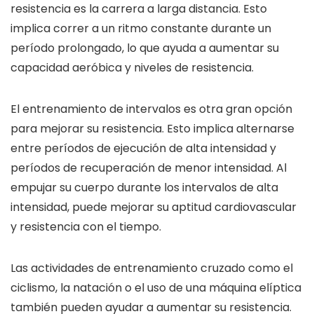
resistencia es la carrera a larga distancia. Esto
implica correr a un ritmo constante durante un
período prolongado, lo que ayuda a aumentar su
capacidad aeróbica y niveles de resistencia.
El entrenamiento de intervalos es otra gran opción
para mejorar su resistencia. Esto implica alternarse
entre períodos de ejecución de alta intensidad y
períodos de recuperación de menor intensidad. Al
empujar su cuerpo durante los intervalos de alta
intensidad, puede mejorar su aptitud cardiovascular
y resistencia con el tiempo.
Las actividades de entrenamiento cruzado como el
ciclismo, la natación o el uso de una máquina elíptica
también pueden ayudar a aumentar su resistencia.