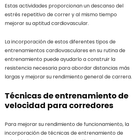
Estas actividades proporcionan un descanso del
estrés repetitivo de correr y al mismo tiempo
mejorar su aptitud cardiovascular.
La incorporación de estos diferentes tipos de
entrenamientos cardiovasculares en su rutina de
entrenamiento puede ayudarlo a construir la
resistencia necesaria para abordar distancias más
largas y mejorar su rendimiento general de carrera.
Técnicas de entrenamiento de
velocidad para corredores
Para mejorar su rendimiento de funcionamiento, la
incorporación de técnicas de entrenamiento de