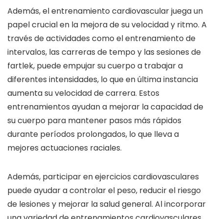
Además, el entrenamiento cardiovascular juega un
papel crucial en la mejora de su velocidad y ritmo. A
través de actividades como el entrenamiento de
intervalos, las carreras de tempo y las sesiones de
fartlek, puede empujar su cuerpo a trabajar a
diferentes intensidades, lo que en última instancia
aumenta su velocidad de carrera. Estos
entrenamientos ayudan a mejorar la capacidad de
su cuerpo para mantener pasos más rápidos
durante períodos prolongados, lo que lleva a
mejores actuaciones raciales.
Además, participar en ejercicios cardiovasculares
puede ayudar a controlar el peso, reducir el riesgo
de lesiones y mejorar la salud general. Al incorporar
una variedad de entrenamientos cardiovasculares