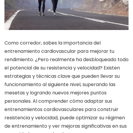
Como corredor, sabes la importancia del
entrenamiento cardiovascular para mejorar tu
rendimiento. ¿Pero realmente ha desbloqueado todo
el potencial de su resistencia y velocidad? Existen
estrategias y técnicas clave que pueden llevar su
funcionamiento al siguiente nivel, superando las
mesetas y logrando nuevos mejores puntos
personales. Al comprender cómo adaptar sus
entrenamientos cardiovasculares para construir
resistencia y velocidad, puede optimizar su régimen
de entrenamiento y ver mejoras significativas en sus