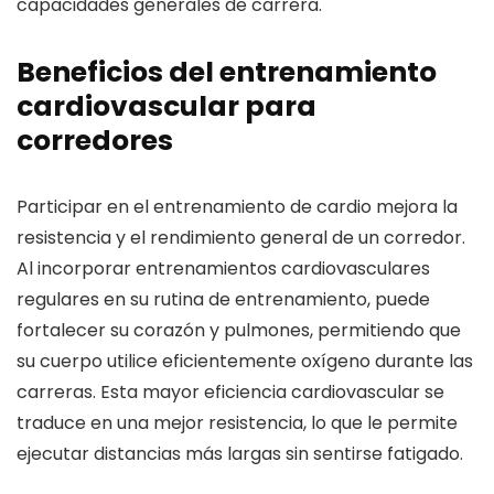
capacidades generales de carrera.
Beneficios del entrenamiento
cardiovascular para
corredores
Participar en el entrenamiento de cardio mejora la
resistencia y el rendimiento general de un corredor.
Al incorporar entrenamientos cardiovasculares
regulares en su rutina de entrenamiento, puede
fortalecer su corazón y pulmones, permitiendo que
su cuerpo utilice eficientemente oxígeno durante las
carreras. Esta mayor eficiencia cardiovascular se
traduce en una mejor resistencia, lo que le permite
ejecutar distancias más largas sin sentirse fatigado.