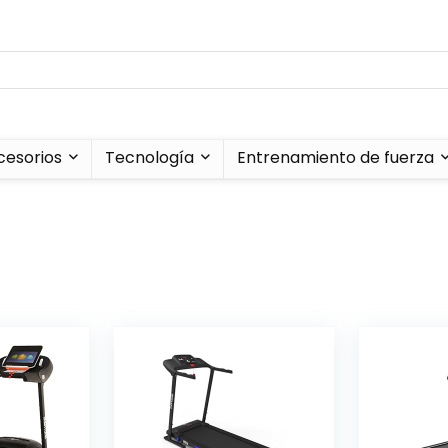
cesorios
Tecnología
Entrenamiento de fuerza