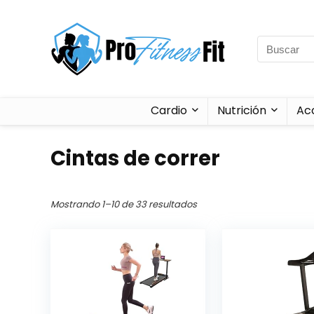
Cardio
Nutrición
Ac
Cintas de correr
Mostrando 1–10 de 33 resultados