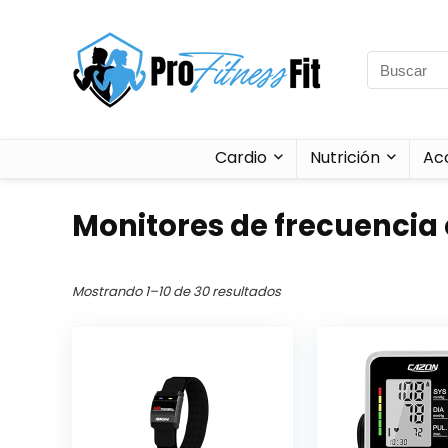
Cardio
Nutrición
Ac
Monitores de frecuencia
Mostrando 1–10 de 30 resultados