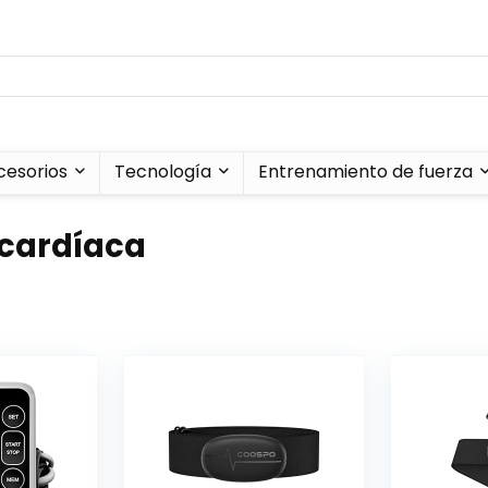
cesorios
Tecnología
Entrenamiento de fuerza
 cardíaca