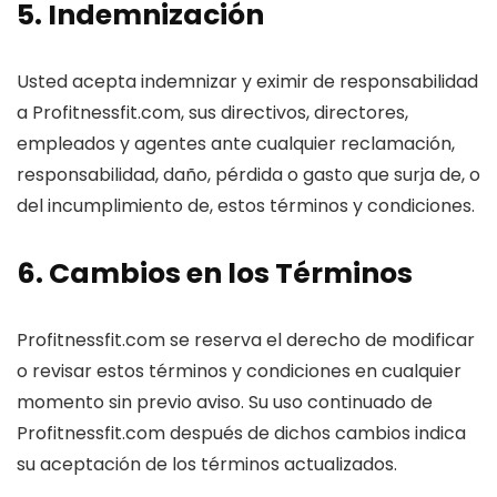
5. Indemnización
Usted acepta indemnizar y eximir de responsabilidad
a Profitnessfit.com, sus directivos, directores,
empleados y agentes ante cualquier reclamación,
responsabilidad, daño, pérdida o gasto que surja de, o
del incumplimiento de, estos términos y condiciones.
6. Cambios en los Términos
Profitnessfit.com se reserva el derecho de modificar
o revisar estos términos y condiciones en cualquier
momento sin previo aviso. Su uso continuado de
Profitnessfit.com después de dichos cambios indica
su aceptación de los términos actualizados.