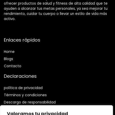
ofrecer productos de salud y fitness de alta calidad que te
ayuden a alcanzar tus metas personales, ya sea mejorar tu
rendimiento, cuidar tu cuerpo o llevar un estilo de vida más
activo.
Enlaces rápidos
Home
Blog
s
Contacto
Declaraciones
política de privacidad
Términos y condiciones
Descargo de responsabilidad
Valoramos tu privacidad