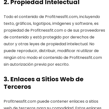
2. Propiedad Intelectual
Todo el contenido de Profitnessfit.com, incluyendo
texto, gráficos, logotipos, imágenes y software, es
propiedad de Profitnessfit.com o de sus proveedores
de contenido y está protegido por derechos de
autor y otras leyes de propiedad intelectual. No
puede reproducir, distribuir, modificar ni utilizar de
ningún otro modo el contenido de Profitnessfit.com
sin autorización previa por escrito.
3. Enlaces a Sitios Web de
Terceros
Profitnessfit.com puede contener enlaces a sitios
web de terceros para su comodidad. Estos enlaces