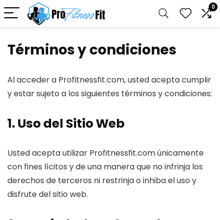
0
Términos y condiciones
Al acceder a Profitnessfit.com, usted acepta cumplir
y estar sujeto a los siguientes términos y condiciones:
1. Uso del Sitio Web
Usted acepta utilizar Profitnessfit.com únicamente
con fines lícitos y de una manera que no infrinja los
derechos de terceros ni restrinja o inhiba el uso y
disfrute del sitio web.