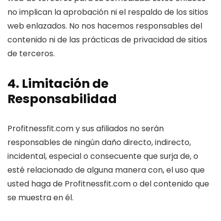
no implican la aprobación ni el respaldo de los sitios
web enlazados. No nos hacemos responsables del
contenido ni de las prácticas de privacidad de sitios
de terceros.
4. Limitación de
Responsabilidad
Profitnessfit.com y sus afiliados no serán
responsables de ningún daño directo, indirecto,
incidental, especial o consecuente que surja de, o
esté relacionado de alguna manera con, el uso que
usted haga de Profitnessfit.com o del contenido que
se muestra en él.