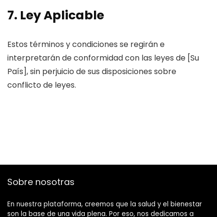
7. Ley Aplicable
Estos términos y condiciones se regirán e
interpretarán de conformidad con las leyes de [Su
País], sin perjuicio de sus disposiciones sobre
conflicto de leyes.
Sobre nosotras
En nuestra plataforma, creemos que la salud y el bienestar
son la base de una vida plena. Por eso, nos dedicamos a