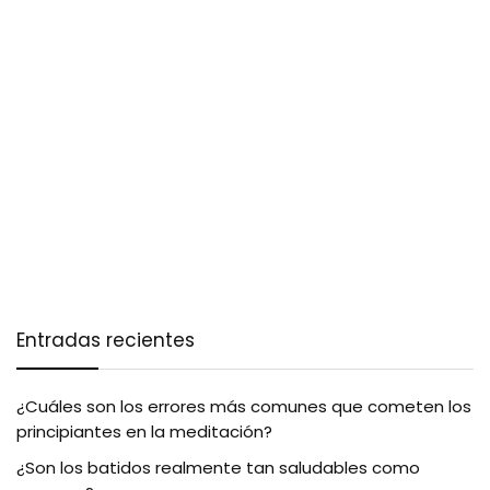
Entradas recientes
¿Cuáles son los errores más comunes que cometen los
principiantes en la meditación?
¿Son los batidos realmente tan saludables como