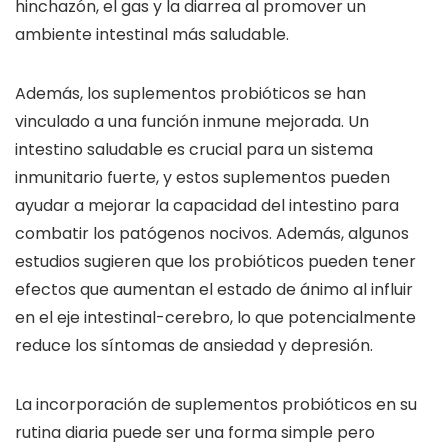
hinchazón, el gas y la diarrea al promover un
ambiente intestinal más saludable.
Además, los suplementos probióticos se han
vinculado a una función inmune mejorada. Un
intestino saludable es crucial para un sistema
inmunitario fuerte, y estos suplementos pueden
ayudar a mejorar la capacidad del intestino para
combatir los patógenos nocivos. Además, algunos
estudios sugieren que los probióticos pueden tener
efectos que aumentan el estado de ánimo al influir
en el eje intestinal-cerebro, lo que potencialmente
reduce los síntomas de ansiedad y depresión.
La incorporación de suplementos probióticos en su
rutina diaria puede ser una forma simple pero