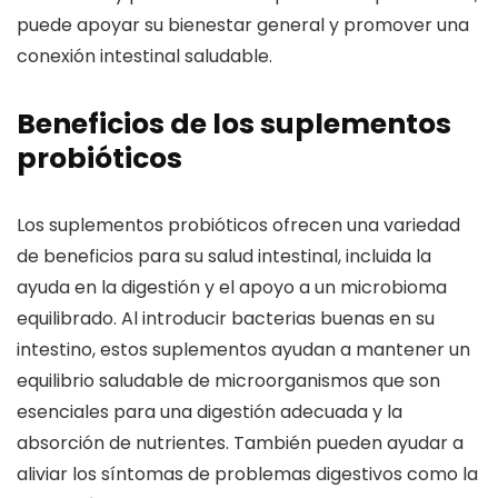
puede apoyar su bienestar general y promover una
conexión intestinal saludable.
Beneficios de los suplementos
probióticos
Los suplementos probióticos ofrecen una variedad
de beneficios para su salud intestinal, incluida la
ayuda en la digestión y el apoyo a un microbioma
equilibrado. Al introducir bacterias buenas en su
intestino, estos suplementos ayudan a mantener un
equilibrio saludable de microorganismos que son
esenciales para una digestión adecuada y la
absorción de nutrientes. También pueden ayudar a
aliviar los síntomas de problemas digestivos como la