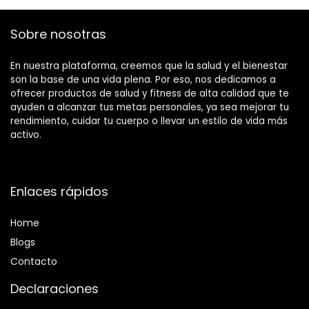
Sobre nosotras
En nuestra plataforma, creemos que la salud y el bienestar
son la base de una vida plena. Por eso, nos dedicamos a
ofrecer productos de salud y fitness de alta calidad que te
ayuden a alcanzar tus metas personales, ya sea mejorar tu
rendimiento, cuidar tu cuerpo o llevar un estilo de vida más
activo.
Enlaces rápidos
Home
Blog
s
Contacto
Declaraciones