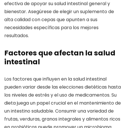
efectiva de apoyar su salud intestinal general y
bienestar. Asegúrese de elegir un suplemento de
alta calidad con cepas que apunten a sus
necesidades específicas para los mejores
resultados.
Factores que afectan la salud
intestinal
Los factores que influyen en la salud intestinal
pueden variar desde las elecciones dietéticas hasta
los niveles de estrés y el uso de medicamentos. Su
dieta juega un papel crucial en el mantenimiento de
un intestino saludable. Consumir una variedad de
frutas, verduras, granos integrales y alimentos ricos
en probióticos puede promover un microbioma