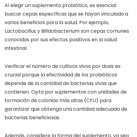
Al elegir un suplemento probiótico, es esencial
buscar cepas específicas que se hayan vinculado a
varios beneficios para la salud. Por ejemplo,
Lactobacillus y Bifidobacterium son cepas comunes
conocidas por sus efectos positivos en la salud
intestinal.
Verificar el número de cultivos vivos por dosis es
crucial porque la efectividad de los probióticos
depende de la cantidad de bacterias vivas que
contienen. Opta por suplementos con unidades de
formación de colonias más altas (CFU) para
garantizar que obtenga una cantidad adecuada de
bacterias beneficiosas.
Además, considere la forma del suplemento, ya sea