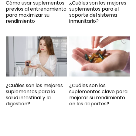
Cómo usar suplementos
¿Cuáles son los mejores
previos al entrenamiento
suplementos para el
para maximizar su
soporte del sistema
rendimiento
inmunitario?
¿Cuáles son los mejores
¿Cuáles son los
suplementos para la
suplementos clave para
salud intestinal y la
mejorar su rendimiento
digestión?
en los deportes?