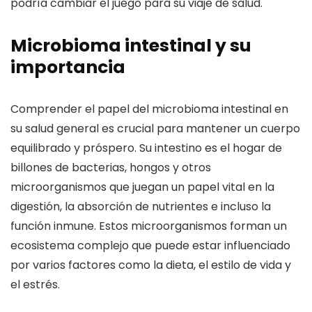
podría cambiar el juego para su viaje de salud.
Microbioma intestinal y su
importancia
Comprender el papel del microbioma intestinal en
su salud general es crucial para mantener un cuerpo
equilibrado y próspero. Su intestino es el hogar de
billones de bacterias, hongos y otros
microorganismos que juegan un papel vital en la
digestión, la absorción de nutrientes e incluso la
función inmune. Estos microorganismos forman un
ecosistema complejo que puede estar influenciado
por varios factores como la dieta, el estilo de vida y
el estrés.