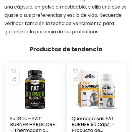
una cápsula, en polvo o masticable, y elija una que se
ajuste a sus preferencias y estilo de vida. Recuerde
verificar también la fecha de vencimiento para
garantizar la potencia de los probióticos.
Productos de tendencia
FullGas – FAT
Quemagrasas FAT
BURNER HARDCORE
BURNER 90 Caps. –
– Thermogenic
Producto de