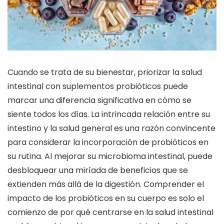
Cuando se trata de su bienestar, priorizar la salud
intestinal con suplementos probióticos puede
marcar una diferencia significativa en cómo se
siente todos los días. La intrincada relación entre su
intestino y la salud general es una razón convincente
para considerar la incorporación de probióticos en
su rutina. Al mejorar su microbioma intestinal, puede
desbloquear una miríada de beneficios que se
extienden más allá de la digestión. Comprender el
impacto de los probióticos en su cuerpo es solo el
comienzo de por qué centrarse en la salud intestinal