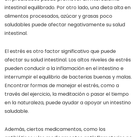
intestinal equilibrado. Por otro lado, una dieta alta en
alimentos procesados, azúcar y grasas poco
saludables puede afectar negativamente su salud
intestinal.
El estrés es otro factor significativo que puede
afectar su salud intestinal. Los altos niveles de estrés
pueden conducir a la inflamación en el intestino e
interrumpir el equilibrio de bacterias buenas y malas.
Encontrar formas de manejar el estrés, como a
través del ejercicio, la meditación o pasar el tiempo
en la naturaleza, puede ayudar a apoyar un intestino
saludable.
Además, ciertos medicamentos, como los