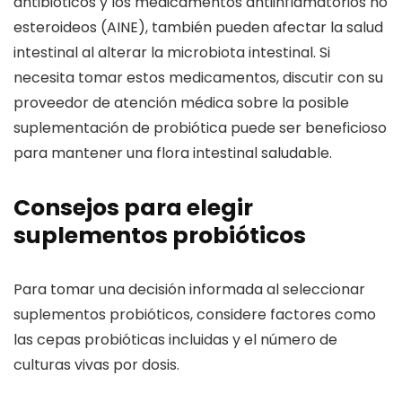
antibióticos y los medicamentos antiinflamatorios no
esteroideos (AINE), también pueden afectar la salud
intestinal al alterar la microbiota intestinal. Si
necesita tomar estos medicamentos, discutir con su
proveedor de atención médica sobre la posible
suplementación de probiótica puede ser beneficioso
para mantener una flora intestinal saludable.
Consejos para elegir
suplementos probióticos
Para tomar una decisión informada al seleccionar
suplementos probióticos, considere factores como
las cepas probióticas incluidas y el número de
culturas vivas por dosis.