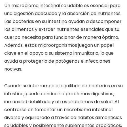
Un microbioma intestinal saludable es esencial para
una digestión adecuada y la absorción de nutrientes.
Las bacterias en su intestino ayudan a descomponer
los alimentos y extraer nutrientes esenciales que su
cuerpo necesita para funcionar de manera óptima.
Además, estos microorganismos juegan un papel
clave en el apoyo a su sistema inmunitario, lo que
ayuda a protegerlo de patógenos e infecciones
nocivas.
Cuando se interrumpe el equilibrio de bacterias en su
intestino, puede conducir a problemas digestivos,
inmunidad debilitada y otros problemas de salud. Al
centrarse en fomentar un microbioma intestinal
diverso y equilibrado a través de hábitos alimenticios
saludables y posiblemente suplementos probióticos,