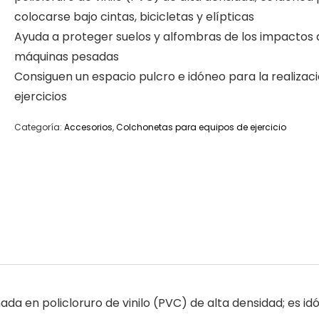
colocarse bajo cintas, bicicletas y elípticas
Ayuda a proteger suelos y alfombras de los impactos 
máquinas pesadas
Consiguen un espacio pulcro e idóneo para la realizac
ejercicios
Categoría:
Accesorios
,
Colchonetas para equipos de ejercicio
ada en policloruro de vinilo (PVC) de alta densidad; es id