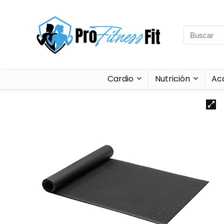
Cardio
Nutrición
Ac