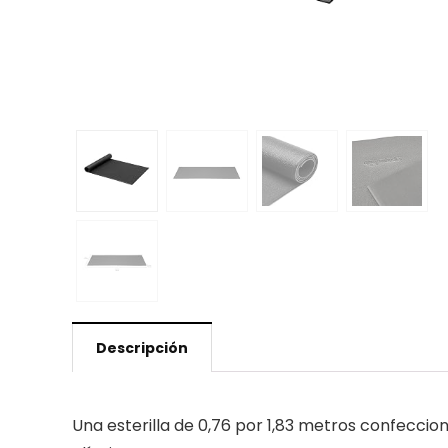
Descripción
Una esterilla de 0,76 por 1,83 metros confeccion