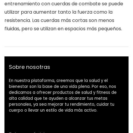
entrenamiento con cuerdas de combate se puede
utilizar para aumentar tanto la fuerza como la
resistencia. Las cuerdas más cortas son menos
fluidas, pero se utilizan en espacios más pequeños.
Sobre nosotras
En nuestra plataforma, creemos que la salud y el
bienestar son la base de una vida plena. Por eso, nos
dedicamos a ofrecer productos de salud y fitness de
alta calidad que te ayuden a alcanzar tus metas
personales, ya sea mejorar tu rendimiento, cuidar tu
cuerpo o llevar un estilo de vida más activo.