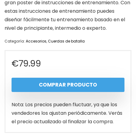
gran poster de instrucciones de entrenamiento. Con
estas instrucciones de entrenamiento puedes
diseñar fácilmente tu entrenamiento basado en el
nivel de principiante, intermedio o experto.
Categoría:
Accesorios
,
Cuerdas de batalla
€
79.99
COMPRAR PRODUCTO
Nota: Los precios pueden fluctuar, ya que los
vendedores los ajustan periódicamente. Verás
el precio actualizado al finalizar la compra.