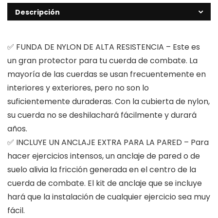
Descripción
✅ FUNDA DE NYLON DE ALTA RESISTENCIA – Este es
un gran protector para tu cuerda de combate. La
mayoría de las cuerdas se usan frecuentemente en
interiores y exteriores, pero no son lo
suficientemente duraderas. Con la cubierta de nylon,
su cuerda no se deshilachará fácilmente y durará
años.
✅ INCLUYE UN ANCLAJE EXTRA PARA LA PARED – Para
hacer ejercicios intensos, un anclaje de pared o de
suelo alivia la fricción generada en el centro de la
cuerda de combate. El kit de anclaje que se incluye
hará que la instalación de cualquier ejercicio sea muy
fácil.