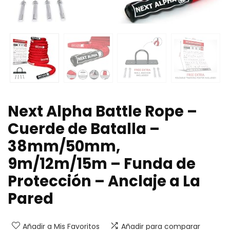
Next Alpha Battle Rope –
Cuerde de Batalla –
38mm/50mm,
9m/12m/15m – Funda de
Protección – Anclaje a La
Pared
Añadir a Mis Favoritos
Añadir para comparar