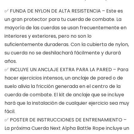
✅ FUNDA DE NYLON DE ALTA RESISTENCIA – Este es
un gran protector para tu cuerda de combate. La
mayoría de las cuerdas se usan frecuentemente en
interiores y exteriores, pero no son lo
suficientemente duraderas. Con la cubierta de nylon,
su cuerda no se deshilachará fácilmente y durará
años.
✅ INCLUYE UN ANCLAJE EXTRA PARA LA PARED – Para
hacer ejercicios intensos, un anclaje de pared o de
suelo alivia la fricción generada en el centro de la
cuerda de combate. El kit de anclaje que se incluye
hará que la instalación de cualquier ejercicio sea muy
fácil.
✅ POSTER DE INSTRUCCIONES DE ENTRENAMIENTO –
La próxima Cuerda Next Alpha Battle Rope incluye un