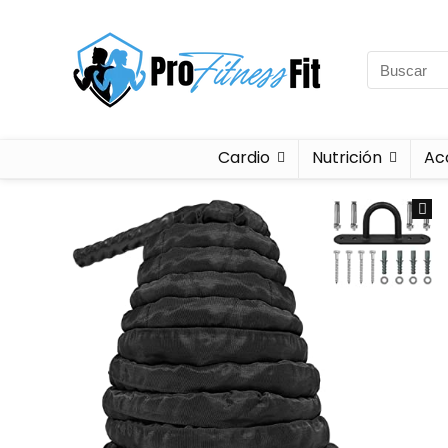
Cardio
Nutrición
Ac