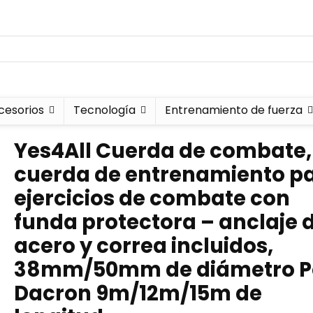
cesorios
Tecnología
Entrenamiento de fuerza
Yes4All Cuerda de combate,
cuerda de entrenamiento p
ejercicios de combate con
funda protectora – anclaje 
acero y correa incluidos,
38mm/50mm de diámetro P
Dacron 9m/12m/15m de