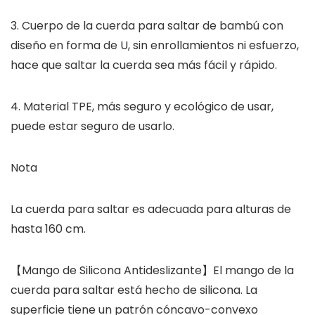
3. Cuerpo de la cuerda para saltar de bambú con
diseño en forma de U, sin enrollamientos ni esfuerzo,
hace que saltar la cuerda sea más fácil y rápido.
4. Material TPE, más seguro y ecológico de usar,
puede estar seguro de usarlo.
Nota
La cuerda para saltar es adecuada para alturas de
hasta 160 cm.
【Mango de Silicona Antideslizante】El mango de la
cuerda para saltar está hecho de silicona. La
superficie tiene un patrón cóncavo-convexo