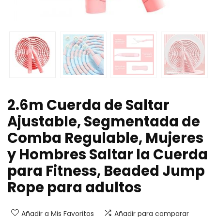
2.6m Cuerda de Saltar
Ajustable, Segmentada de
Comba Regulable, Mujeres
y Hombres Saltar la Cuerda
para Fitness, Beaded Jump
Rope para adultos
Añadir a Mis Favoritos
Añadir para comparar