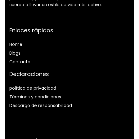
cuerpo o llevar un estilo de vida más activo.
Enlaces rápidos
Home
Blog
s
Contacto
Declaraciones
política de privacidad
Términos y condiciones
Descargo de responsabilidad