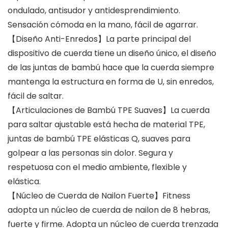
ondulado, antisudor y antidesprendimiento.
Sensación cómoda en la mano, fácil de agarrar.
【Diseño Anti-Enredos】La parte principal del
dispositivo de cuerda tiene un diseño único, el diseño
de las juntas de bambú hace que la cuerda siempre
mantenga la estructura en forma de U, sin enredos,
fácil de saltar.
【Articulaciones de Bambú TPE Suaves】La cuerda
para saltar ajustable está hecha de material TPE,
juntas de bambú TPE elásticas Q, suaves para
golpear a las personas sin dolor. Segura y
respetuosa con el medio ambiente, flexible y
elástica.
【Núcleo de Cuerda de Nailon Fuerte】Fitness
adopta un núcleo de cuerda de nailon de 8 hebras,
fuerte y firme. Adopta un núcleo de cuerda trenzada