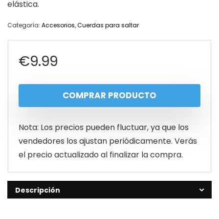
elástica.
Categoría:
Accesorios
,
Cuerdas para saltar
€
9.99
COMPRAR PRODUCTO
Nota: Los precios pueden fluctuar, ya que los
vendedores los ajustan periódicamente. Verás
el precio actualizado al finalizar la compra.
Descripción