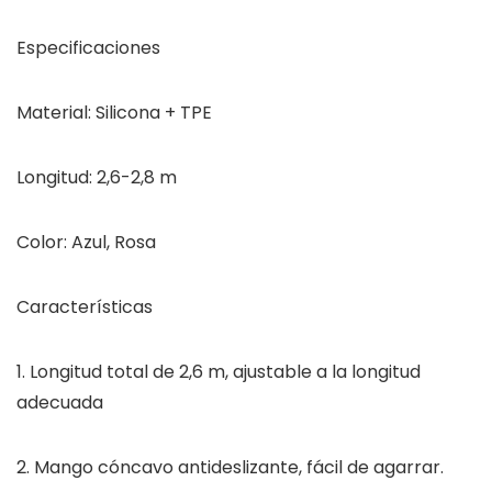
Especificaciones
Material: Silicona + TPE
Longitud: 2,6-2,8 m
Color: Azul, Rosa
Características
1. Longitud total de 2,6 m, ajustable a la longitud
adecuada
2. Mango cóncavo antideslizante, fácil de agarrar.