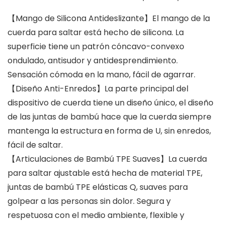
【Mango de Silicona Antideslizante】El mango de la
cuerda para saltar está hecho de silicona. La
superficie tiene un patrón cóncavo-convexo
ondulado, antisudor y antidesprendimiento.
Sensación cómoda en la mano, fácil de agarrar.
【Diseño Anti-Enredos】La parte principal del
dispositivo de cuerda tiene un diseño único, el diseño
de las juntas de bambú hace que la cuerda siempre
mantenga la estructura en forma de U, sin enredos,
fácil de saltar.
【Articulaciones de Bambú TPE Suaves】La cuerda
para saltar ajustable está hecha de material TPE,
juntas de bambú TPE elásticas Q, suaves para
golpear a las personas sin dolor. Segura y
respetuosa con el medio ambiente, flexible y