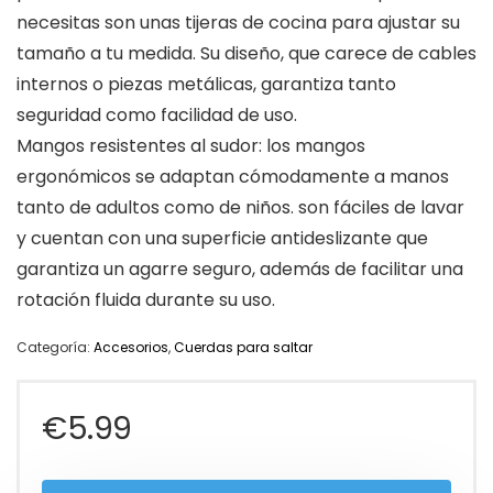
necesitas son unas tijeras de cocina para ajustar su
tamaño a tu medida. Su diseño, que carece de cables
internos o piezas metálicas, garantiza tanto
seguridad como facilidad de uso.
Mangos resistentes al sudor: los mangos
ergonómicos se adaptan cómodamente a manos
tanto de adultos como de niños. son fáciles de lavar
y cuentan con una superficie antideslizante que
garantiza un agarre seguro, además de facilitar una
rotación fluida durante su uso.
Categoría:
Accesorios
,
Cuerdas para saltar
€
5.99