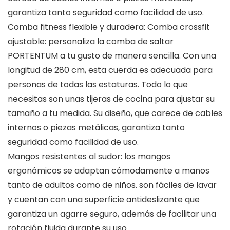
garantiza tanto seguridad como facilidad de uso.
Comba fitness flexible y duradera: Comba crossfit
ajustable: personaliza la comba de saltar
PORTENTUM a tu gusto de manera sencilla. Con una
longitud de 280 cm, esta cuerda es adecuada para
personas de todas las estaturas. Todo lo que
necesitas son unas tijeras de cocina para ajustar su
tamaño a tu medida. Su diseño, que carece de cables
internos o piezas metálicas, garantiza tanto
seguridad como facilidad de uso.
Mangos resistentes al sudor: los mangos
ergonómicos se adaptan cómodamente a manos
tanto de adultos como de niños. son fáciles de lavar
y cuentan con una superficie antideslizante que
garantiza un agarre seguro, además de facilitar una
rotación fluida durante su uso.