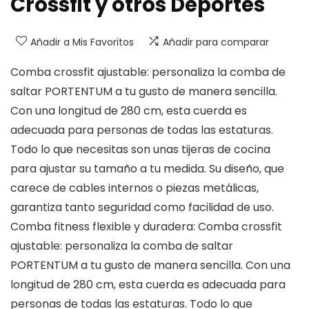
Crossfit y otros Deportes
Añadir a Mis Favoritos
Añadir para comparar
Comba crossfit ajustable: personaliza la comba de
saltar PORTENTUM a tu gusto de manera sencilla.
Con una longitud de 280 cm, esta cuerda es
adecuada para personas de todas las estaturas.
Todo lo que necesitas son unas tijeras de cocina
para ajustar su tamaño a tu medida. Su diseño, que
carece de cables internos o piezas metálicas,
garantiza tanto seguridad como facilidad de uso.
Comba fitness flexible y duradera: Comba crossfit
ajustable: personaliza la comba de saltar
PORTENTUM a tu gusto de manera sencilla. Con una
longitud de 280 cm, esta cuerda es adecuada para
personas de todas las estaturas. Todo lo que