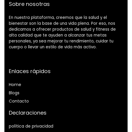
Sobre nosotras
En nuestra plataforma, creemos que la salud y el
bienestar son la base de una vida plena. Por eso, nos
dedicamos a ofrecer productos de salud y fitness de
alta calidad que te ayuden a alcanzar tus metas
personales, ya sea mejorar tu rendimiento, cuidar tu
cuerpo o llevar un estilo de vida más activo.
Enlaces rápidos
Home
Blog
s
Contacto
Declaraciones
política de privacidad