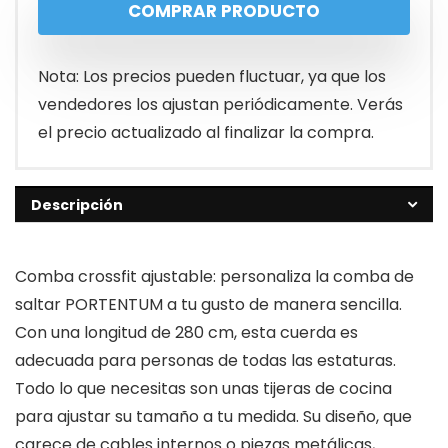
COMPRAR PRODUCTO
Nota: Los precios pueden fluctuar, ya que los
vendedores los ajustan periódicamente. Verás
el precio actualizado al finalizar la compra.
Descripción
Comba crossfit ajustable: personaliza la comba de
saltar PORTENTUM a tu gusto de manera sencilla.
Con una longitud de 280 cm, esta cuerda es
adecuada para personas de todas las estaturas.
Todo lo que necesitas son unas tijeras de cocina
para ajustar su tamaño a tu medida. Su diseño, que
carece de cables internos o piezas metálicas,