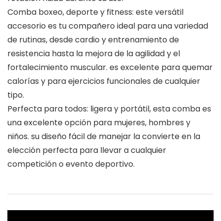
Comba boxeo, deporte y fitness: este versátil
accesorio es tu compañero ideal para una variedad
de rutinas, desde cardio y entrenamiento de
resistencia hasta la mejora de la agilidad y el
fortalecimiento muscular. es excelente para quemar
calorías y para ejercicios funcionales de cualquier
tipo.
Perfecta para todos: ligera y portátil, esta comba es
una excelente opción para mujeres, hombres y
niños. su diseño fácil de manejar la convierte en la
elección perfecta para llevar a cualquier
competición o evento deportivo.