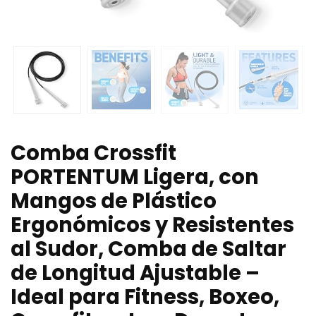
Comba Crossfit
PORTENTUM Ligera, con
Mangos de Plástico
Ergonómicos y Resistentes
al Sudor, Comba de Saltar
de Longitud Ajustable –
Ideal para Fitness, Boxeo,