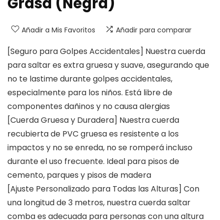
Grasa (Negra)
Añadir a Mis Favoritos
Añadir para comparar
[Seguro para Golpes Accidentales] Nuestra cuerda
para saltar es extra gruesa y suave, asegurando que
no te lastime durante golpes accidentales,
especialmente para los niños. Está libre de
componentes dañinos y no causa alergias
[Cuerda Gruesa y Duradera] Nuestra cuerda
recubierta de PVC gruesa es resistente a los
impactos y no se enreda, no se romperá incluso
durante el uso frecuente. Ideal para pisos de
cemento, parques y pisos de madera
[Ajuste Personalizado para Todas las Alturas] Con
una longitud de 3 metros, nuestra cuerda saltar
comba es adecuada para personas con una altura