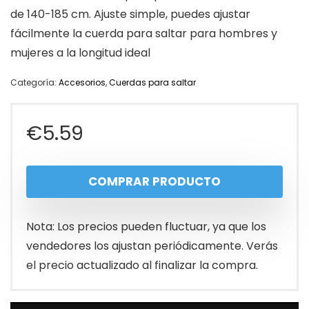
de 140-185 cm. Ajuste simple, puedes ajustar
fácilmente la cuerda para saltar para hombres y
mujeres a la longitud ideal
Categoría:
Accesorios
,
Cuerdas para saltar
€
5.59
COMPRAR PRODUCTO
Nota: Los precios pueden fluctuar, ya que los
vendedores los ajustan periódicamente. Verás
el precio actualizado al finalizar la compra.