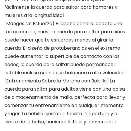
fácilmente la cuerda para saltar para hombres y
mujeres a la longitud ideal
[Mangos sin Esfuerzo] El diseño general adopta una
forma cónica, nuestra cuerda para saltar para niños
puede hacer que te esfuerces menos al girar la
cuerda. El diseño de protuberancias en el extremo
puede aumentar la superficie de contacto con los
dedos, la cuerda para saltar puede permanecer
estable incluso cuando se balancea a alta velocidad
[Entrenamiento Sobre la Marcha con Bolsillo] La
cuerda para saltar para adultos viene con una bolsa
de almacenamiento de malla, perfecta para llevar y
comenzar tu entrenamiento en cualquier momento
y lugar. La hebilla ajustable facilita la apertura y el
cierre de la bolsa, haciéndolo fácil y conveniente