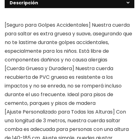
Descripción
[Seguro para Golpes Accidentales] Nuestra cuerda
para saltar es extra gruesa y suave, asegurando que
no te lastime durante golpes accidentales,
especialmente para los niños. Está libre de
componentes dañinos y no causa alergias
[Cuerda Gruesa y Duradera] Nuestra cuerda
recubierta de PVC gruesa es resistente a los
impactos y no se enreda, no se romperá incluso
durante el uso frecuente. Ideal para pisos de
cemento, parques y pisos de madera
[Ajuste Personalizado para Todas las Alturas] Con
una longitud de 3 metros, nuestra cuerda saltar
comba es adecuada para personas con una altura
de 140-185 cm. Ajuste simple, puedes ajustar