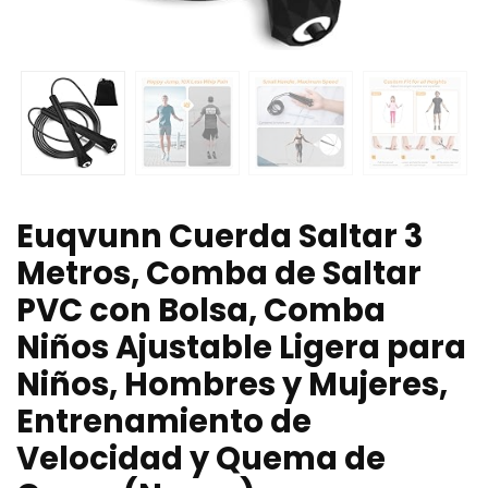
Euqvunn Cuerda Saltar 3
Metros, Comba de Saltar
PVC con Bolsa, Comba
Niños Ajustable Ligera para
Niños, Hombres y Mujeres,
Entrenamiento de
Velocidad y Quema de