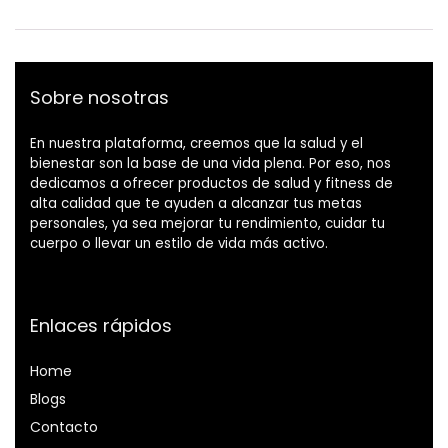
Sobre nosotras
En nuestra plataforma, creemos que la salud y el
bienestar son la base de una vida plena. Por eso, nos
dedicamos a ofrecer productos de salud y fitness de
alta calidad que te ayuden a alcanzar tus metas
personales, ya sea mejorar tu rendimiento, cuidar tu
cuerpo o llevar un estilo de vida más activo.
Enlaces rápidos
Home
Blog
s
Contacto