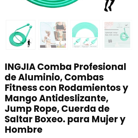
INGJIA Comba Profesional
de Aluminio, Combas
Fitness con Rodamientos y
Mango Antideslizante,
Jump Rope, Cuerda de
Saltar Boxeo. para Mujer y
Hombre