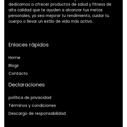
dedicamos a ofrecer productos de salud y fitness de
alta calidad que te ayuden a alcanzar tus metas
personales, ya sea mejorar tu rendimiento, cuidar tu
cuerpo o llevar un estilo de vida más activo.
Enlaces rápidos
Home
Blog
s
Contacto
Declaraciones
política de privacidad
Términos y condiciones
Descargo de responsabilidad