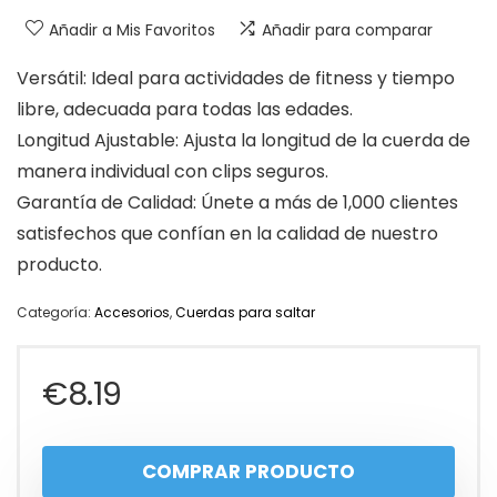
Añadir a Mis Favoritos
Añadir para comparar
Versátil: Ideal para actividades de fitness y tiempo
libre, adecuada para todas las edades.
Longitud Ajustable: Ajusta la longitud de la cuerda de
manera individual con clips seguros.
Garantía de Calidad: Únete a más de 1,000 clientes
satisfechos que confían en la calidad de nuestro
producto.
Categoría:
Accesorios
,
Cuerdas para saltar
€
8.19
COMPRAR PRODUCTO