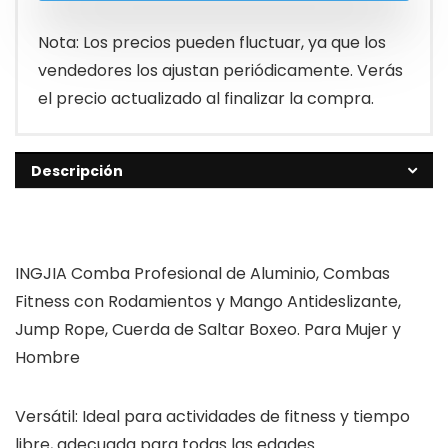
Nota: Los precios pueden fluctuar, ya que los
vendedores los ajustan periódicamente. Verás
el precio actualizado al finalizar la compra.
Descripción
INGJIA Comba Profesional de Aluminio, Combas
Fitness con Rodamientos y Mango Antideslizante,
Jump Rope, Cuerda de Saltar Boxeo. Para Mujer y
Hombre
Versátil: Ideal para actividades de fitness y tiempo
libre, adecuada para todas las edades.