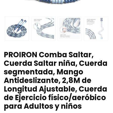
PROIRON Comba Saltar,
Cuerda Saltar niña, Cuerda
segmentada, Mango
Antideslizante, 2,8M de
Longitud Ajustable, Cuerda
de Ejercicio físico/aeróbico
para Adultos y niños