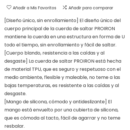
Añadir a Mis Favoritos
Añadir para comparar
[Diseño único, sin enrollamiento] El diseño único del
cuerpo principal de la cuerda de saltar PROIRON
mantiene la cuerda en una estructura en forma de U
todo el tiempo, sin enrollamiento y fácil de saltar.
[Cuerpo blando, resistencia a las caídas y al
desgaste] La cuerda de saltar PROIRON está hecha
de material TPU, que es seguro y respetuoso con el
medio ambiente, flexible y maleable, no teme a las
bajas temperaturas, es resistente a las caídas y al
desgaste.
[Mango de silicona, cómodo y antideslizante] El
mango está envuelto por una cubierta de silicona,
que es cómoda al tacto, fácil de agarrar y no teme
resbalar.