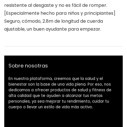
resistente al desgaste y no es fácil de romper.
[Especialmente hecho para niños y principiantes]
Seguro, cómodo, 2.8m de longitud de cuerda
ajustable, un buen ayudante para empezar.
Sobre nosotras
En nuestra plataforma, creemos que la salud y el
bienestar son la base de una vida plena. Por eso, nos
dedicamos a ofrecer productos de salud y fitness de
alta calidad que te ayuden a alcanzar tus metas
personales, ya sea mejorar tu rendimiento, cuidar tu
cuerpo o llevar un estilo de vida más activo.