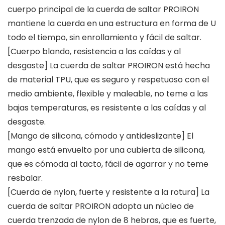
cuerpo principal de la cuerda de saltar PROIRON
mantiene la cuerda en una estructura en forma de U
todo el tiempo, sin enrollamiento y fácil de saltar.
[Cuerpo blando, resistencia a las caídas y al
desgaste] La cuerda de saltar PROIRON está hecha
de material TPU, que es seguro y respetuoso con el
medio ambiente, flexible y maleable, no teme a las
bajas temperaturas, es resistente a las caídas y al
desgaste.
[Mango de silicona, cómodo y antideslizante] El
mango está envuelto por una cubierta de silicona,
que es cómoda al tacto, fácil de agarrar y no teme
resbalar.
[Cuerda de nylon, fuerte y resistente a la rotura] La
cuerda de saltar PROIRON adopta un núcleo de
cuerda trenzada de nylon de 8 hebras, que es fuerte,