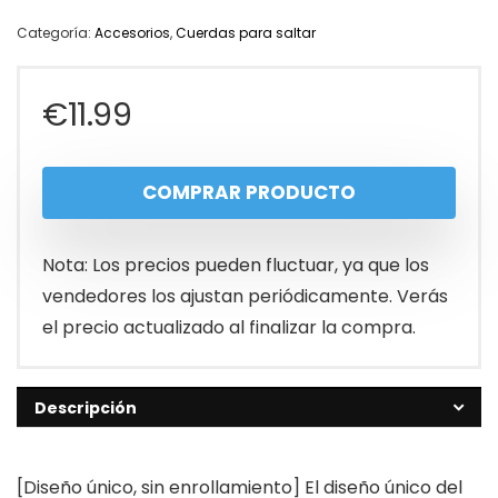
Categoría:
Accesorios
,
Cuerdas para saltar
€
11.99
COMPRAR PRODUCTO
Nota: Los precios pueden fluctuar, ya que los
vendedores los ajustan periódicamente. Verás
el precio actualizado al finalizar la compra.
Descripción
[Diseño único, sin enrollamiento] El diseño único del