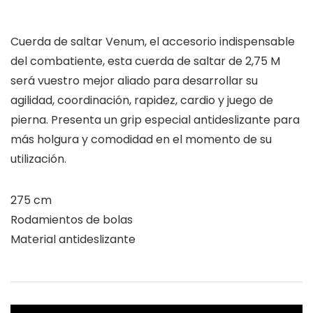
Cuerda de saltar Venum, el accesorio indispensable
del combatiente, esta cuerda de saltar de 2,75 M
será vuestro mejor aliado para desarrollar su
agilidad, coordinación, rapidez, cardio y juego de
pierna. Presenta un grip especial antideslizante para
más holgura y comodidad en el momento de su
utilización.
275 cm
Rodamientos de bolas
Material antideslizante