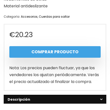
Material antideslizante
Categoría:
Accesorios
,
Cuerdas para saltar
€
20.23
COMPRAR PRODUCTO
Nota: Los precios pueden fluctuar, ya que los
vendedores los ajustan periódicamente. Verás
el precio actualizado al finalizar la compra.
Descripción