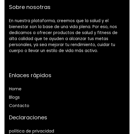
Sobre nosotras
En nuestra plataforma, creemos que la salud y el
bienestar son la base de una vida plena. Por eso, nos
dedicamos a ofrecer productos de salud y fitness de
alta calidad que te ayuden a alcanzar tus metas
personales, ya sea mejorar tu rendimiento, cuidar tu
cuerpo o llevar un estilo de vida más activo.
Enlaces rápidos
Home
Blog
s
Contacto
Declaraciones
política de privacidad