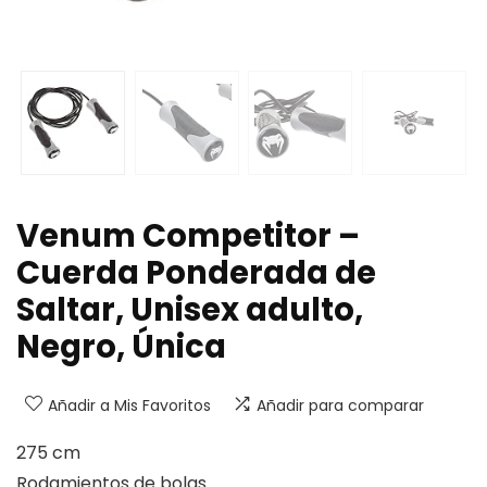
Venum Competitor –
Cuerda Ponderada de
Saltar, Unisex adulto,
Negro, Única
Añadir a Mis Favoritos
Añadir para comparar
275 cm
Rodamientos de bolas