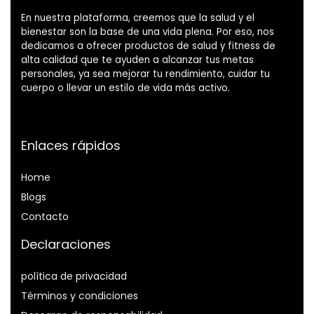
En nuestra plataforma, creemos que la salud y el
bienestar son la base de una vida plena. Por eso, nos
dedicamos a ofrecer productos de salud y fitness de
alta calidad que te ayuden a alcanzar tus metas
personales, ya sea mejorar tu rendimiento, cuidar tu
cuerpo o llevar un estilo de vida más activo.
Enlaces rápidos
Home
Blog
s
Contacto
Declaraciones
política de privacidad
Términos y condiciones