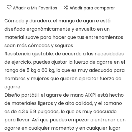
Añadir a Mis Favoritos
Añadir para comparar
Cómodo y duradero: el mango de agarre está
diseñado ergonómicamente y envuelto en un
material suave para hacer que tus entrenamientos
sean más cómodos y seguros
Resistencia ajustable: de acuerdo a las necesidades
de ejercicio, puedes ajustar la fuerza de agarre en el
rango de 5 kg a 60 kg, lo que es muy adecuado para
hombres y mujeres que quieren ejercitar fuerza de
agarre
Diseño portátil: el agarre de mano AIXPI está hecho
de materiales ligeros y de alta calidad, y el tamaño
es de 4.3 x 5.8 pulgadas, lo que es muy adecuado
para llevar. Así que puedes empezar a entrenar con
agarre en cualquier momento y en cualquier lugar