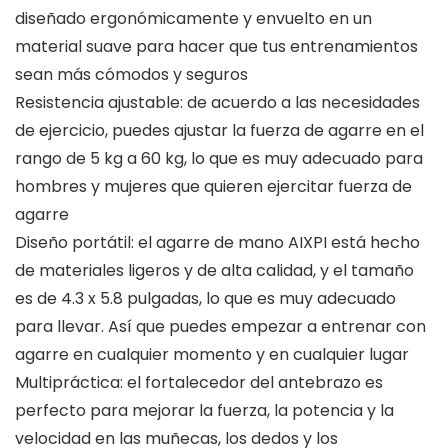
diseñado ergonómicamente y envuelto en un
material suave para hacer que tus entrenamientos
sean más cómodos y seguros
Resistencia ajustable: de acuerdo a las necesidades
de ejercicio, puedes ajustar la fuerza de agarre en el
rango de 5 kg a 60 kg, lo que es muy adecuado para
hombres y mujeres que quieren ejercitar fuerza de
agarre
Diseño portátil: el agarre de mano AIXPI está hecho
de materiales ligeros y de alta calidad, y el tamaño
es de 4.3 x 5.8 pulgadas, lo que es muy adecuado
para llevar. Así que puedes empezar a entrenar con
agarre en cualquier momento y en cualquier lugar
Multipráctica: el fortalecedor del antebrazo es
perfecto para mejorar la fuerza, la potencia y la
velocidad en las muñecas, los dedos y los