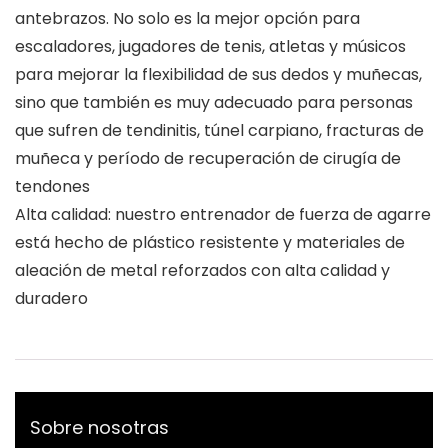
antebrazos. No solo es la mejor opción para
escaladores, jugadores de tenis, atletas y músicos
para mejorar la flexibilidad de sus dedos y muñecas,
sino que también es muy adecuado para personas
que sufren de tendinitis, túnel carpiano, fracturas de
muñeca y período de recuperación de cirugía de
tendones
Alta calidad: nuestro entrenador de fuerza de agarre
está hecho de plástico resistente y materiales de
aleación de metal reforzados con alta calidad y
duradero
Sobre nosotras