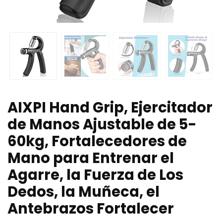
AIXPI Hand Grip, Ejercitador
de Manos Ajustable de 5-
60kg, Fortalecedores de
Mano para Entrenar el
Agarre, la Fuerza de Los
Dedos, la Muñeca, el
Antebrazos Fortalecer