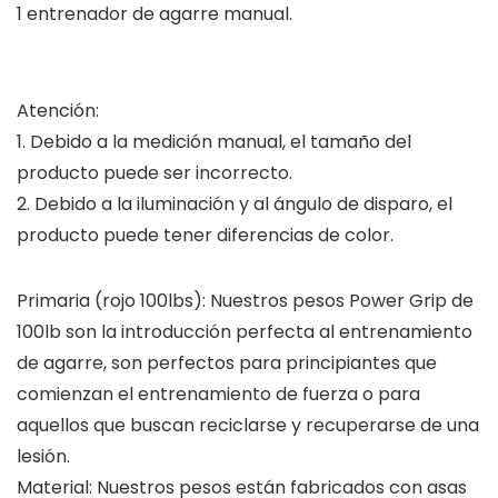
1 entrenador de agarre manual.
Atención:
1. Debido a la medición manual, el tamaño del
producto puede ser incorrecto.
2. Debido a la iluminación y al ángulo de disparo, el
producto puede tener diferencias de color.
Primaria (rojo 100lbs): Nuestros pesos Power Grip de
100lb son la introducción perfecta al entrenamiento
de agarre, son perfectos para principiantes que
comienzan el entrenamiento de fuerza o para
aquellos que buscan reciclarse y recuperarse de una
lesión.
Material: Nuestros pesos están fabricados con asas