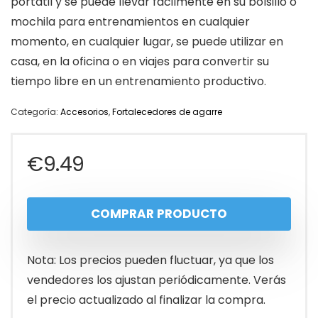
portátil y se puede llevar fácilmente en su bolsillo o
mochila para entrenamientos en cualquier
momento, en cualquier lugar, se puede utilizar en
casa, en la oficina o en viajes para convertir su
tiempo libre en un entrenamiento productivo.
Categoría:
Accesorios
,
Fortalecedores de agarre
€
9.49
COMPRAR PRODUCTO
Nota: Los precios pueden fluctuar, ya que los
vendedores los ajustan periódicamente. Verás
el precio actualizado al finalizar la compra.