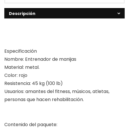
Descripción
Especificación
Nombre: Entrenador de manijas
Material: metal.
Color: rojo
Resistencia: 45 kg (100 lb)
Usuarios: amantes del fitness, músicos, atletas,
personas que hacen rehabilitación.
Contenido del paquete: