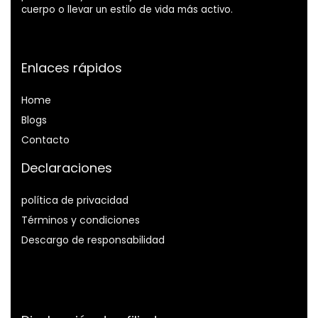
cuerpo o llevar un estilo de vida más activo.
Enlaces rápidos
Home
Blog
s
Contacto
Declaraciones
política de privacidad
Términos y condiciones
Descargo de responsabilidad