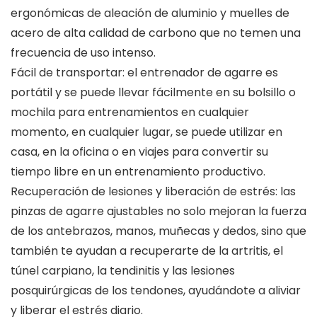
ergonómicas de aleación de aluminio y muelles de
acero de alta calidad de carbono que no temen una
frecuencia de uso intenso.
Fácil de transportar: el entrenador de agarre es
portátil y se puede llevar fácilmente en su bolsillo o
mochila para entrenamientos en cualquier
momento, en cualquier lugar, se puede utilizar en
casa, en la oficina o en viajes para convertir su
tiempo libre en un entrenamiento productivo.
Recuperación de lesiones y liberación de estrés: las
pinzas de agarre ajustables no solo mejoran la fuerza
de los antebrazos, manos, muñecas y dedos, sino que
también te ayudan a recuperarte de la artritis, el
túnel carpiano, la tendinitis y las lesiones
posquirúrgicas de los tendones, ayudándote a aliviar
y liberar el estrés diario.