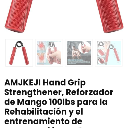
AMJKEJI Hand Grip
Strengthener, Reforzador
de Mango 100lbs para la
Rehabilitación y el
entrenamiento de