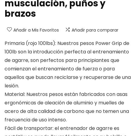
musculación, puños y
brazos
Añadir a Mis Favoritos
Añadir para comparar
Primaria (rojo 100lbs): Nuestros pesos Power Grip de
100lb son la introducción perfecta al entrenamiento
de agarre, son perfectos para principiantes que
comienzan el entrenamiento de fuerza o para
aquellos que buscan reciclarse y recuperarse de una
lesión.
Material: Nuestros pesos están fabricados con asas
ergonómicas de aleación de aluminio y muelles de
acero de alta calidad de carbono que no temen una
frecuencia de uso intenso.
Fácil de transportar: el entrenador de agarre es