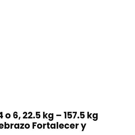
 6, 22.5 kg – 157.5 kg
ebrazo Fortalecer y