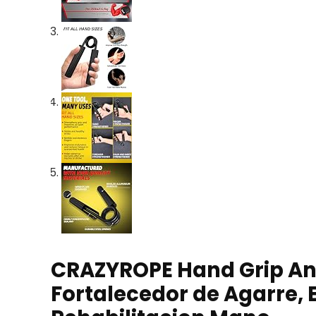
CRAZYROPE Hand Grip Anteb
Fortalecedor de Agarre, 