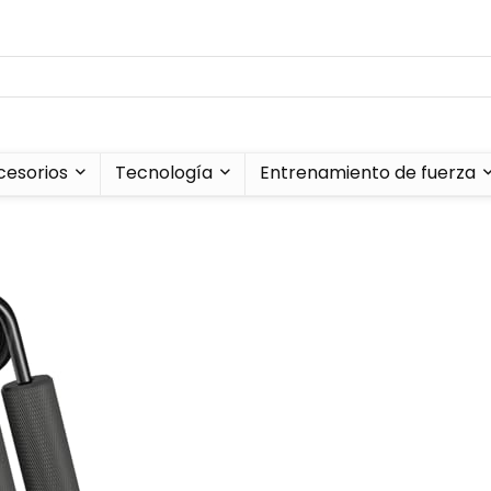
cesorios
Tecnología
Entrenamiento de fuerza