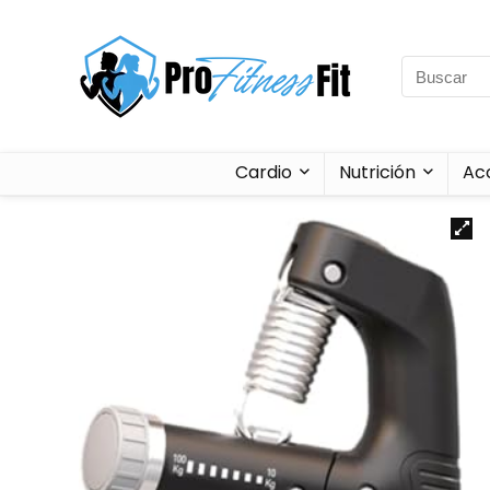
Cardio
Nutrición
Ac