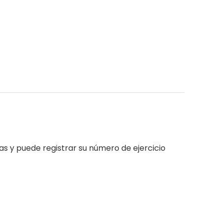
as y puede registrar su número de ejercicio