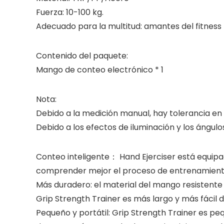
Fuerza: 10-100 kg.
Adecuado para la multitud: amantes del fitness
Contenido del paquete:
Mango de conteo electrónico * 1
Nota:
Debido a la medición manual, hay tolerancia en
Debido a los efectos de iluminación y los ángulo
Conteo inteligente： Hand Ejerciser está equipa
comprender mejor el proceso de entrenamiento.
Más duradero: el material del mango resistente 
Grip Strength Trainer es más largo y más fácil 
Pequeño y portátil: Grip Strength Trainer es pequ