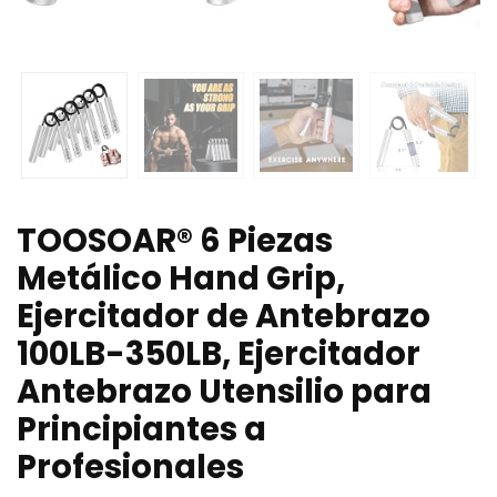
TOOSOAR® 6 Piezas
Metálico Hand Grip,
Ejercitador de Antebrazo
100LB-350LB, Ejercitador
Antebrazo Utensilio para
Principiantes a
Profesionales