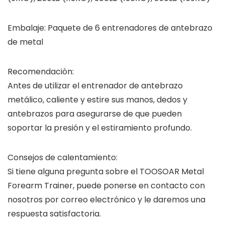
Embalaje:
Paquete de 6 entrenadores de antebrazo
de metal
Recomendación:
Antes de utilizar el entrenador de antebrazo
metálico, caliente y estire sus manos, dedos y
antebrazos para asegurarse de que pueden
soportar la presión y el estiramiento profundo.
Consejos de calentamiento:
Si tiene alguna pregunta sobre el TOOSOAR Metal
Forearm Trainer, puede ponerse en contacto con
nosotros por correo electrónico y le daremos una
respuesta satisfactoria.