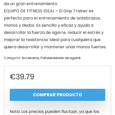
da un gran entrenamiento.
EQUIPO DE FITNESS IDEAL – El Grip Trainer es
perfecto para el entrenamiento de antebrazos,
manos y dedos. Es sencillo y eficaz y ayuda a
desarrollar la fuerza de agarre, reducir el estrés y
mejorar la resistencia. Ideal para cualquiera que
quiera desarrollar y mantener unas manos fuertes.
Categoría:
Accesorios
,
Fortalecedores de agarre
€
39.79
COMPRAR PRODUCTO
Nota: Los precios pueden fluctuar, ya que los