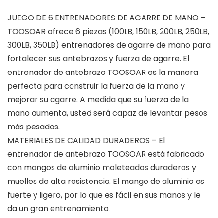
JUEGO DE 6 ENTRENADORES DE AGARRE DE MANO –
TOOSOAR ofrece 6 piezas (100LB, 150LB, 200LB, 250LB,
300LB, 350LB) entrenadores de agarre de mano para
fortalecer sus antebrazos y fuerza de agarre. El
entrenador de antebrazo TOOSOAR es la manera
perfecta para construir la fuerza de la mano y
mejorar su agarre. A medida que su fuerza de la
mano aumenta, usted será capaz de levantar pesos
más pesados.
MATERIALES DE CALIDAD DURADEROS – El
entrenador de antebrazo TOOSOAR está fabricado
con mangos de aluminio moleteados duraderos y
muelles de alta resistencia. El mango de aluminio es
fuerte y ligero, por lo que es fácil en sus manos y le
da un gran entrenamiento.