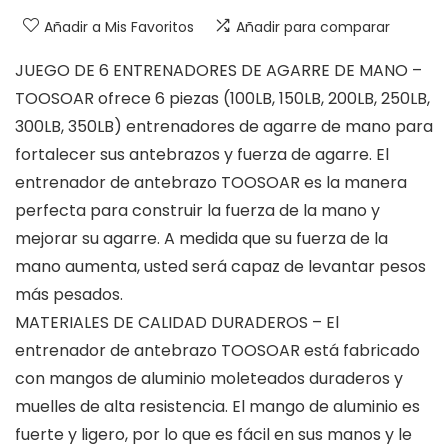
Añadir a Mis Favoritos
Añadir para comparar
JUEGO DE 6 ENTRENADORES DE AGARRE DE MANO –
TOOSOAR ofrece 6 piezas (100LB, 150LB, 200LB, 250LB,
300LB, 350LB) entrenadores de agarre de mano para
fortalecer sus antebrazos y fuerza de agarre. El
entrenador de antebrazo TOOSOAR es la manera
perfecta para construir la fuerza de la mano y
mejorar su agarre. A medida que su fuerza de la
mano aumenta, usted será capaz de levantar pesos
más pesados.
MATERIALES DE CALIDAD DURADEROS – El
entrenador de antebrazo TOOSOAR está fabricado
con mangos de aluminio moleteados duraderos y
muelles de alta resistencia. El mango de aluminio es
fuerte y ligero, por lo que es fácil en sus manos y le