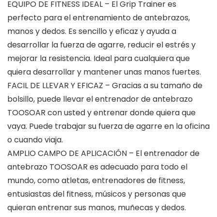
EQUIPO DE FITNESS IDEAL – El Grip Trainer es
perfecto para el entrenamiento de antebrazos,
manos y dedos. Es sencillo y eficaz y ayuda a
desarrollar la fuerza de agarre, reducir el estrés y
mejorar la resistencia. Ideal para cualquiera que
quiera desarrollar y mantener unas manos fuertes.
FACIL DE LLEVAR Y EFICAZ – Gracias a su tamaño de
bolsillo, puede llevar el entrenador de antebrazo
TOOSOAR con usted y entrenar donde quiera que
vaya. Puede trabajar su fuerza de agarre en la oficina
o cuando viaja.
AMPLIO CAMPO DE APLICACIÓN – El entrenador de
antebrazo TOOSOAR es adecuado para todo el
mundo, como atletas, entrenadores de fitness,
entusiastas del fitness, músicos y personas que
quieran entrenar sus manos, muñecas y dedos.