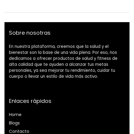
Sobre nosotras
En nuestra plataforma, creemos que la salud y el
bienestar son la base de una vida plena. Por eso, nos
dedicamos a ofrecer productos de salud y fitness de
alta calidad que te ayuden a alcanzar tus metas
personales, ya sea mejorar tu rendimiento, cuidar tu
cuerpo o llevar un estilo de vida más activo.
Enlaces rápidos
Home
Blog
s
Contacto