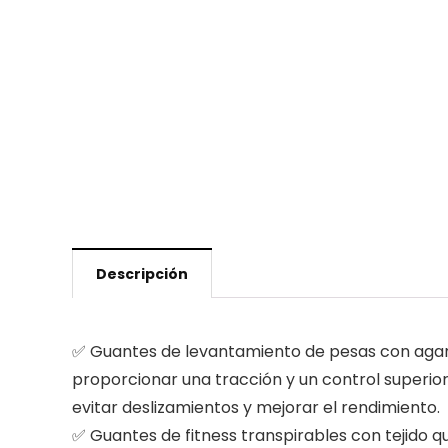
Descripción
✅ Guantes de levantamiento de pesas con agarr
proporcionar una tracción y un control superior
evitar deslizamientos y mejorar el rendimiento.
✅ Guantes de fitness transpirables con tejido 