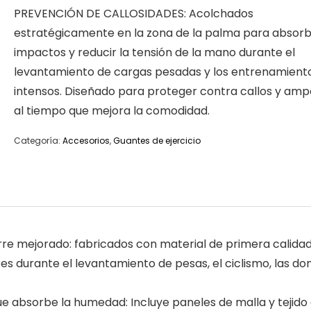
PREVENCIÓN DE CALLOSIDADES: Acolchados
estratégicamente en la zona de la palma para absorb
impactos y reducir la tensión de la mano durante el
levantamiento de cargas pesadas y los entrenamient
intensos. Diseñado para proteger contra callos y amp
al tiempo que mejora la comodidad.
Categoría:
Accesorios
,
Guantes de ejercicio
e mejorado: fabricados con material de primera calidad
es durante el levantamiento de pesas, el ciclismo, las do
que absorbe la humedad: Incluye paneles de malla y tejid