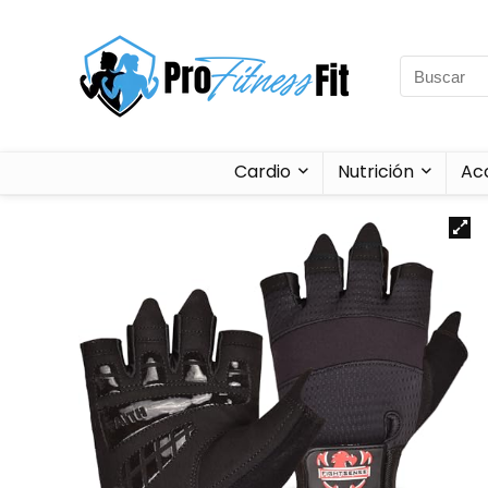
Cardio
Nutrición
Ac