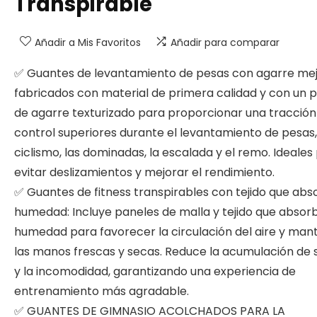
Transpirable
Añadir a Mis Favoritos
Añadir para comparar
✅ Guantes de levantamiento de pesas con agarre mej
fabricados con material de primera calidad y con un 
de agarre texturizado para proporcionar una tracción
control superiores durante el levantamiento de pesas,
ciclismo, las dominadas, la escalada y el remo. Ideales
evitar deslizamientos y mejorar el rendimiento.
✅ Guantes de fitness transpirables con tejido que abs
humedad: Incluye paneles de malla y tejido que absorb
humedad para favorecer la circulación del aire y man
las manos frescas y secas. Reduce la acumulación de 
y la incomodidad, garantizando una experiencia de
entrenamiento más agradable.
✅ GUANTES DE GIMNASIO ACOLCHADOS PARA LA