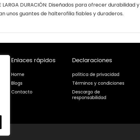
ARGA DURACIÓN: Diseñados para ofrecer durabilidad y r
an unos guantes de halterofilia fiables y duraderos.
Enlaces rápidos
Declaraciones
Home
política de privacidad
Blog
s
Términos y condiciones
Contacto
Descargo de
responsabilidad