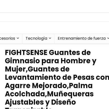
cesorios
Tecnología
Entrenamiento de fuerza
FIGHTSENSE Guantes de
Gimnasio para Hombre y
Mujer,Guantes de
Levantamiento de Pesas co
Agarre Mejorado,Palma
Acolchada,Muñequeras
Ajustables y Diseño