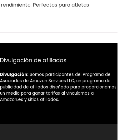
endimiento. Perfectos para atletas
Divulgación de afiliados
Divulgación:
Somos participantes del Programa de
Asociados de Amazon Services LLC, un programa de
publicidad de afiliados diseñado para proporcionarnos
un medio para ganar tarifas al vincularnos a
Amazon.es y sitios afiliados.