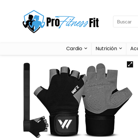
Cardio
Nutrición
Ac