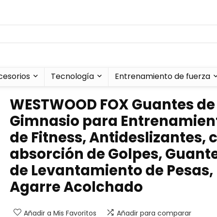
cesorios
Tecnología
Entrenamiento de fuerza
WESTWOOD FOX Guantes de
Gimnasio para Entrenamien
de Fitness, Antideslizantes, 
absorción de Golpes, Guant
de Levantamiento de Pesas,
Agarre Acolchado
Añadir a Mis Favoritos
Añadir para comparar