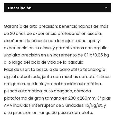
Descripción
Garantía de alta precisión: beneficiándonos de más
de 20 años de experiencia profesional en escala,
diseñamos la báscula con la mejor tecnología y
experiencia en su clase, y garantizamos con orgullo
una alta precisión en un incremento de 0.1lb/0.05 kg
a lo largo del ciclo de vida de la báscula.
Fácil de usar: La báscula de baño utilizó tecnología
digital actualizada, junto con muchas características
amigables, que incluyen: calibración automática,
pisada automática, auto apagado, cómoda
plataforma de gran tamaño en 280 x 280mm, 3*pilas
AAA incluidas, interruptor de 3 unidades: lb/kg/st, y
alta precisión en rango de pesaje completo.