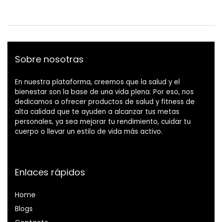
Sobre nosotras
En nuestra plataforma, creemos que la salud y el
bienestar son la base de una vida plena. Por eso, nos
dedicamos a ofrecer productos de salud y fitness de
alta calidad que te ayuden a alcanzar tus metas
personales, ya sea mejorar tu rendimiento, cuidar tu
cuerpo o llevar un estilo de vida más activo.
Enlaces rápidos
Home
Blog
s