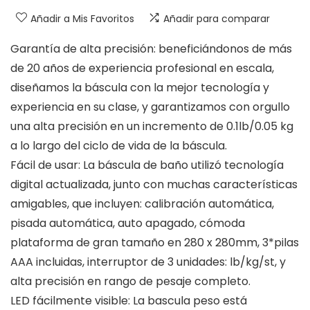
Añadir a Mis Favoritos
Añadir para comparar
Garantía de alta precisión: beneficiándonos de más
de 20 años de experiencia profesional en escala,
diseñamos la báscula con la mejor tecnología y
experiencia en su clase, y garantizamos con orgullo
una alta precisión en un incremento de 0.1lb/0.05 kg
a lo largo del ciclo de vida de la báscula.
Fácil de usar: La báscula de baño utilizó tecnología
digital actualizada, junto con muchas características
amigables, que incluyen: calibración automática,
pisada automática, auto apagado, cómoda
plataforma de gran tamaño en 280 x 280mm, 3*pilas
AAA incluidas, interruptor de 3 unidades: lb/kg/st, y
alta precisión en rango de pesaje completo.
LED fácilmente visible: La bascula peso está