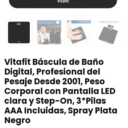
Vitafit Báscula de Baño
Digital, Profesional del
Pesaje Desde 2001, Peso
Corporal con Pantalla LED
clara y Step-On, 3*Pilas
AAA Incluidas, Spray Plata
Negro