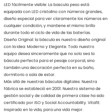
LED fácilmente visible: La bascula peso está
equipada con LED cristalino con números grandes,
diseño especial para ver claramente los números en
cualquier condición, y mantiene el mismo brillo
durante todo el ciclo de vida de las baterías.
Diseño Original: la báscula es nuestro diseño original
con la idea: Moderno y Elegante. Todo nuestro
equipo desea sinceramente que no solo sea la
báscula perfecta para el pesaje corporal, sino
también una decoración perfecta en su baño,
dormitorio o sala de estar.
Más allá de nuestras básculas digitales: Nuestra
fábrica se estableció en 2001. Nuestro sistema de
gestión social y de calidad de primera clase ha sido
certificado por ISO y Social Accountability. Vitafit:
Inspirado en la vida, para una vida mejor.