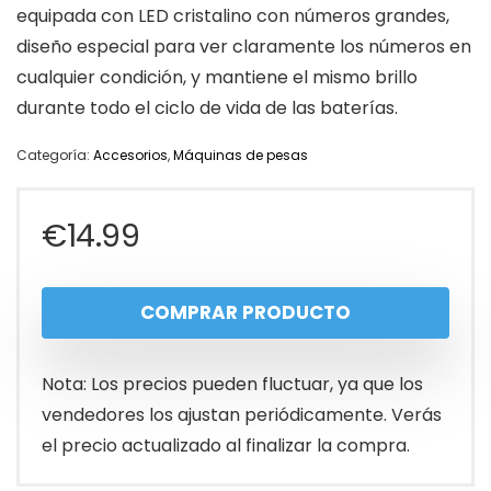
equipada con LED cristalino con números grandes,
diseño especial para ver claramente los números en
cualquier condición, y mantiene el mismo brillo
durante todo el ciclo de vida de las baterías.
Categoría:
Accesorios
,
Máquinas de pesas
€
14.99
COMPRAR PRODUCTO
Nota: Los precios pueden fluctuar, ya que los
vendedores los ajustan periódicamente. Verás
el precio actualizado al finalizar la compra.