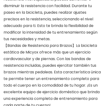
disminuir la resistencia con facilidad. Durante tu
paseo en la bicicleta, puedes realizar ajustes
precisos en la resistencia, seleccionando el nivel
adecuado para ti. Esto te brinda la flexibilidad de
modificar la intensidad de tu entrenamiento según
tus necesidades y metas.
【Bandas de Resistencia para Brazos】La bicicleta
estática de Micyox ofrece más que un ejercicio
cardiovascular y de piernas. Con las bandas de
resistencia incluidas, puedes ejercitar también tus
brazos mientras pedaleas. Esta característica única
te permite tener un entrenamiento completo para
todo el cuerpo en la comodidad de tu hogar. ¡Es un
excelente equipo de ejercicio doméstico que brinda
una experiencia completa de entrenamiento para
cada parte de tu cuerpo!