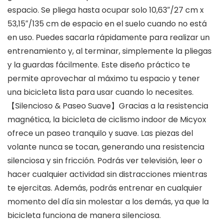
espacio. Se pliega hasta ocupar solo 10,63″/27 cm x
53,15″/135 cm de espacio en el suelo cuando no está
en uso. Puedes sacarla rápidamente para realizar un
entrenamiento y, al terminar, simplemente la pliegas
y la guardas fácilmente. Este diseño práctico te
permite aprovechar al máximo tu espacio y tener
una bicicleta lista para usar cuando lo necesites.
【Silencioso & Paseo Suave】Gracias a la resistencia
magnética, la bicicleta de ciclismo indoor de Micyox
ofrece un paseo tranquilo y suave. Las piezas del
volante nunca se tocan, generando una resistencia
silenciosa y sin fricción. Podrás ver televisión, leer o
hacer cualquier actividad sin distracciones mientras
te ejercitas. Además, podrás entrenar en cualquier
momento del día sin molestar a los demás, ya que la
bicicleta funciona de manera silenciosa.