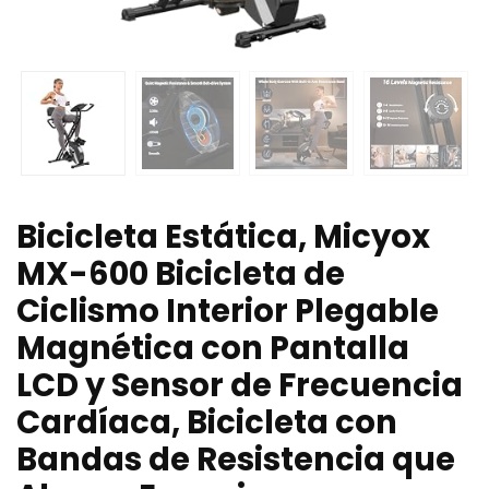
Bicicleta Estática, Micyox
MX-600 Bicicleta de
Ciclismo Interior Plegable
Magnética con Pantalla
LCD y Sensor de Frecuencia
Cardíaca, Bicicleta con
Bandas de Resistencia que