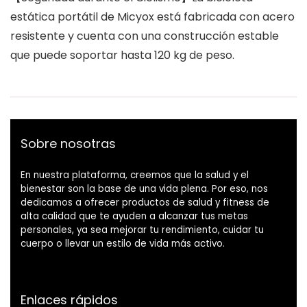
estática portátil de Micyox está fabricada con acero
resistente y cuenta con una construcción estable
que puede soportar hasta 120 kg de peso.
Sobre nosotras
En nuestra plataforma, creemos que la salud y el
bienestar son la base de una vida plena. Por eso, nos
dedicamos a ofrecer productos de salud y fitness de
alta calidad que te ayuden a alcanzar tus metas
personales, ya sea mejorar tu rendimiento, cuidar tu
cuerpo o llevar un estilo de vida más activo.
Enlaces rápidos