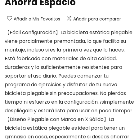
Ahorra Espacio
Añadir a Mis Favoritos
Añadir para comparar
【Fácil configuración】La bicicleta estática plegable
viene parcialmente premontada, lo que facilita su
montaje, incluso si es la primera vez que lo haces.
Está fabricada con materiales de alta calidad,
duraderos y lo suficientemente resistentes para
soportar el uso diario. Puedes comenzar tu
programa de ejercicios y disfrutar de tu nueva
bicicleta plegable sin preocupaciones. No pierdas
tiempo ni esfuerzo en la configuración, ¡simplemente
despliégala y estará lista para usar en poco tiempo!
【Diseño Plegable con Marco en X Sólido】La
bicicleta estática plegable es ideal para tener un
gimnasio en casa, especialmente si deseas ahorrar