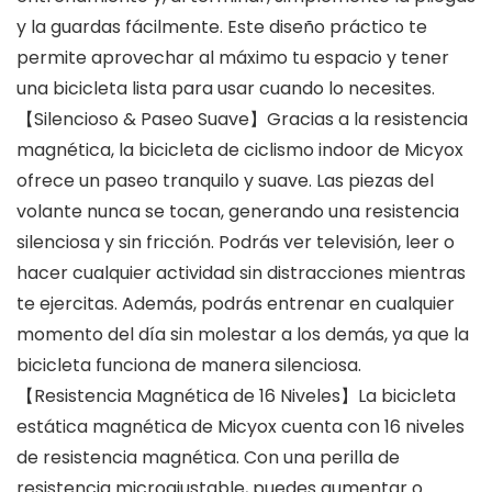
y la guardas fácilmente. Este diseño práctico te
permite aprovechar al máximo tu espacio y tener
una bicicleta lista para usar cuando lo necesites.
【Silencioso & Paseo Suave】Gracias a la resistencia
magnética, la bicicleta de ciclismo indoor de Micyox
ofrece un paseo tranquilo y suave. Las piezas del
volante nunca se tocan, generando una resistencia
silenciosa y sin fricción. Podrás ver televisión, leer o
hacer cualquier actividad sin distracciones mientras
te ejercitas. Además, podrás entrenar en cualquier
momento del día sin molestar a los demás, ya que la
bicicleta funciona de manera silenciosa.
【Resistencia Magnética de 16 Niveles】La bicicleta
estática magnética de Micyox cuenta con 16 niveles
de resistencia magnética. Con una perilla de
resistencia microajustable, puedes aumentar o