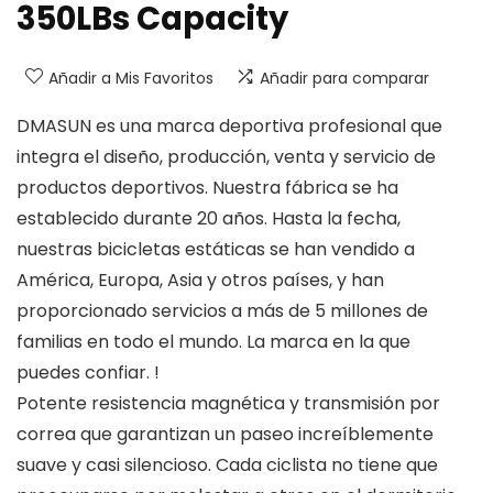
350LBs Capacity
Añadir a Mis Favoritos
Añadir para comparar
DMASUN es una marca deportiva profesional que
integra el diseño, producción, venta y servicio de
productos deportivos. Nuestra fábrica se ha
establecido durante 20 años. Hasta la fecha,
nuestras bicicletas estáticas se han vendido a
América, Europa, Asia y otros países, y han
proporcionado servicios a más de 5 millones de
familias en todo el mundo. La marca en la que
puedes confiar. !
Potente resistencia magnética y transmisión por
correa que garantizan un paseo increíblemente
suave y casi silencioso. Cada ciclista no tiene que