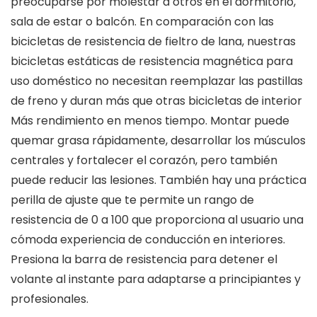
preocuparse por molestar a otros en el dormitorio,
sala de estar o balcón. En comparación con las
bicicletas de resistencia de fieltro de lana, nuestras
bicicletas estáticas de resistencia magnética para
uso doméstico no necesitan reemplazar las pastillas
de freno y duran más que otras bicicletas de interior
Más rendimiento en menos tiempo. Montar puede
quemar grasa rápidamente, desarrollar los músculos
centrales y fortalecer el corazón, pero también
puede reducir las lesiones. También hay una práctica
perilla de ajuste que te permite un rango de
resistencia de 0 a 100 que proporciona al usuario una
cómoda experiencia de conducción en interiores.
Presiona la barra de resistencia para detener el
volante al instante para adaptarse a principiantes y
profesionales.