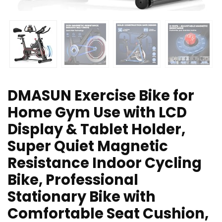
DMASUN Exercise Bike for
Home Gym Use with LCD
Display & Tablet Holder,
Super Quiet Magnetic
Resistance Indoor Cycling
Bike, Professional
Stationary Bike with
Comfortable Seat Cushion,