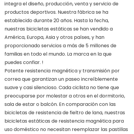
integra el diseño, producción, venta y servicio de
productos deportivos. Nuestra fábrica se ha
establecido durante 20 años. Hasta la fecha,
nuestras bicicletas estáticas se han vendido a
América, Europa, Asia y otros países, y han
proporcionado servicios a más de 5 millones de
familias en todo el mundo. La marca en la que
puedes confiar. !
Potente resistencia magnética y transmisión por
correa que garantizan un paseo increíblemente
suave y casi silencioso. Cada ciclista no tiene que
preocuparse por molestar a otros en el dormitorio,
sala de estar o balcón. En comparación con las
bicicletas de resistencia de fieltro de lana, nuestras
bicicletas estáticas de resistencia magnética para
uso doméstico no necesitan reemplazar las pastillas