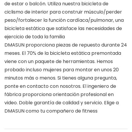
de estar o balcón. Utiliza nuestra bicicleta de
ciclismo de interior para construir músculo/perder
peso/fortalecer la función cardíaca/pulmonar, una
bicicleta estática que satisface las necesidades de
ejercicio de toda la familia
DMASUN proporciona piezas de repuesto durante 24
meses. El 70% de la bicicleta estática premontada
viene con un paquete de herramientas. Hemos
probado incluso mujeres para montar en unos 20
minutos más o menos. Si tienes alguna pregunta,
ponte en contacto con nosotros. El ingeniero de
fábrica proporciona orientación profesional en
video. Doble garantía de calidad y servicio. Elige a
DMASUN como tu compañero de fitness