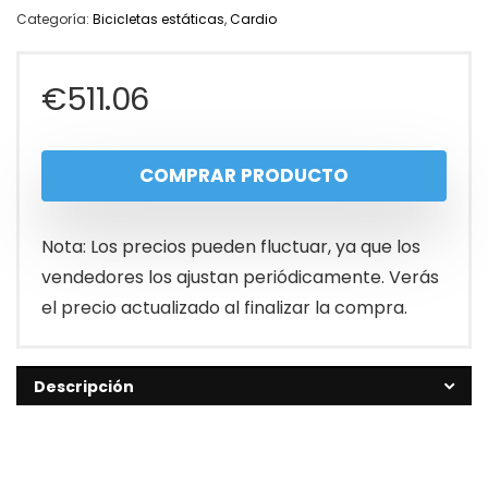
Categoría:
Bicicletas estáticas
,
Cardio
€
511.06
COMPRAR PRODUCTO
Nota: Los precios pueden fluctuar, ya que los
vendedores los ajustan periódicamente. Verás
el precio actualizado al finalizar la compra.
Descripción