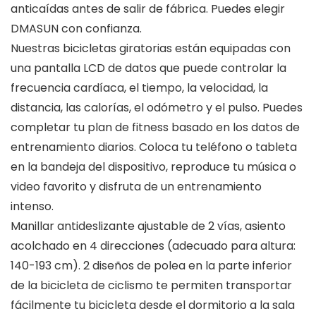
anticaídas antes de salir de fábrica. Puedes elegir
DMASUN con confianza.
Nuestras bicicletas giratorias están equipadas con
una pantalla LCD de datos que puede controlar la
frecuencia cardíaca, el tiempo, la velocidad, la
distancia, las calorías, el odómetro y el pulso. Puedes
completar tu plan de fitness basado en los datos de
entrenamiento diarios. Coloca tu teléfono o tableta
en la bandeja del dispositivo, reproduce tu música o
video favorito y disfruta de un entrenamiento
intenso.
Manillar antideslizante ajustable de 2 vías, asiento
acolchado en 4 direcciones (adecuado para altura:
140-193 cm). 2 diseños de polea en la parte inferior
de la bicicleta de ciclismo te permiten transportar
fácilmente tu bicicleta desde el dormitorio a la sala