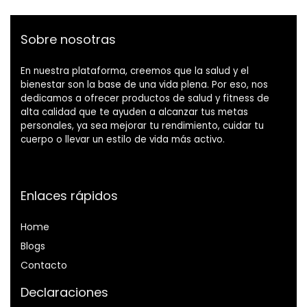
Sobre nosotras
En nuestra plataforma, creemos que la salud y el
bienestar son la base de una vida plena. Por eso, nos
dedicamos a ofrecer productos de salud y fitness de
alta calidad que te ayuden a alcanzar tus metas
personales, ya sea mejorar tu rendimiento, cuidar tu
cuerpo o llevar un estilo de vida más activo.
Enlaces rápidos
Home
Blog
s
Contacto
Declaraciones