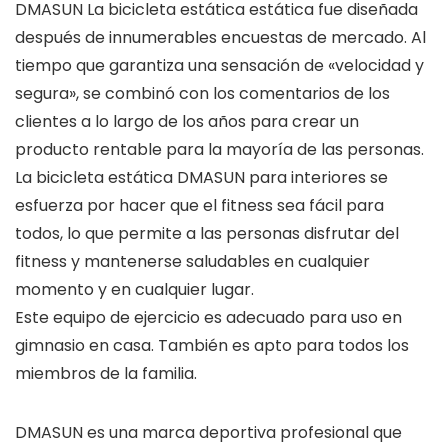
DMASUN La bicicleta estática estática fue diseñada
después de innumerables encuestas de mercado. Al
tiempo que garantiza una sensación de «velocidad y
segura», se combinó con los comentarios de los
clientes a lo largo de los años para crear un
producto rentable para la mayoría de las personas.
La bicicleta estática DMASUN para interiores se
esfuerza por hacer que el fitness sea fácil para
todos, lo que permite a las personas disfrutar del
fitness y mantenerse saludables en cualquier
momento y en cualquier lugar.
Este equipo de ejercicio es adecuado para uso en
gimnasio en casa. También es apto para todos los
miembros de la familia.
DMASUN es una marca deportiva profesional que