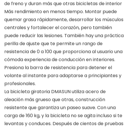
de freno y duran más que otras bicicletas de interior
Más rendimiento en menos tiempo. Montar puede
quemar grasa rápidamente, desarrollar los músculos
centrales y fortalecer el corazón, pero también
puede reducir las lesiones. También hay una práctica
perilla de ajuste que te permite un rango de
resistencia de 0 a 100 que proporciona al usuario una
cómoda experiencia de conducción en interiores.
Presiona la barra de resistencia para detener el
volante al instante para adaptarse a principiantes y
profesionales.
La bicicleta giratoria DMASUN utiliza acero de
aleación más grueso que otras, construcción
resistente que garantiza un paseo suave. Con una
carga de 160 kg, y la bicicleta no se agita incluso si te
levantas y conduces. Después de cientos de pruebas