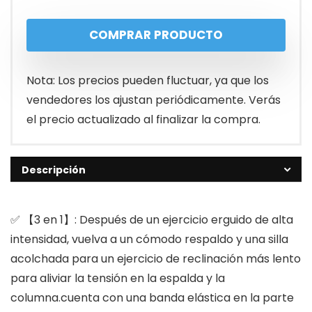
COMPRAR PRODUCTO
Nota: Los precios pueden fluctuar, ya que los
vendedores los ajustan periódicamente. Verás
el precio actualizado al finalizar la compra.
Descripción
✅ 【3 en 1】: Después de un ejercicio erguido de alta
intensidad, vuelva a un cómodo respaldo y una silla
acolchada para un ejercicio de reclinación más lento
para aliviar la tensión en la espalda y la
columna.cuenta con una banda elástica en la parte