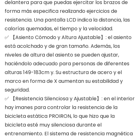
delantera para que puedas ejercitar los brazos de
forma más especifica realizando ejercicios de
resistencia. Una pantalla LCD indica la distancia, las
calorías quemadas, el tiempo y la velocidad.
✅ 【Asiento Cómodo y Altura Ajustable】: el asiento
está acolchado y de gran tamaño. Además, los
niveles de altura del asiento se pueden ajustar,
haciéndolo adecuado para personas de diferentes
alturas 149-183cm y. Su estructura de acero y el
marco en forma de X aumentan su estabilidad y
seguridad.
✅ 【Resistencia Silenciosa y Ajustable】: en el interior
hay imanes para controlar la resistencia de la
bicicleta estática PROIRON, lo que hizo que la
bicicleta esté muy silenciosa durante el
entrenamiento. El sistema de resistencia magnética