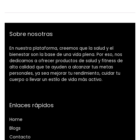
Sobre nosotras
En nuestra plataforma, creemos que la salud y el
bienestar son la base de una vida plena. Por eso, nos
dedicamos a ofrecer productos de salud y fitness de
alta calidad que te ayuden a alcanzar tus metas
personales, ya sea mejorar tu rendimiento, cuidar tu
cuerpo o llevar un estilo de vida más activo.
Enlaces rápidos
Home
Blog
s
Contacto