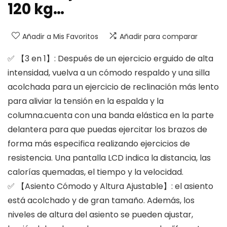
120 kg…
Añadir a Mis Favoritos
Añadir para comparar
✅ 【3 en 1】: Después de un ejercicio erguido de alta
intensidad, vuelva a un cómodo respaldo y una silla
acolchada para un ejercicio de reclinación más lento
para aliviar la tensión en la espalda y la
columna.cuenta con una banda elástica en la parte
delantera para que puedas ejercitar los brazos de
forma más especifica realizando ejercicios de
resistencia. Una pantalla LCD indica la distancia, las
calorías quemadas, el tiempo y la velocidad.
✅ 【Asiento Cómodo y Altura Ajustable】: el asiento
está acolchado y de gran tamaño. Además, los
niveles de altura del asiento se pueden ajustar,