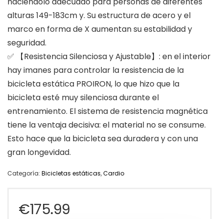
haciéndolo adecuado para personas de diferentes
alturas 149-183cm y. Su estructura de acero y el
marco en forma de X aumentan su estabilidad y
seguridad.
✅ 【Resistencia Silenciosa y Ajustable】: en el interior
hay imanes para controlar la resistencia de la
bicicleta estática PROIRON, lo que hizo que la
bicicleta esté muy silenciosa durante el
entrenamiento. El sistema de resistencia magnética
tiene la ventaja decisiva: el material no se consume.
Esto hace que la bicicleta sea duradera y con una
gran longevidad.
Categoría:
Bicicletas estáticas
,
Cardio
€
175.99