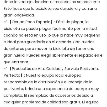
tiene la ventaja decisiva: el material no se consume.
Esto hace que la bicicleta sea duradera y con una
gran longevidad.
✅ 【Ocupa Poco Espacio】: Fácil de plegar, la
bicicleta se puede plegar fácilmente por la mitad
cuando no está en uso, lo que la hace muy pequeña
e ideal para guardarla en el armario. Con ruedas
delanteras para mover la bicicleta sin tener una
gran huella. Puedes elegir libremente el espacio en el
que entrenar.
✅ 【Productos de Alta Calidad y Servicio Postventa
Perfecto】: Nuestro equipo local europeo
responsable de la distribución y el manejo de la
postventa, brinde una experiencia de compra muy
completa. El reemplazo de accesorios debido a
cualquier problema de calidad son gratis. El equipo