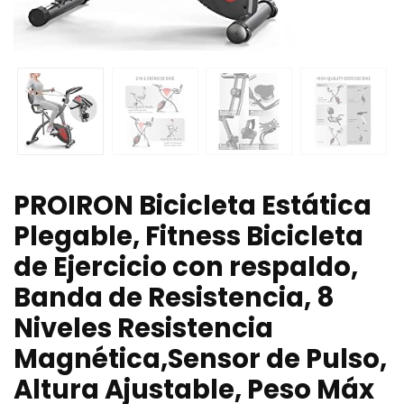
PROIRON Bicicleta Estática
Plegable, Fitness Bicicleta
de Ejercicio con respaldo,
Banda de Resistencia, 8
Niveles Resistencia
Magnética,Sensor de Pulso,
Altura Ajustable, Peso Máx