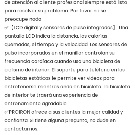
de atención al cliente profesional siempre está listo
para resolver su problema. Por favor no se
preocupe nada
✅【LCD digital y sensores de pulso integrados】 Una
pantalla LCD indica la distancia, las calorías
quemadas, el tiempo y la velocidad. Los sensores de
pulso incorporados en el manillar controlan su
frecuencia cardíaca cuando usa una bicicleta de
ciclismo de interior. El soporte para teléfono en las
bicicletas estáticas le permite ver videos para
entretenerse mientras anda en bicicleta. La bicicleta
de interior te traerá una experiencia de
entrenamiento agradable.
✅PROIRON ofrece a sus clientes la mejor calidad y
confianza. Si tiene alguna pregunta, no dude en
contactarnos.