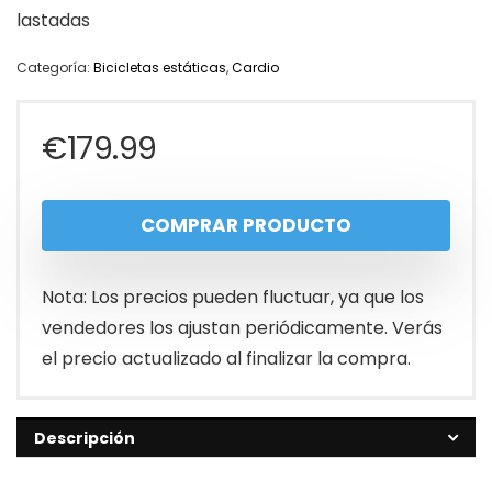
lastadas
Categoría:
Bicicletas estáticas
,
Cardio
€
179.99
COMPRAR PRODUCTO
Nota: Los precios pueden fluctuar, ya que los
vendedores los ajustan periódicamente. Verás
el precio actualizado al finalizar la compra.
Descripción