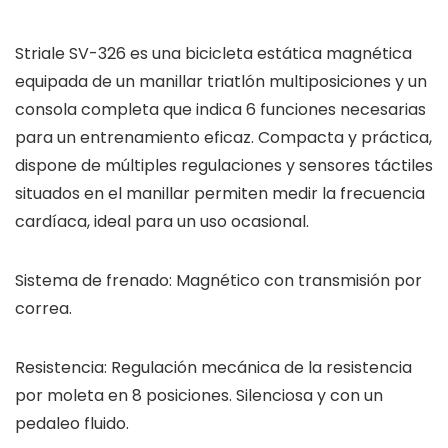
Striale SV-326 es una bicicleta estática magnética
equipada de un manillar triatlón multiposiciones y un
consola completa que indica 6 funciones necesarias
para un entrenamiento eficaz. Compacta y práctica,
dispone de múltiples regulaciones y sensores táctiles
situados en el manillar permiten medir la frecuencia
cardíaca, ideal para un uso ocasional.
Sistema de frenado: Magnético con transmisión por
correa.
Resistencia: Regulación mecánica de la resistencia
por moleta en 8 posiciones. Silenciosa y con un
pedaleo fluido.