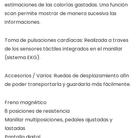
estimaciones de las calorías gastadas. Una función
scan permite mostrar de manera sucesiva las
informaciones.
Toma de pulsaciones cardíacas: Realizada a traves
de los sensores táctiles integrados en el manillar
(sistema EKG).
Accesorios / Varios: Ruedas de desplazamiento afin
de poder transportarla y guardarla más fácilmente.
Freno magnético
8 posiciones de resistencia
Manillar multiposiciones, pedales ajustadas y
lastadas
Pantalla digital