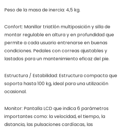
Peso de la masa de inercia: 4,5 kg.
Confort: Manillar triatlón multiposición y silla de
montar regulable en altura y en profundidad que
permite a cada usuario entrenarse en buenas
condiciones. Pedales con correas ajustables y
lastados para un mantenimiento eficaz del pie.
Estructura / Estabilidad: Estructura compacta que
soporta hasta 100 kg, ideal para una utilización
ocasional.
Monitor: Pantalla LCD que indica 6 parámetros
importantes como: la velocidad, el tiempo, la
distancia, las pulsaciones cardíacas, las