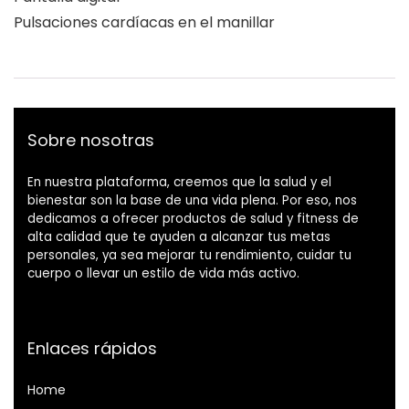
Pulsaciones cardíacas en el manillar
Sobre nosotras
En nuestra plataforma, creemos que la salud y el
bienestar son la base de una vida plena. Por eso, nos
dedicamos a ofrecer productos de salud y fitness de
alta calidad que te ayuden a alcanzar tus metas
personales, ya sea mejorar tu rendimiento, cuidar tu
cuerpo o llevar un estilo de vida más activo.
Enlaces rápidos
Home