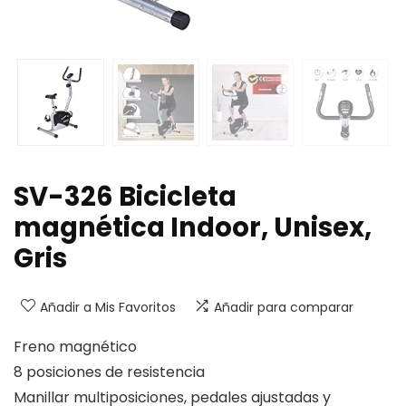
SV-326 Bicicleta
magnética Indoor, Unisex,
Gris
Añadir a Mis Favoritos
Añadir para comparar
Freno magnético
8 posiciones de resistencia
Manillar multiposiciones, pedales ajustadas y