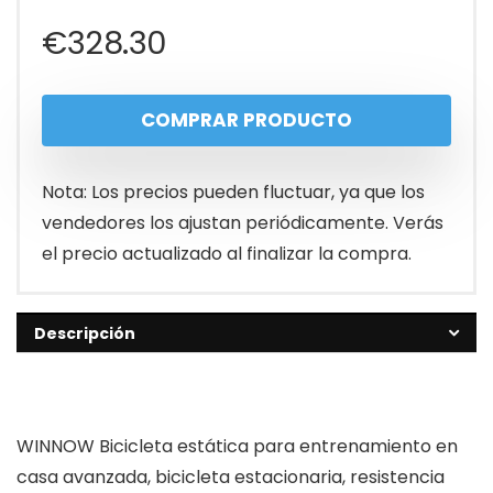
€
328.30
COMPRAR PRODUCTO
Nota: Los precios pueden fluctuar, ya que los
vendedores los ajustan periódicamente. Verás
el precio actualizado al finalizar la compra.
Descripción
WINNOW Bicicleta estática para entrenamiento en
casa avanzada, bicicleta estacionaria, resistencia