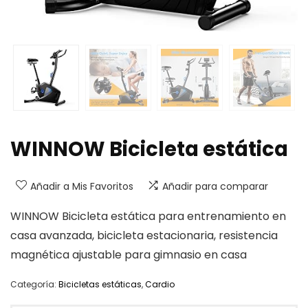
WINNOW Bicicleta estática
Añadir a Mis Favoritos
Añadir para comparar
WINNOW Bicicleta estática para entrenamiento en
casa avanzada, bicicleta estacionaria, resistencia
magnética ajustable para gimnasio en casa
Categoría:
Bicicletas estáticas
,
Cardio