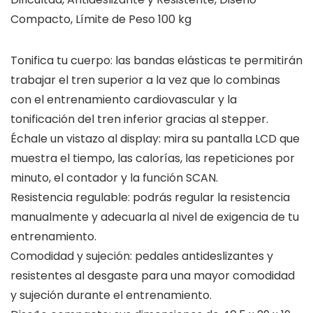
Compacto, Límite de Peso 100 kg
Tonifica tu cuerpo: las bandas elásticas te permitirán
trabajar el tren superior a la vez que lo combinas
con el entrenamiento cardiovascular y la
tonificación del tren inferior gracias al stepper.
Échale un vistazo al display: mira su pantalla LCD que
muestra el tiempo, las calorías, las repeticiones por
minuto, el contador y la función SCAN.
Resistencia regulable: podrás regular la resistencia
manualmente y adecuarla al nivel de exigencia de tu
entrenamiento.
Comodidad y sujeción: pedales antideslizantes y
resistentes al desgaste para una mayor comodidad
y sujeción durante el entrenamiento.