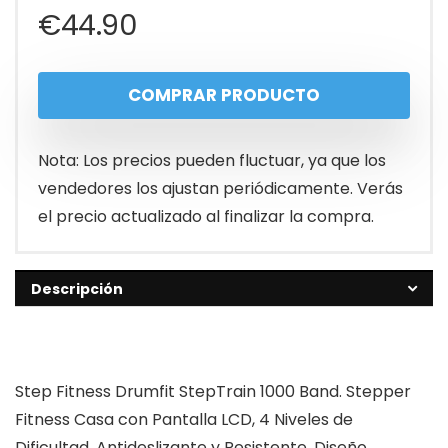
€
44.90
COMPRAR PRODUCTO
Nota: Los precios pueden fluctuar, ya que los
vendedores los ajustan periódicamente. Verás
el precio actualizado al finalizar la compra.
Descripción
Step Fitness Drumfit StepTrain 1000 Band. Stepper
Fitness Casa con Pantalla LCD, 4 Niveles de
Dificultad, Antideslizante y Resistente, Diseño