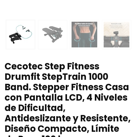
Cecotec Step Fitness
Drumfit StepTrain 1000
Band. Stepper Fitness Casa
con Pantalla LCD, 4 Niveles
de Dificultad,
Antideslizante y Resistente,
Diseño Compacto, Límite