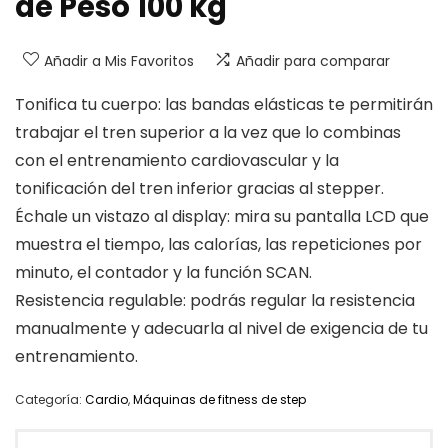
de Peso 100 kg
Añadir a Mis Favoritos
Añadir para comparar
Tonifica tu cuerpo: las bandas elásticas te permitirán
trabajar el tren superior a la vez que lo combinas
con el entrenamiento cardiovascular y la
tonificación del tren inferior gracias al stepper.
Échale un vistazo al display: mira su pantalla LCD que
muestra el tiempo, las calorías, las repeticiones por
minuto, el contador y la función SCAN.
Resistencia regulable: podrás regular la resistencia
manualmente y adecuarla al nivel de exigencia de tu
entrenamiento.
Categoría:
Cardio
,
Máquinas de fitness de step