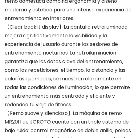
remo doméstica combina ergonomía y diseño
moderno y estético para una intensa experiencia de
entrenamiento en interiores.
【Clear backlit display】La pantalla retroiluminada
mejora significativamente la visibilidad y la
experiencia del usuario durante las sesiones de
entrenamiento nocturnas. La retroiluminación
garantiza que los datos clave del entrenamiento,
como las repeticiones, el tiempo, la distancia y las
calorías quemadas, se muestren claramente en
todas las condiciones de iluminación, lo que permite
un entrenamiento más centrado y eficiente y
redondea tu viaje de fitness.
【Remo suave y silencioso】La máquina de remo
MR20H de JOROTO cuenta con un triple sistema de
bajo ruido: control magnético de doble anillo, poleas