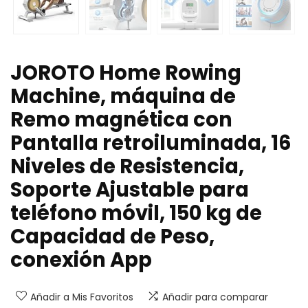
JOROTO Home Rowing
Machine, máquina de
Remo magnética con
Pantalla retroiluminada, 16
Niveles de Resistencia,
Soporte Ajustable para
teléfono móvil, 150 kg de
Capacidad de Peso,
conexión App
Añadir a Mis Favoritos
Añadir para comparar