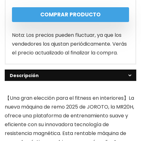
COMPRAR PRODUCTO
Nota: Los precios pueden fluctuar, ya que los
vendedores los ajustan periódicamente. Verás
el precio actualizado al finalizar la compra.
Descripción
【Una gran elección para el fitness en interiores】La
nueva máquina de remo 2025 de JOROTO, la MR20H,
ofrece una plataforma de entrenamiento suave y
eficiente con su innovadora tecnología de
resistencia magnética. Esta rentable máquina de