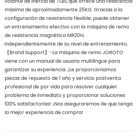
volante de inercia de 7LBS que ofrece una resistencia
máxima de aproximadamente 25KG. Gracias a la
configuración de resistencia flexible, puede obtener
un entrenamiento efectivo con la máquina de remo
de resistencia magnética MR20H,
independientemente de su nivel de entrenamiento.
【Brand Support】-La máquina de remo JOROTO
viene con un manual de usuario multilingüe para
garantizar su experiencia. ¡Le proporcionamos
piezas de repuesto de 1 año y servicio postventa
profesional de por vida para resolver cualquier
problema de inmediato y proporcionar soluciones
100% satisfactorias! ¡Nos aseguraremos de que tenga
la mejor experiencia de compra!