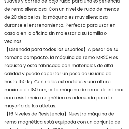
suaves y correa de bajo ruido para una experiencia
de remo silenciosa. Con un nivel de ruido de menos
de 20 decibelios, la máquina es muy silenciosa
durante el entrenamiento. Perfecta para usar en
casa o en la oficina sin molestar a su familia o
vecinos.
【Diseñada para todos los usuarios】A pesar de su
tamaño compacto, la máquina de remo MR20H es
robusta y está fabricada con materiales de alta
calidad y puede soportar un peso de usuario de
hasta 150 kg. Con rieles extendidos y una altura
máxima de 180 cm, esta máquina de remo de interior
con resistencia magnética es adecuada para la
mayoría de los atletas.
【16 Niveles de Resistencia】Nuestra máquina de
remo magnética está equipada con un conjunto de