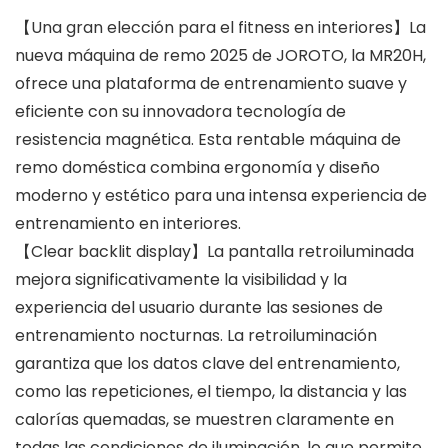
【Una gran elección para el fitness en interiores】La
nueva máquina de remo 2025 de JOROTO, la MR20H,
ofrece una plataforma de entrenamiento suave y
eficiente con su innovadora tecnología de
resistencia magnética. Esta rentable máquina de
remo doméstica combina ergonomía y diseño
moderno y estético para una intensa experiencia de
entrenamiento en interiores.
【Clear backlit display】La pantalla retroiluminada
mejora significativamente la visibilidad y la
experiencia del usuario durante las sesiones de
entrenamiento nocturnas. La retroiluminación
garantiza que los datos clave del entrenamiento,
como las repeticiones, el tiempo, la distancia y las
calorías quemadas, se muestren claramente en
todas las condiciones de iluminación, lo que permite