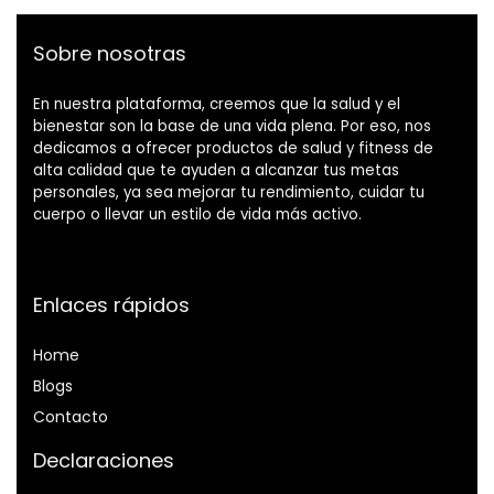
Sobre nosotras
En nuestra plataforma, creemos que la salud y el
bienestar son la base de una vida plena. Por eso, nos
dedicamos a ofrecer productos de salud y fitness de
alta calidad que te ayuden a alcanzar tus metas
personales, ya sea mejorar tu rendimiento, cuidar tu
cuerpo o llevar un estilo de vida más activo.
Enlaces rápidos
Home
Blog
s
Contacto
Declaraciones