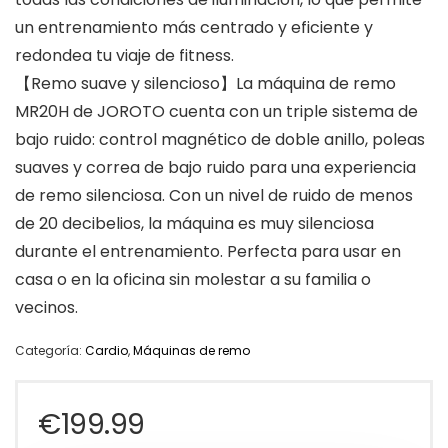
un entrenamiento más centrado y eficiente y
redondea tu viaje de fitness.
【Remo suave y silencioso】La máquina de remo
MR20H de JOROTO cuenta con un triple sistema de
bajo ruido: control magnético de doble anillo, poleas
suaves y correa de bajo ruido para una experiencia
de remo silenciosa. Con un nivel de ruido de menos
de 20 decibelios, la máquina es muy silenciosa
durante el entrenamiento. Perfecta para usar en
casa o en la oficina sin molestar a su familia o
vecinos.
Categoría:
Cardio
,
Máquinas de remo
€
199.99