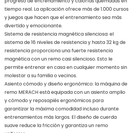
progreso de entrenamiento y calorías quemadas en
tiempo real. La aplicación ofrece más de 1.000 cursos
y juegos que hacen que el entrenamiento sea más
divertido y emocionante.
Sistema de resistencia magnética silenciosa: el
sistema de 16 niveles de resistencia y hasta 32 kg de
resistencia proporciona una fuerte resistencia
magnética con un remo casi silencioso. Esto le
permite entrenar en casa en cualquier momento sin
molestar a su familia o vecinos.
Asiento cómodo y diseño ergonómico: la máquina de
remo MERACH está equipada con un asiento amplio
y cómodo y reposapiés ergonómicos para
garantizar la máxima comodidad incluso durante
entrenamientos más largos. El diseño de cuerda
suave reduce la fricción y garantiza un remo