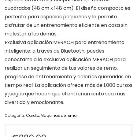
cuadrados (48 cm x 148 cm). El diseño compacto es
perfecto para espacios pequeños y le permite
disfrutar de un entrenamiento eficiente en casa sin
molestar a los demás.
Exclusiva aplicación MERACH para entrenamiento
inteligente: a través de Bluetooth, puedes
conectarte a la exclusiva aplicación MERACH para
realizar un seguimiento de tus valores de remo,
progreso de entrenamiento y calorías quemadas en
tiempo real. La aplicación ofrece más de 1.000 cursos
y juegos que hacen que el entrenamiento sea más
divertido y emocionante.
Categoría:
Cardio
,
Máquinas de remo