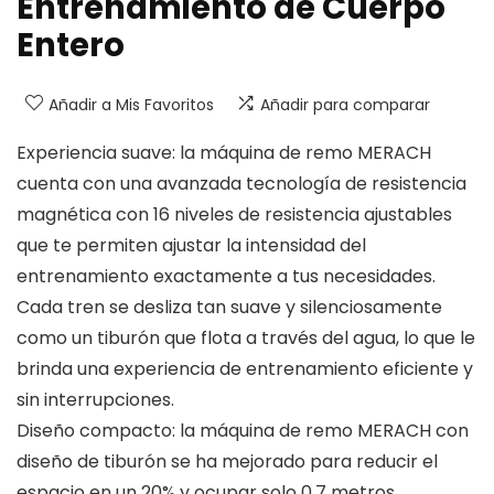
Entrenamiento de Cuerpo
Entero
Añadir a Mis Favoritos
Añadir para comparar
Experiencia suave: la máquina de remo MERACH
cuenta con una avanzada tecnología de resistencia
magnética con 16 niveles de resistencia ajustables
que te permiten ajustar la intensidad del
entrenamiento exactamente a tus necesidades.
Cada tren se desliza tan suave y silenciosamente
como un tiburón que flota a través del agua, lo que le
brinda una experiencia de entrenamiento eficiente y
sin interrupciones.
Diseño compacto: la máquina de remo MERACH con
diseño de tiburón se ha mejorado para reducir el
espacio en un 20% y ocupar solo 0,7 metros