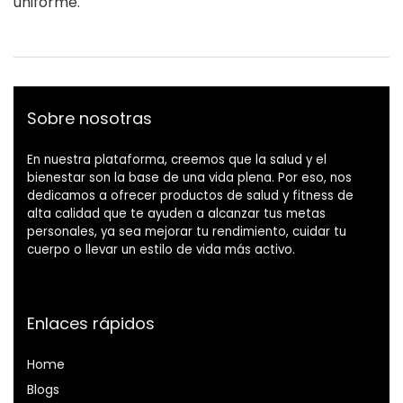
uniforme.
Sobre nosotras
En nuestra plataforma, creemos que la salud y el
bienestar son la base de una vida plena. Por eso, nos
dedicamos a ofrecer productos de salud y fitness de
alta calidad que te ayuden a alcanzar tus metas
personales, ya sea mejorar tu rendimiento, cuidar tu
cuerpo o llevar un estilo de vida más activo.
Enlaces rápidos
Home
Blog
s