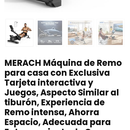
MERACH Máquina de Remo
para casa con Exclusiva
Tarjeta interactiva y
Juegos, Aspecto Similar al
tiburón, Experiencia de
Remo intensa, Ahorra
Espacio, Adecuada para