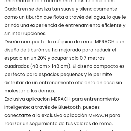
entrenamiento exactamente a tus necesidades.
Cada tren se desliza tan suave y silenciosamente
como un tiburón que flota a través del agua, lo que le
brinda una experiencia de entrenamiento eficiente y
sin interrupciones.
Diseño compacto: la máquina de remo MERACH con
diseño de tiburón se ha mejorado para reducir el
espacio en un 20% y ocupar solo 0,7 metros
cuadrados (48 cm x 148 cm). El diseño compacto es
perfecto para espacios pequeños y le permite
disfrutar de un entrenamiento eficiente en casa sin
molestar a los demás.
Exclusiva aplicación MERACH para entrenamiento
inteligente: a través de Bluetooth, puedes
conectarte a la exclusiva aplicación MERACH para
realizar un seguimiento de tus valores de remo,