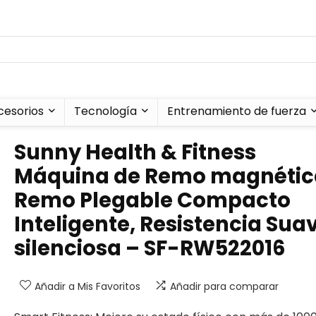
cesorios
Tecnología
Entrenamiento de fuerza
Sunny Health & Fitness
Máquina de Remo magnétic
Remo Plegable Compacto
Inteligente, Resistencia Sua
silenciosa – SF-RW522016
Añadir a Mis Favoritos
Añadir para comparar