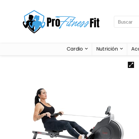
Cardio
Nutrición
Ac