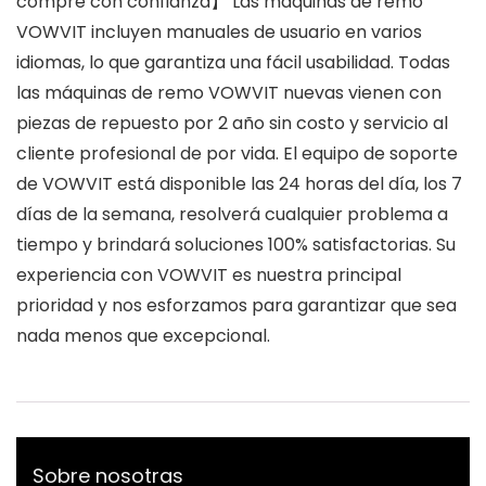
compre con confianza】 Las máquinas de remo
VOWVIT incluyen manuales de usuario en varios
idiomas, lo que garantiza una fácil usabilidad. Todas
las máquinas de remo VOWVIT nuevas vienen con
piezas de repuesto por 2 año sin costo y servicio al
cliente profesional de por vida. El equipo de soporte
de VOWVIT está disponible las 24 horas del día, los 7
días de la semana, resolverá cualquier problema a
tiempo y brindará soluciones 100% satisfactorias. Su
experiencia con VOWVIT es nuestra principal
prioridad y nos esforzamos para garantizar que sea
nada menos que excepcional.
Sobre nosotras