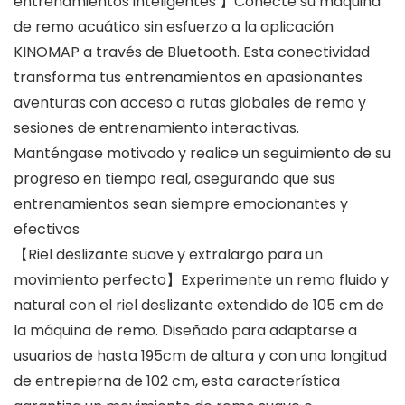
entrenamientos inteligentes 】Conecte su máquina
de remo acuático sin esfuerzo a la aplicación
KINOMAP a través de Bluetooth. Esta conectividad
transforma tus entrenamientos en apasionantes
aventuras con acceso a rutas globales de remo y
sesiones de entrenamiento interactivas.
Manténgase motivado y realice un seguimiento de su
progreso en tiempo real, asegurando que sus
entrenamientos sean siempre emocionantes y
efectivos
【Riel deslizante suave y extralargo para un
movimiento perfecto】Experimente un remo fluido y
natural con el riel deslizante extendido de 105 cm de
la máquina de remo. Diseñado para adaptarse a
usuarios de hasta 195cm de altura y con una longitud
de entrepierna de 102 cm, esta característica