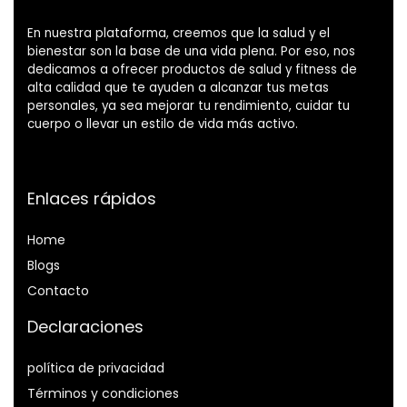
En nuestra plataforma, creemos que la salud y el
bienestar son la base de una vida plena. Por eso, nos
dedicamos a ofrecer productos de salud y fitness de
alta calidad que te ayuden a alcanzar tus metas
personales, ya sea mejorar tu rendimiento, cuidar tu
cuerpo o llevar un estilo de vida más activo.
Enlaces rápidos
Home
Blog
s
Contacto
Declaraciones
política de privacidad
Términos y condiciones