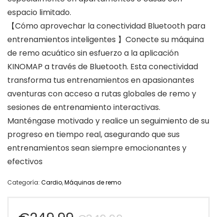
espacio limitado.
【Cómo aprovechar la conectividad Bluetooth para
entrenamientos inteligentes 】Conecte su máquina
de remo acuático sin esfuerzo a la aplicación
KINOMAP a través de Bluetooth. Esta conectividad
transforma tus entrenamientos en apasionantes
aventuras con acceso a rutas globales de remo y
sesiones de entrenamiento interactivas.
Manténgase motivado y realice un seguimiento de su
progreso en tiempo real, asegurando que sus
entrenamientos sean siempre emocionantes y
efectivos
Categoría:
Cardio
,
Máquinas de remo