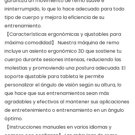
garantiza un movimiento de remo suave e
ininterrumpido, lo que lo hace adecuado para todo
tipo de cuerpo y mejora la eficiencia de su
entrenamiento.
【Características ergonómicas y ajustables para
máxima comodidad】 Nuestra máquina de remo
incluye un asiento ergonómico 3D que sostiene tu
cuerpo durante sesiones intensas, reduciendo las
molestias y promoviendo una postura adecuada. El
soporte ajustable para tableta le permite
personalizar el ángulo de visión según su altura, lo
que hace que sus entrenamientos sean más
agradables y efectivos al mantener sus aplicaciones
de entretenimiento o entrenamiento en un ángulo
óptimo.
【Instrucciones manuales en varios idiomas y