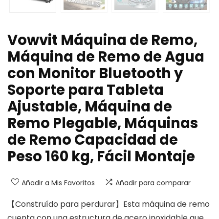
Vowvit Máquina de Remo,
Máquina de Remo de Agua
con Monitor Bluetooth y
Soporte para Tableta
Ajustable, Máquina de
Remo Plegable, Máquinas
de Remo Capacidad de
Peso 160 kg, Fácil Montaje
Añadir a Mis Favoritos
Añadir para comparar
【Construído para perdurar】Esta máquina de remo
cuenta con una estructura de acero inoxidable que