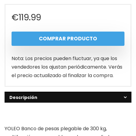
€
119.99
COMPRAR PRODUCTO
Nota: Los precios pueden fluctuar, ya que los
vendedores los ajustan periódicamente. Verás
el precio actualizado al finalizar la compra.
Descripción
YOLEO Banco de pesas plegable de 300 kg,