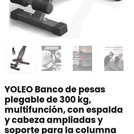
YOLEO Banco de pesas
plegable de 300 kg,
multifunción, con espalda
y cabeza ampliadas y
soporte para la columna