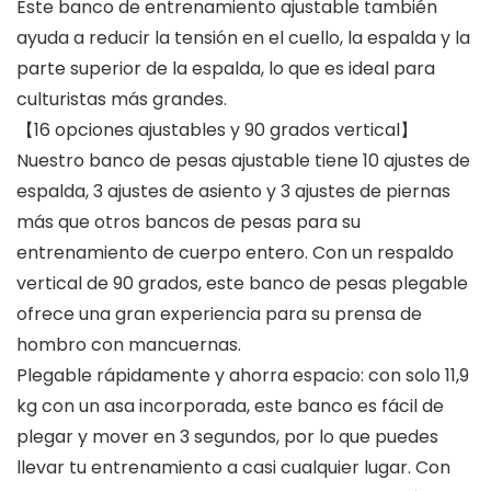
Este banco de entrenamiento ajustable también
ayuda a reducir la tensión en el cuello, la espalda y la
parte superior de la espalda, lo que es ideal para
culturistas más grandes.
【16 opciones ajustables y 90 grados vertical】
Nuestro banco de pesas ajustable tiene 10 ajustes de
espalda, 3 ajustes de asiento y 3 ajustes de piernas
más que otros bancos de pesas para su
entrenamiento de cuerpo entero. Con un respaldo
vertical de 90 grados, este banco de pesas plegable
ofrece una gran experiencia para su prensa de
hombro con mancuernas.
Plegable rápidamente y ahorra espacio: con solo 11,9
kg con un asa incorporada, este banco es fácil de
plegar y mover en 3 segundos, por lo que puedes
llevar tu entrenamiento a casi cualquier lugar. Con