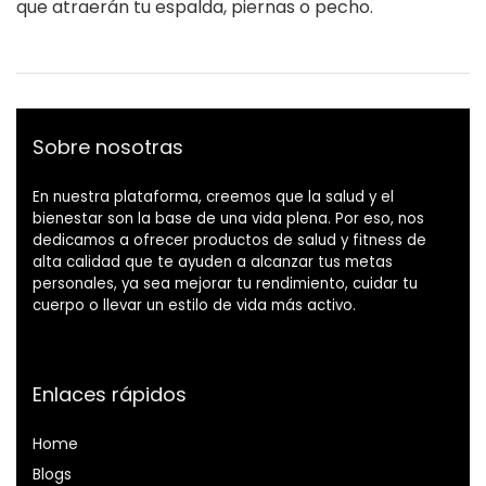
que atraerán tu espalda, piernas o pecho.
Sobre nosotras
En nuestra plataforma, creemos que la salud y el
bienestar son la base de una vida plena. Por eso, nos
dedicamos a ofrecer productos de salud y fitness de
alta calidad que te ayuden a alcanzar tus metas
personales, ya sea mejorar tu rendimiento, cuidar tu
cuerpo o llevar un estilo de vida más activo.
Enlaces rápidos
Home
Blog
s