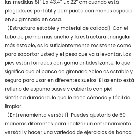
las medidas 81″ L x 43.4″ L x 22″ cm cuando está
plegado, es portátil y compacto con menos espacio
en su gimnasio en casa.
【Estructura estable y material de calidad】Con el
tubo de pierna más ancho y la estructura triangular
más estable, es lo suficientemente resistente como
para soportar usted y el peso que va a levantar. Los
pies están forrados con goma antideslizante, lo que
significa que el banco de gimnasia Yoleo es estable y
seguro para usar en diferentes suelos. El asiento está
relleno de espuma suave y cubierto con piel
sintética duradera, lo que lo hace cómodo y fácil de
limpiar.
【Entrenamiento versátil】Puedes ajustarlo de 60
maneras diferentes para realizar un entrenamiento
versátil y hacer una variedad de ejercicios de banca