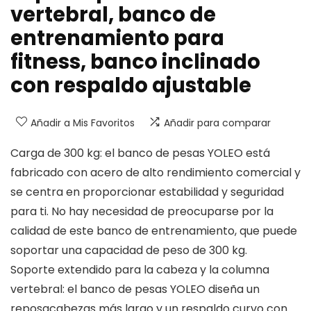
vertebral, banco de
entrenamiento para
fitness, banco inclinado
con respaldo ajustable
Añadir a Mis Favoritos
Añadir para comparar
Carga de 300 kg: el banco de pesas YOLEO está
fabricado con acero de alto rendimiento comercial y
se centra en proporcionar estabilidad y seguridad
para ti. No hay necesidad de preocuparse por la
calidad de este banco de entrenamiento, que puede
soportar una capacidad de peso de 300 kg.
Soporte extendido para la cabeza y la columna
vertebral: el banco de pesas YOLEO diseña un
reposacabezas más largo y un respaldo curvo con