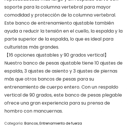
soporte para la columna vertebral para mayor
comodidad y protección de la columna vertebral.
Este banco de entrenamiento ajustable también
ayuda a reducir la tensión en el cuello, la espalda y la
parte superior de la espalda, lo que es ideal para
culturistas más grandes.
【16 opciones ajustables y 90 grados vertical】
Nuestro banco de pesas ajustable tiene 10 ajustes de
espalda, 3 ajustes de asiento y 3 ajustes de piernas
más que otros bancos de pesas para su
entrenamiento de cuerpo entero. Con un respaldo
vertical de 90 grados, este banco de pesas plegable
ofrece una gran experiencia para su prensa de
hombro con mancuernas.
Categoría:
Bancos
,
Entrenamiento de fuerza