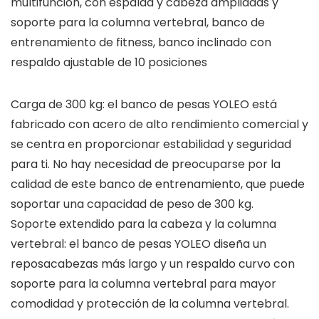
multifunción, con espalda y cabeza ampliadas y
soporte para la columna vertebral, banco de
entrenamiento de fitness, banco inclinado con
respaldo ajustable de 10 posiciones
Carga de 300 kg: el banco de pesas YOLEO está
fabricado con acero de alto rendimiento comercial y
se centra en proporcionar estabilidad y seguridad
para ti. No hay necesidad de preocuparse por la
calidad de este banco de entrenamiento, que puede
soportar una capacidad de peso de 300 kg.
Soporte extendido para la cabeza y la columna
vertebral: el banco de pesas YOLEO diseña un
reposacabezas más largo y un respaldo curvo con
soporte para la columna vertebral para mayor
comodidad y protección de la columna vertebral.