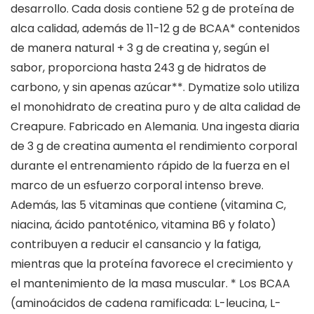
desarrollo. Cada dosis contiene 52 g de proteína de
alca calidad, además de 11-12 g de BCAA* contenidos
de manera natural + 3 g de creatina y, según el
sabor, proporciona hasta 243 g de hidratos de
carbono, y sin apenas azúcar**. Dymatize solo utiliza
el monohidrato de creatina puro y de alta calidad de
Creapure. Fabricado en Alemania. Una ingesta diaria
de 3 g de creatina aumenta el rendimiento corporal
durante el entrenamiento rápido de la fuerza en el
marco de un esfuerzo corporal intenso breve.
Además, las 5 vitaminas que contiene (vitamina C,
niacina, ácido pantoténico, vitamina B6 y folato)
contribuyen a reducir el cansancio y la fatiga,
mientras que la proteína favorece el crecimiento y
el mantenimiento de la masa muscular. * Los BCAA
(aminoácidos de cadena ramificada: L-leucina, L-