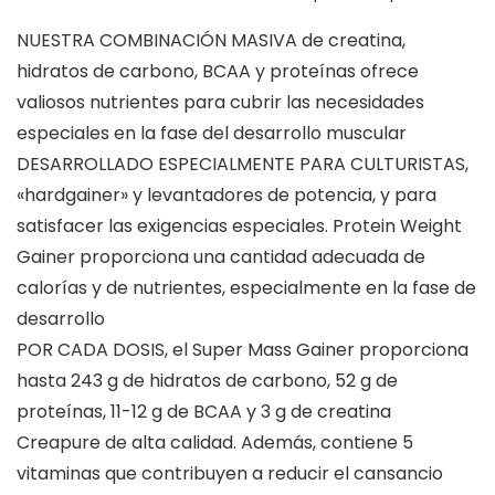
NUESTRA COMBINACIÓN MASIVA de creatina,
hidratos de carbono, BCAA y proteínas ofrece
valiosos nutrientes para cubrir las necesidades
especiales en la fase del desarrollo muscular
DESARROLLADO ESPECIALMENTE PARA CULTURISTAS,
«hardgainer» y levantadores de potencia, y para
satisfacer las exigencias especiales. Protein Weight
Gainer proporciona una cantidad adecuada de
calorías y de nutrientes, especialmente en la fase de
desarrollo
POR CADA DOSIS, el Super Mass Gainer proporciona
hasta 243 g de hidratos de carbono, 52 g de
proteínas, 11-12 g de BCAA y 3 g de creatina
Creapure de alta calidad. Además, contiene 5
vitaminas que contribuyen a reducir el cansancio