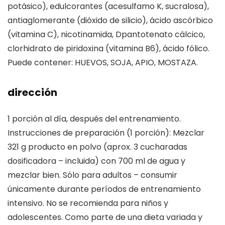
potásico), edulcorantes (acesulfamo K, sucralosa),
antiaglomerante (dióxido de silicio), ácido ascórbico
(vitamina C), nicotinamida, Dpantotenato cálcico,
clorhidrato de piridoxina (vitamina B6), ácido fólico.
Puede contener: HUEVOS, SOJA, APIO, MOSTAZA.
dirección
1 porción al día, después del entrenamiento.
Instrucciones de preparación (1 porción): Mezclar
321 g producto en polvo (aprox. 3 cucharadas
dosificadora – incluida) con 700 ml de agua y
mezclar bien. Sólo para adultos – consumir
únicamente durante períodos de entrenamiento
intensivo. No se recomienda para niños y
adolescentes. Como parte de una dieta variada y