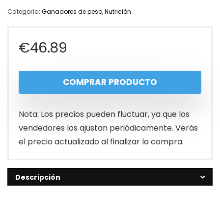
Categoría:
Ganadores de peso
,
Nutrición
€
46.89
COMPRAR PRODUCTO
Nota: Los precios pueden fluctuar, ya que los
vendedores los ajustan periódicamente. Verás
el precio actualizado al finalizar la compra.
Descripción