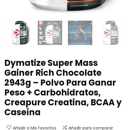
Dymatize Super Mass
Gainer Rich Chocolate
2943g – Polvo Para Ganar
Peso + Carbohidratos,
Creapure Creatina, BCAA y
Caseína
Añadir a Mis Favoritos
Añadir para comparar