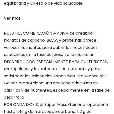
equilibrada y un estilo de vida saludable.
Ver más
NUESTRA COMBINACIÓN MASIVA de creatina,
hidratos de carbono, BCAA y proteínas ofrece
valiosos nutrientes para cubrir las necesidades
especiales en la fase del desarrollo muscular
DESARROLLADO ESPECIALMENTE PARA CULTURISTAS,
«hardgainer» y levantadores de potencia, y para
satisfacer las exigencias especiales. Protein Weight
Gainer proporciona una cantidad adecuada de
calorías y de nutrientes, especialmente en la fase de
desarrollo
POR CADA DOSIS, el Super Mass Gainer proporciona
hasta 243 g de hidratos de carbono, 52 g de