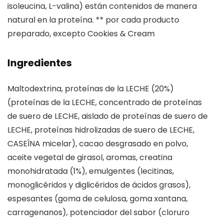
isoleucina, L-valina) están contenidos de manera
natural en la proteína. ** por cada producto
preparado, excepto Cookies & Cream
Ingredientes
Maltodextrina, proteínas de la LECHE (20%)
(proteínas de la LECHE, concentrado de proteínas
de suero de LECHE, aislado de proteínas de suero de
LECHE, proteínas hidrolizadas de suero de LECHE,
CASEÎNA micelar), cacao desgrasado en polvo,
aceite vegetal de girasol, aromas, creatina
monohidratada (1%), emulgentes (lecitinas,
monoglicéridos y diglicéridos de ácidos grasos),
espesantes (goma de celulosa, goma xantana,
carragenanos), potenciador del sabor (cloruro