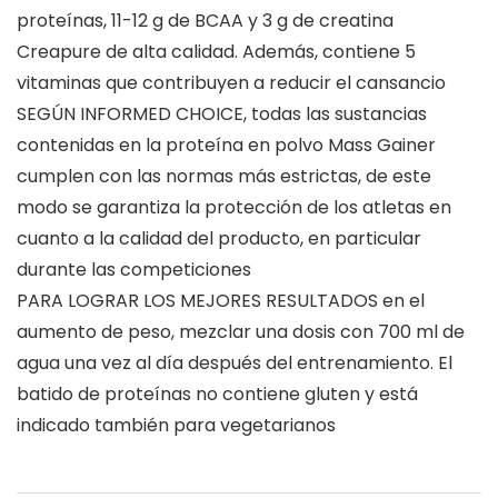
proteínas, 11-12 g de BCAA y 3 g de creatina
Creapure de alta calidad. Además, contiene 5
vitaminas que contribuyen a reducir el cansancio
SEGÚN INFORMED CHOICE, todas las sustancias
contenidas en la proteína en polvo Mass Gainer
cumplen con las normas más estrictas, de este
modo se garantiza la protección de los atletas en
cuanto a la calidad del producto, en particular
durante las competiciones
PARA LOGRAR LOS MEJORES RESULTADOS en el
aumento de peso, mezclar una dosis con 700 ml de
agua una vez al día después del entrenamiento. El
batido de proteínas no contiene gluten y está
indicado también para vegetarianos