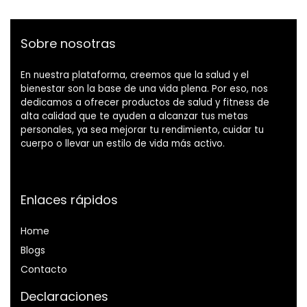
Sobre nosotras
En nuestra plataforma, creemos que la salud y el
bienestar son la base de una vida plena. Por eso, nos
dedicamos a ofrecer productos de salud y fitness de
alta calidad que te ayuden a alcanzar tus metas
personales, ya sea mejorar tu rendimiento, cuidar tu
cuerpo o llevar un estilo de vida más activo.
Enlaces rápidos
Home
Blog
s
Contacto
Declaraciones