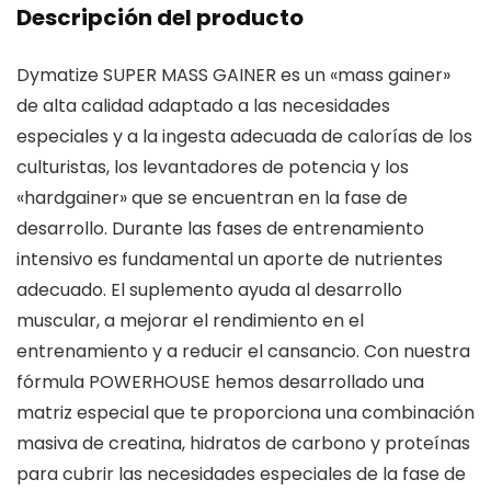
Descripción del producto
Dymatize SUPER MASS GAINER es un «mass gainer»
de alta calidad adaptado a las necesidades
especiales y a la ingesta adecuada de calorías de los
culturistas, los levantadores de potencia y los
«hardgainer» que se encuentran en la fase de
desarrollo. Durante las fases de entrenamiento
intensivo es fundamental un aporte de nutrientes
adecuado. El suplemento ayuda al desarrollo
muscular, a mejorar el rendimiento en el
entrenamiento y a reducir el cansancio. Con nuestra
fórmula POWERHOUSE hemos desarrollado una
matriz especial que te proporciona una combinación
masiva de creatina, hidratos de carbono y proteínas
para cubrir las necesidades especiales de la fase de