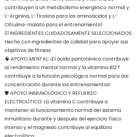
contribuyen a un metabolismo energético normal y
L-Arginina, L-Tirosina para los aminoácidos y L-
Citrulina-malato para el entrenamiento!
☑️ INGREDIENTES CUIDADOSAMENTE SELECCIONADOS:
Hecho con ingredientes de calidad para apoyar sus
objetivos de fitness.
🧠 APOYO MENTAL: ¡El ácido pantoténico contribuye
al rendimiento mental normal y la vitamina B12 f
contribuye a la función psicológica normal para dar
concentración durante los entrenamientos!
🛡️ APOYO INMUNOLÓGICO Y REFUERZO
ELECTROLÍTICO: La vitamina C contribuye a
mantener el funcionamiento normal del sistema
inmunitario durante y después del ejercicio físico
intenso y el magnesio contribuye al equilibrio
electrolítico.