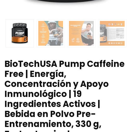
BioTechUSA Pump Caffeine
Free | Energía,
Concentración y Apoyo
Inmunológico | 19
Ingredientes Activos |
Bebida en Polvo Pre-
Entrenamiento, 330 g,