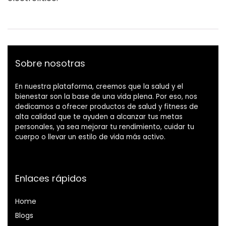
Sobre nosotras
En nuestra plataforma, creemos que la salud y el
bienestar son la base de una vida plena. Por eso, nos
dedicamos a ofrecer productos de salud y fitness de
alta calidad que te ayuden a alcanzar tus metas
personales, ya sea mejorar tu rendimiento, cuidar tu
cuerpo o llevar un estilo de vida más activo.
Enlaces rápidos
Home
Blog
s