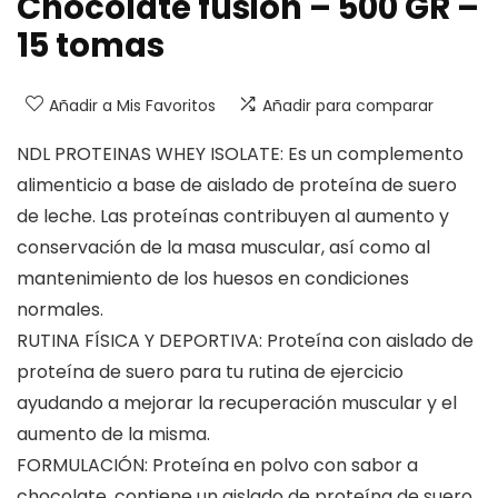
Chocolate fusion – 500 GR –
15 tomas
Añadir a Mis Favoritos
Añadir para comparar
NDL PROTEINAS WHEY ISOLATE: Es un complemento
alimenticio a base de aislado de proteína de suero
de leche. Las proteínas contribuyen al aumento y
conservación de la masa muscular, así como al
mantenimiento de los huesos en condiciones
normales.
RUTINA FÍSICA Y DEPORTIVA: Proteína con aislado de
proteína de suero para tu rutina de ejercicio
ayudando a mejorar la recuperación muscular y el
aumento de la misma.
FORMULACIÓN: Proteína en polvo con sabor a
chocolate, contiene un aislado de proteína de suero