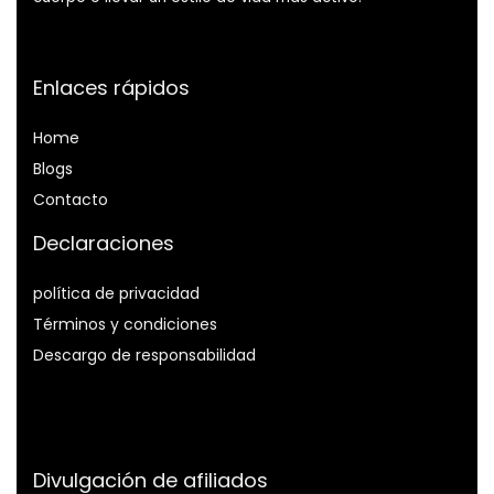
Enlaces rápidos
Home
Blog
s
Contacto
Declaraciones
política de privacidad
Términos y condiciones
Descargo de responsabilidad
Divulgación de afiliados