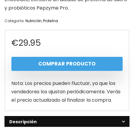
y probióticos Pepzyme Pro.
Categoría:
Nutrición
,
Proteína
€
29.95
COMPRAR PRODUCTO
Nota: Los precios pueden fluctuar, ya que los
vendedores los ajustan periódicamente. Verás
el precio actualizado al finalizar la compra.
Descripción