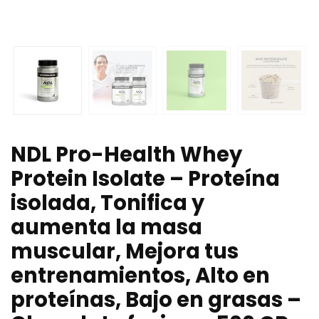
NDL Pro-Health Whey
Protein Isolate – Proteína
isolada, Tonifica y
aumenta la masa
muscular, Mejora tus
entrenamientos, Alto en
proteínas, Bajo en grasas –