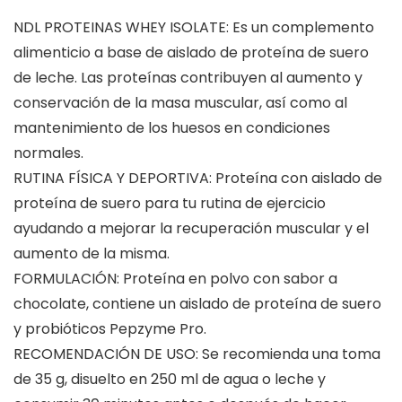
NDL PROTEINAS WHEY ISOLATE: Es un complemento
alimenticio a base de aislado de proteína de suero
de leche. Las proteínas contribuyen al aumento y
conservación de la masa muscular, así como al
mantenimiento de los huesos en condiciones
normales.
RUTINA FÍSICA Y DEPORTIVA: Proteína con aislado de
proteína de suero para tu rutina de ejercicio
ayudando a mejorar la recuperación muscular y el
aumento de la misma.
FORMULACIÓN: Proteína en polvo con sabor a
chocolate, contiene un aislado de proteína de suero
y probióticos Pepzyme Pro.
RECOMENDACIÓN DE USO: Se recomienda una toma
de 35 g, disuelto en 250 ml de agua o leche y