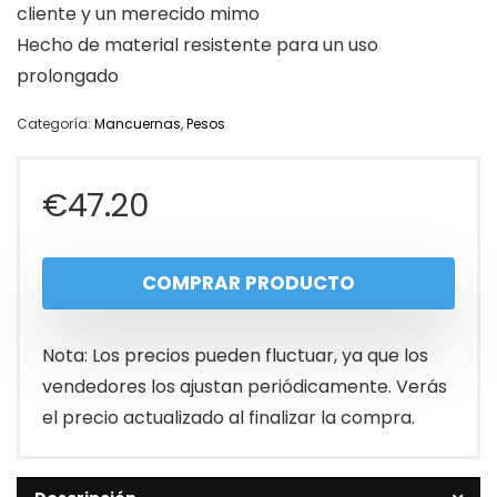
cliente y un merecido mimo
Hecho de material resistente para un uso
prolongado
Categoría:
Mancuernas
,
Pesos
€
47.20
COMPRAR PRODUCTO
Nota: Los precios pueden fluctuar, ya que los
vendedores los ajustan periódicamente. Verás
el precio actualizado al finalizar la compra.