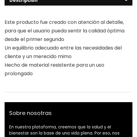
Descripción
Este producto fue creado con atención al detalle,
para que el usuario pueda sentir la calidad óptima
desde el primer segundo
Un equilibrio adecuado entre las necesidades del
cliente y un merecido mimo
Hecho de material resistente para un uso
prolongado
Sobre nosotras
En nuestra plataforma, creemos que la salud y el
bienestar son la base de una vida plena. Por eso, nos