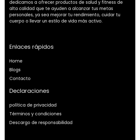
dedicamos a ofrecer productos de salud y fitness de
alta calidad que te ayuden a alcanzar tus metas
personales, ya sea mejorar tu rendimiento, cuidar tu
cuerpo o llevar un estilo de vida más activo.
Enlaces rápidos
Home
Blog
s
Contacto
Declaraciones
política de privacidad
Términos y condiciones
Descargo de responsabilidad