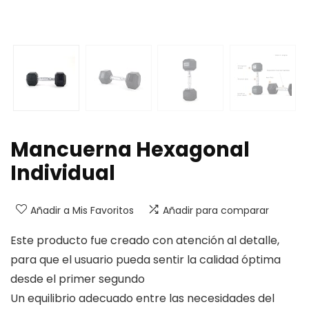
Mancuerna Hexagonal
Individual
Añadir a Mis Favoritos
Añadir para comparar
Este producto fue creado con atención al detalle,
para que el usuario pueda sentir la calidad óptima
desde el primer segundo
Un equilibrio adecuado entre las necesidades del