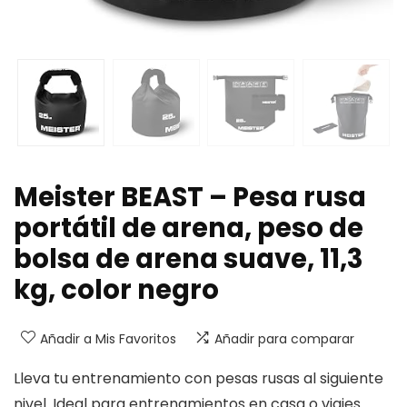
Meister BEAST – Pesa rusa
portátil de arena, peso de
bolsa de arena suave, 11,3
kg, color negro
Añadir a Mis Favoritos
Añadir para comparar
Lleva tu entrenamiento con pesas rusas al siguiente
nivel. Ideal para entrenamientos en casa o viajes