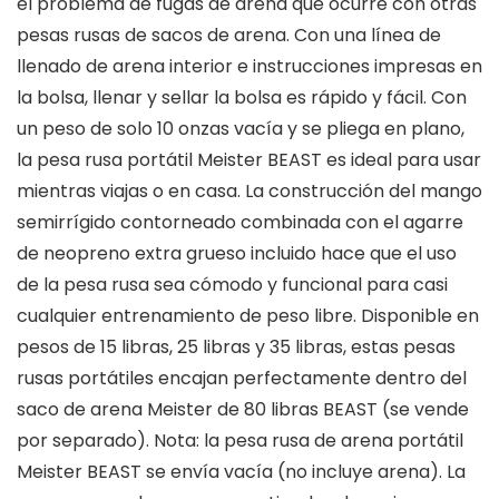
el problema de fugas de arena que ocurre con otras
pesas rusas de sacos de arena. Con una línea de
llenado de arena interior e instrucciones impresas en
la bolsa, llenar y sellar la bolsa es rápido y fácil. Con
un peso de solo 10 onzas vacía y se pliega en plano,
la pesa rusa portátil Meister BEAST es ideal para usar
mientras viajas o en casa. La construcción del mango
semirrígido contorneado combinada con el agarre
de neopreno extra grueso incluido hace que el uso
de la pesa rusa sea cómodo y funcional para casi
cualquier entrenamiento de peso libre. Disponible en
pesos de 15 libras, 25 libras y 35 libras, estas pesas
rusas portátiles encajan perfectamente dentro del
saco de arena Meister de 80 libras BEAST (se vende
por separado). Nota: la pesa rusa de arena portátil
Meister BEAST se envía vacía (no incluye arena). La