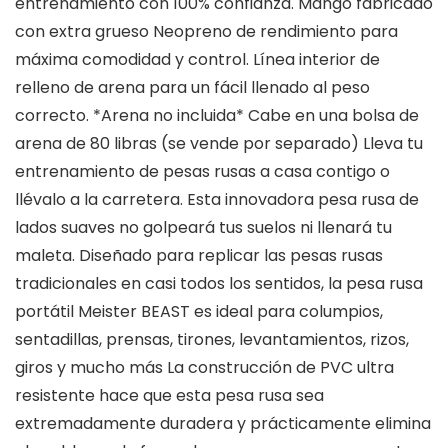
entrenamiento con 100% confianza. Mango fabricado
con extra grueso Neopreno de rendimiento para
máxima comodidad y control. Línea interior de
relleno de arena para un fácil llenado al peso
correcto. *Arena no incluida* Cabe en una bolsa de
arena de 80 libras (se vende por separado) Lleva tu
entrenamiento de pesas rusas a casa contigo o
llévalo a la carretera. Esta innovadora pesa rusa de
lados suaves no golpeará tus suelos ni llenará tu
maleta. Diseñado para replicar las pesas rusas
tradicionales en casi todos los sentidos, la pesa rusa
portátil Meister BEAST es ideal para columpios,
sentadillas, prensas, tirones, levantamientos, rizos,
giros y mucho más La construcción de PVC ultra
resistente hace que esta pesa rusa sea
extremadamente duradera y prácticamente elimina