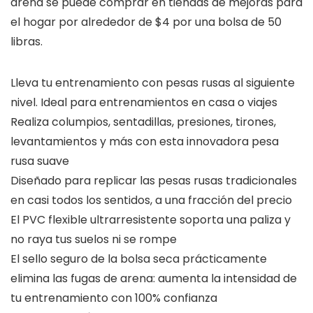
arena se puede comprar en tiendas de mejoras para
el hogar por alrededor de $4 por una bolsa de 50
libras.
Lleva tu entrenamiento con pesas rusas al siguiente
nivel. Ideal para entrenamientos en casa o viajes
Realiza columpios, sentadillas, presiones, tirones,
levantamientos y más con esta innovadora pesa
rusa suave
Diseñado para replicar las pesas rusas tradicionales
en casi todos los sentidos, a una fracción del precio
El PVC flexible ultrarresistente soporta una paliza y
no raya tus suelos ni se rompe
El sello seguro de la bolsa seca prácticamente
elimina las fugas de arena: aumenta la intensidad de
tu entrenamiento con 100% confianza