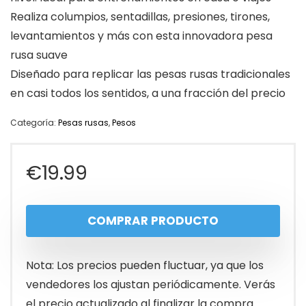
Realiza columpios, sentadillas, presiones, tirones,
levantamientos y más con esta innovadora pesa
rusa suave
Diseñado para replicar las pesas rusas tradicionales
en casi todos los sentidos, a una fracción del precio
Categoría:
Pesas rusas
,
Pesos
€
19.99
COMPRAR PRODUCTO
Nota: Los precios pueden fluctuar, ya que los
vendedores los ajustan periódicamente. Verás
el precio actualizado al finalizar la compra.