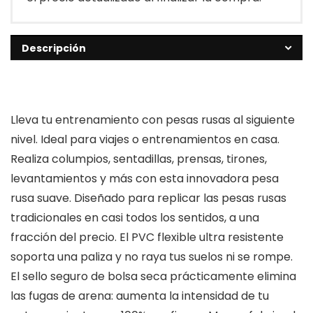
Descripción
Lleva tu entrenamiento con pesas rusas al siguiente
nivel. Ideal para viajes o entrenamientos en casa.
Realiza columpios, sentadillas, prensas, tirones,
levantamientos y más con esta innovadora pesa
rusa suave. Diseñado para replicar las pesas rusas
tradicionales en casi todos los sentidos, a una
fracción del precio. El PVC flexible ultra resistente
soporta una paliza y no raya tus suelos ni se rompe.
El sello seguro de bolsa seca prácticamente elimina
las fugas de arena: aumenta la intensidad de tu