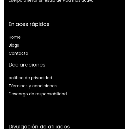
cuerpo o llevar un estilo de vida más activo.
Enlaces rápidos
Home
Blog
s
Contacto
Declaraciones
política de privacidad
Términos y condiciones
Descargo de responsabilidad
Divulgación de afiliados