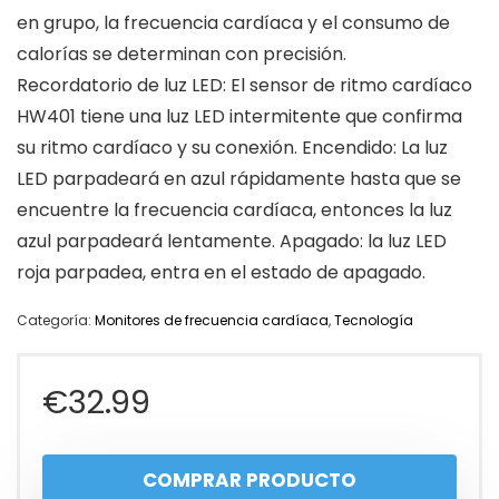
en grupo, la frecuencia cardíaca y el consumo de
calorías se determinan con precisión.
Recordatorio de luz LED: El sensor de ritmo cardíaco
HW401 tiene una luz LED intermitente que confirma
su ritmo cardíaco y su conexión. Encendido: La luz
LED parpadeará en azul rápidamente hasta que se
encuentre la frecuencia cardíaca, entonces la luz
azul parpadeará lentamente. Apagado: la luz LED
roja parpadea, entra en el estado de apagado.
Categoría:
Monitores de frecuencia cardíaca
,
Tecnología
€
32.99
COMPRAR PRODUCTO