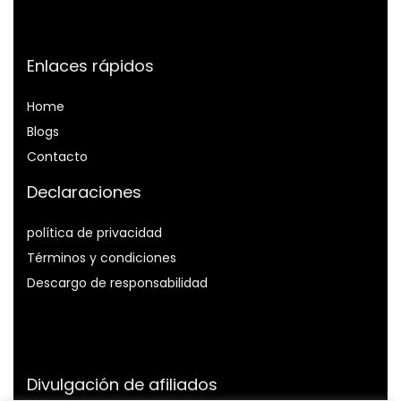
Enlaces rápidos
Home
Blog
s
Contacto
Declaraciones
política de privacidad
Términos y condiciones
Descargo de responsabilidad
Divulgación de afiliados