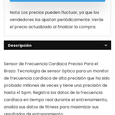
Nota: Los precios pueden fluctuar, ya que los
vendedores los ajustan periódicamente. Verás
el precio actualizado al finalizar la compra.
Descripción
Sensor de Frecuencia Cardiaca Preciso Para el
Brazo: Tecnología de sensor óptico para un monitor
de frecuencia cardíaca de alta precisión que ha sido
probado millones de veces y tiene una precisión de
hasta ±1 bpm. Registra los datos de la frecuencia
cardíaca en tiempo real durante el entrenamiento,
analiza sus datos de fitness para maximizar sus
resultados de entrenamiento.