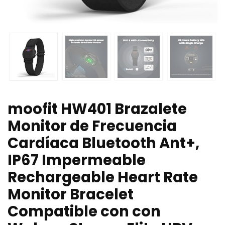
moofit HW401 Brazalete
Monitor de Frecuencia
Cardíaca Bluetooth Ant+,
IP67 Impermeable
Rechargeable Heart Rate
Monitor Bracelet
Compatible con con