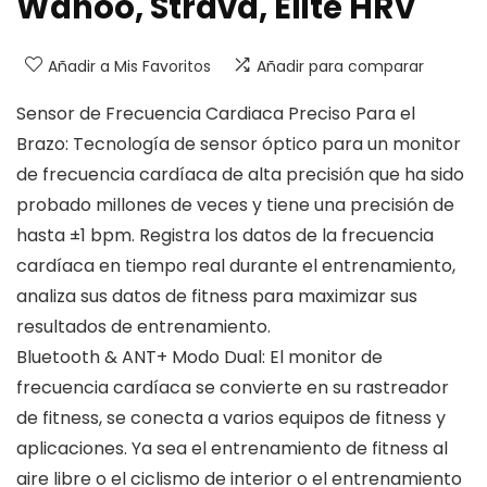
Wahoo, Strava, Elite HRV
Añadir a Mis Favoritos
Añadir para comparar
Sensor de Frecuencia Cardiaca Preciso Para el
Brazo: Tecnología de sensor óptico para un monitor
de frecuencia cardíaca de alta precisión que ha sido
probado millones de veces y tiene una precisión de
hasta ±1 bpm. Registra los datos de la frecuencia
cardíaca en tiempo real durante el entrenamiento,
analiza sus datos de fitness para maximizar sus
resultados de entrenamiento.
Bluetooth & ANT+ Modo Dual: El monitor de
frecuencia cardíaca se convierte en su rastreador
de fitness, se conecta a varios equipos de fitness y
aplicaciones. Ya sea el entrenamiento de fitness al
aire libre o el ciclismo de interior o el entrenamiento