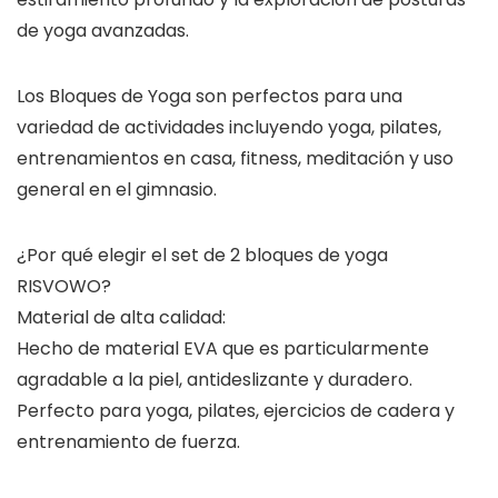
de yoga avanzadas.
Los Bloques de Yoga son perfectos para una
variedad de actividades incluyendo yoga, pilates,
entrenamientos en casa, fitness, meditación y uso
general en el gimnasio.
¿Por qué elegir el set de 2 bloques de yoga
RISVOWO?
Material de alta calidad:
Hecho de material EVA que es particularmente
agradable a la piel, antideslizante y duradero.
Perfecto para yoga, pilates, ejercicios de cadera y
entrenamiento de fuerza.