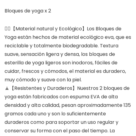
Bloques de yoga x 2
🤸‍♀️【Material natural y Ecológico】Los Bloques de
Yoga están hechos de material ecológico eva, que es
reciclable y totalmente biodegradable. Textura
suave, sensación ligera y densa, los bloques de
esterilla de yoga ligeros son inodoros, fáciles de
cuidar, frescos y cómodos, el material es duradero,
muy cómodo y suave con la piel.
🧘【Resistentes y Duraderos】Nuestros 2 bloques de
yoga están fabricados con espuma EVA de alta
densidad y alta calidad, pesan aproximadamente 135
gramos cada uno y son lo suficientemente
duraderos como para soportar un uso regular y
conservar su forma con el paso del tiempo. La