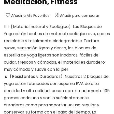
Meditación, Fitness
Añadir a Mis Favoritos
Añadir para comparar
🤸‍♀️【Material natural y Ecológico】Los Bloques de
Yoga están hechos de material ecológico eva, que es
reciclable y totalmente biodegradable. Textura
suave, sensación ligera y densa, los bloques de
esterilla de yoga ligeros son inodoros, fáciles de
cuidar, frescos y cómodos, el material es duradero,
muy cómodo y suave con la piel.
🧘【Resistentes y Duraderos】Nuestros 2 bloques de
yoga están fabricados con espuma EVA de alta
densidad y alta calidad, pesan aproximadamente 135
gramos cada uno y son lo suficientemente
duraderos como para soportar un uso regular y
conservar su forma con el paso del tiempo. La