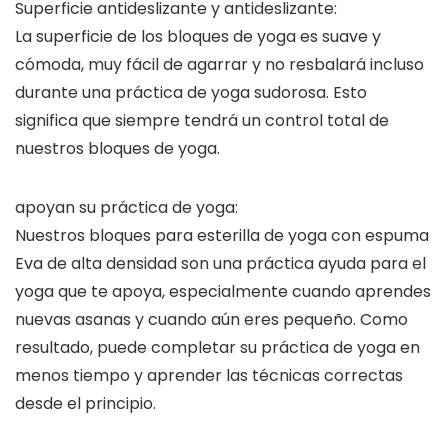
Superficie antideslizante y antideslizante:
La superficie de los bloques de yoga es suave y
cómoda, muy fácil de agarrar y no resbalará incluso
durante una práctica de yoga sudorosa. Esto
significa que siempre tendrá un control total de
nuestros bloques de yoga.
apoyan su práctica de yoga:
Nuestros bloques para esterilla de yoga con espuma
Eva de alta densidad son una práctica ayuda para el
yoga que te apoya, especialmente cuando aprendes
nuevas asanas y cuando aún eres pequeño. Como
resultado, puede completar su práctica de yoga en
menos tiempo y aprender las técnicas correctas
desde el principio.