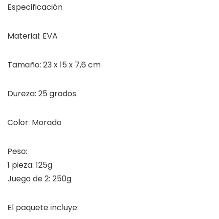
Especificación
Material: EVA
Tamaño: 23 x 15 x 7,6 cm
Dureza: 25 grados
Color: Morado
Peso:
1 pieza: 125g
Juego de 2: 250g
El paquete incluye: