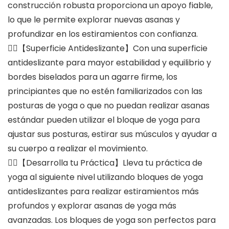
construcción robusta proporciona un apoyo fiable,
lo que le permite explorar nuevas asanas y
profundizar en los estiramientos con confianza.
🤸‍♂️【Superficie Antideslizante】Con una superficie
antideslizante para mayor estabilidad y equilibrio y
bordes biselados para un agarre firme, los
principiantes que no estén familiarizados con las
posturas de yoga o que no puedan realizar asanas
estándar pueden utilizar el bloque de yoga para
ajustar sus posturas, estirar sus músculos y ayudar a
su cuerpo a realizar el movimiento.
🧘‍♀️【Desarrolla tu Práctica】Lleva tu práctica de
yoga al siguiente nivel utilizando bloques de yoga
antideslizantes para realizar estiramientos más
profundos y explorar asanas de yoga más
avanzadas. Los bloques de yoga son perfectos para