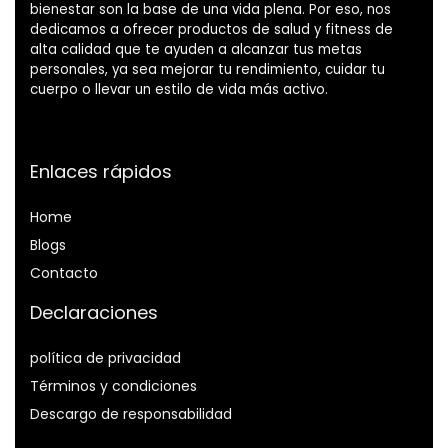
bienestar son la base de una vida plena. Por eso, nos
dedicamos a ofrecer productos de salud y fitness de
alta calidad que te ayuden a alcanzar tus metas
personales, ya sea mejorar tu rendimiento, cuidar tu
cuerpo o llevar un estilo de vida más activo.
Enlaces rápidos
Home
Blog
s
Contacto
Declaraciones
política de privacidad
Términos y condiciones
Descargo de responsabilidad