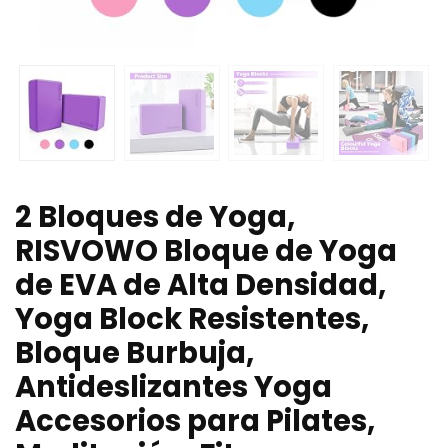
2 Bloques de Yoga,
RISVOWO Bloque de Yoga
de EVA de Alta Densidad,
Yoga Block Resistentes,
Bloque Burbuja,
Antideslizantes Yoga
Accesorios para Pilates,