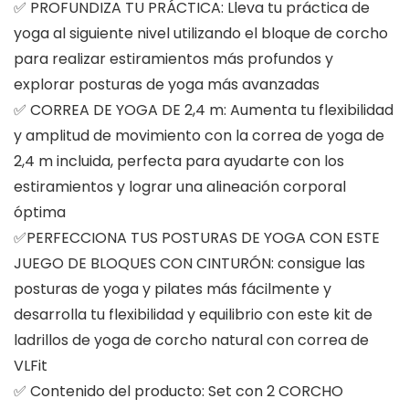
✅ PROFUNDIZA TU PRÁCTICA: Lleva tu práctica de
yoga al siguiente nivel utilizando el bloque de corcho
para realizar estiramientos más profundos y
explorar posturas de yoga más avanzadas
✅ CORREA DE YOGA DE 2,4 m: Aumenta tu flexibilidad
y amplitud de movimiento con la correa de yoga de
2,4 m incluida, perfecta para ayudarte con los
estiramientos y lograr una alineación corporal
óptima
✅PERFECCIONA TUS POSTURAS DE YOGA CON ESTE
JUEGO DE BLOQUES CON CINTURÓN: consigue las
posturas de yoga y pilates más fácilmente y
desarrolla tu flexibilidad y equilibrio con este kit de
ladrillos de yoga de corcho natural con correa de
VLFit
✅ Contenido del producto: Set con 2 CORCHO