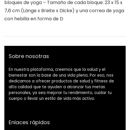
bloques de yoga – Tamaño de cada bloque: 23 x 15 x
7,6 cm (Länge x Breite x Dicke) y una correa de yoga
con hebilla en forma de D
Sobre nosotras
En nuestra plataforma, creemos que la salud y el
bienestar son la base de una vida plena. Por eso, nos
dedicamos a ofrecer productos de salud y fitness de
alta calidad que te ayuden a alcanzar tus metas
personales, ya sea mejorar tu rendimiento, cuidar tu
cuerpo o llevar un estilo de vida más activo.
Enlaces rápidos