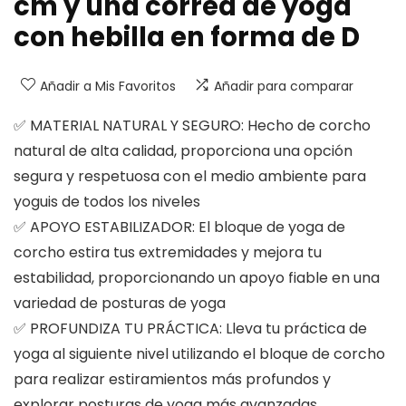
cm y una correa de yoga
con hebilla en forma de D
Añadir a Mis Favoritos
Añadir para comparar
✅ MATERIAL NATURAL Y SEGURO: Hecho de corcho
natural de alta calidad, proporciona una opción
segura y respetuosa con el medio ambiente para
yoguis de todos los niveles
✅ APOYO ESTABILIZADOR: El bloque de yoga de
corcho estira tus extremidades y mejora tu
estabilidad, proporcionando un apoyo fiable en una
variedad de posturas de yoga
✅ PROFUNDIZA TU PRÁCTICA: Lleva tu práctica de
yoga al siguiente nivel utilizando el bloque de corcho
para realizar estiramientos más profundos y
explorar posturas de yoga más avanzadas