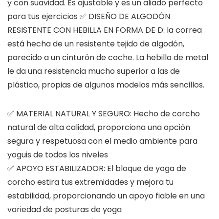
y con suavidad. Es ajustable y es un aliado perfecto
para tus ejercicios ✅ DISEÑO DE ALGODÓN
RESISTENTE CON HEBILLA EN FORMA DE D: la correa
está hecha de un resistente tejido de algodón,
parecido a un cinturón de coche. La hebilla de metal
le da una resistencia mucho superior a las de
plástico, propias de algunos modelos más sencillos.
✅ MATERIAL NATURAL Y SEGURO: Hecho de corcho
natural de alta calidad, proporciona una opción
segura y respetuosa con el medio ambiente para
yoguis de todos los niveles
✅ APOYO ESTABILIZADOR: El bloque de yoga de
corcho estira tus extremidades y mejora tu
estabilidad, proporcionando un apoyo fiable en una
variedad de posturas de yoga