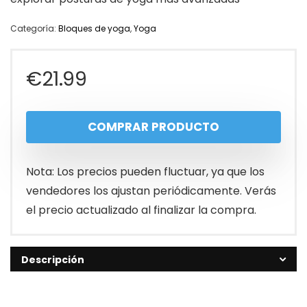
Categoría:
Bloques de yoga
,
Yoga
€
21.99
COMPRAR PRODUCTO
Nota: Los precios pueden fluctuar, ya que los
vendedores los ajustan periódicamente. Verás
el precio actualizado al finalizar la compra.
Descripción