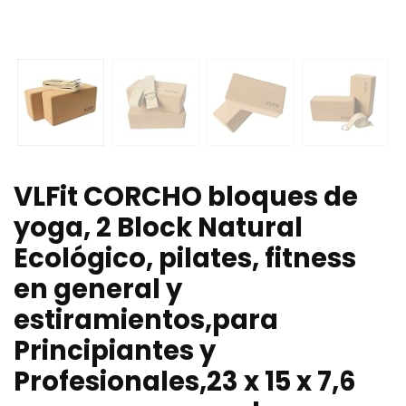
VLFit CORCHO bloques de
yoga, 2 Block Natural
Ecológico, pilates, fitness
en general y
estiramientos,para
Principiantes y
Profesionales,23 x 15 x 7,6