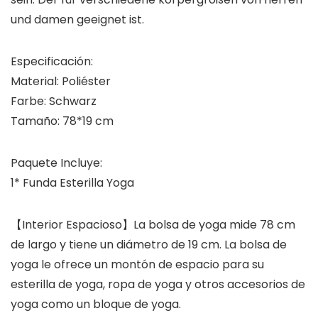
und damen geeignet ist.
Especificación:
Material: Poliéster
Farbe: Schwarz
Tamaño: 78*19 cm
Paquete Incluye:
1* Funda Esterilla Yoga
【Interior Espacioso】La bolsa de yoga mide 78 cm
de largo y tiene un diámetro de 19 cm. La bolsa de
yoga le ofrece un montón de espacio para su
esterilla de yoga, ropa de yoga y otros accesorios de
yoga como un bloque de yoga.