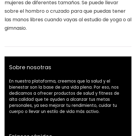
mujeres de diferentes tamaños. Se puede llevar
sobre el hombro o cruzado para que puedas tener
las manos libres cuando vayas al estudio de yoga o al
gimnasio.
Sobre nosotras
En nuestra plataforma, creemos que la salud y el
bienestar son la base de una vida plena. Por eso, nos
dedicamos a ofrecer productos de salud y fitness de
alta calidad que te ayuden a alcanzar tus metas
personales, ya sea mejorar tu rendimiento, cuidar tu
cuerpo o llevar un estilo de vida más activo.