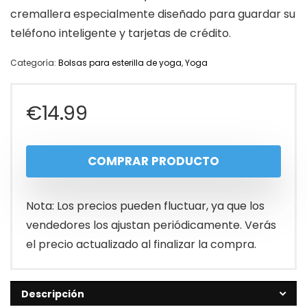
cremallera especialmente diseñado para guardar su
teléfono inteligente y tarjetas de crédito.
Categoría:
Bolsas para esterilla de yoga
,
Yoga
€
14.99
COMPRAR PRODUCTO
Nota: Los precios pueden fluctuar, ya que los
vendedores los ajustan periódicamente. Verás
el precio actualizado al finalizar la compra.
Descripción