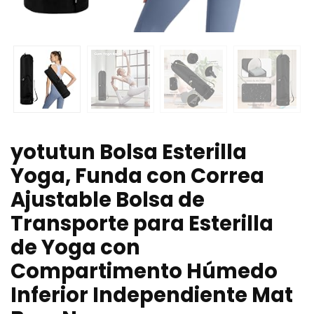
yotutun Bolsa Esterilla
Yoga, Funda con Correa
Ajustable Bolsa de
Transporte para Esterilla
de Yoga con
Compartimento Húmedo
Inferior Independiente Mat