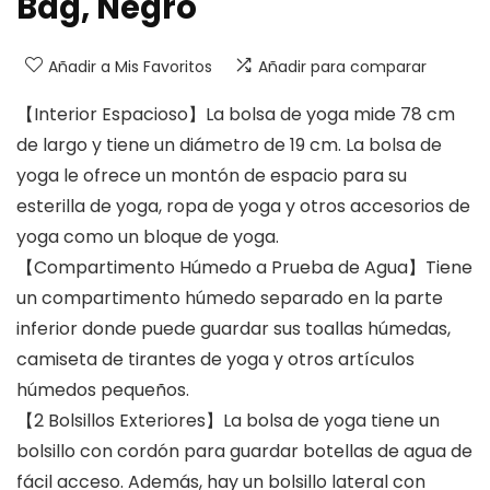
Bag, Negro
Añadir a Mis Favoritos
Añadir para comparar
【Interior Espacioso】La bolsa de yoga mide 78 cm
de largo y tiene un diámetro de 19 cm. La bolsa de
yoga le ofrece un montón de espacio para su
esterilla de yoga, ropa de yoga y otros accesorios de
yoga como un bloque de yoga.
【Compartimento Húmedo a Prueba de Agua】Tiene
un compartimento húmedo separado en la parte
inferior donde puede guardar sus toallas húmedas,
camiseta de tirantes de yoga y otros artículos
húmedos pequeños.
【2 Bolsillos Exteriores】La bolsa de yoga tiene un
bolsillo con cordón para guardar botellas de agua de
fácil acceso. Además, hay un bolsillo lateral con