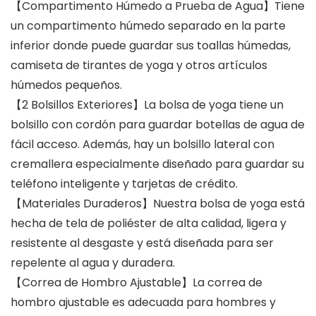
【Compartimento Húmedo a Prueba de Agua】Tiene
un compartimento húmedo separado en la parte
inferior donde puede guardar sus toallas húmedas,
camiseta de tirantes de yoga y otros artículos
húmedos pequeños.
【2 Bolsillos Exteriores】La bolsa de yoga tiene un
bolsillo con cordón para guardar botellas de agua de
fácil acceso. Además, hay un bolsillo lateral con
cremallera especialmente diseñado para guardar su
teléfono inteligente y tarjetas de crédito.
【Materiales Duraderos】Nuestra bolsa de yoga está
hecha de tela de poliéster de alta calidad, ligera y
resistente al desgaste y está diseñada para ser
repelente al agua y duradera.
【Correa de Hombro Ajustable】La correa de
hombro ajustable es adecuada para hombres y