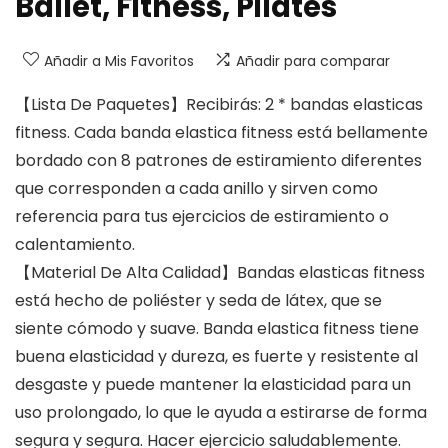
Ballet, Fitness, Pilates
Añadir a Mis Favoritos
Añadir para comparar
【Lista De Paquetes】Recibirás: 2 * bandas elasticas
fitness. Cada banda elastica fitness está bellamente
bordado con 8 patrones de estiramiento diferentes
que corresponden a cada anillo y sirven como
referencia para tus ejercicios de estiramiento o
calentamiento.
【Material De Alta Calidad】Bandas elasticas fitness
está hecho de poliéster y seda de látex, que se
siente cómodo y suave. Banda elastica fitness tiene
buena elasticidad y dureza, es fuerte y resistente al
desgaste y puede mantener la elasticidad para un
uso prolongado, lo que le ayuda a estirarse de forma
segura y segura. Hacer ejercicio saludablemente.