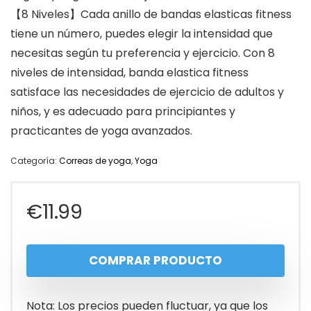
【8 Niveles】Cada anillo de bandas elasticas fitness
tiene un número, puedes elegir la intensidad que
necesitas según tu preferencia y ejercicio. Con 8
niveles de intensidad, banda elastica fitness
satisface las necesidades de ejercicio de adultos y
niños, y es adecuado para principiantes y
practicantes de yoga avanzados.
Categoría:
Correas de yoga
,
Yoga
€
11.99
COMPRAR PRODUCTO
Nota: Los precios pueden fluctuar, ya que los