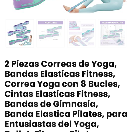
2 Piezas Correas de Yoga,
Bandas Elasticas Fitness,
Correa Yoga con 8 Bucles,
Cintas Elasticas Fitness,
Bandas de Gimnasia,
Banda Elastica Pilates, para
Entusiastas del Yoga,