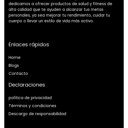
dedicamos a ofrecer productos de salud y fitness de
alta calidad que te ayuden a alcanzar tus metas
personales, ya sea mejorar tu rendimiento, cuidar tu
cuerpo o llevar un estilo de vida más activo.
Enlaces rápidos
Home
Blog
s
Contacto
Declaraciones
política de privacidad
Términos y condiciones
Descargo de responsabilidad