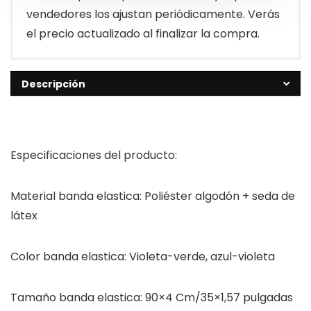
vendedores los ajustan periódicamente. Verás
el precio actualizado al finalizar la compra.
Descripción
Especificaciones del producto:
Material banda elastica: Poliéster algodón + seda de
látex
Color banda elastica: Violeta-verde, azul-violeta
Tamaño banda elastica: 90×4 Cm/35×1,57 pulgadas