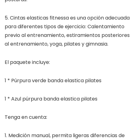
5. Cintas elasticas fitnessa es una opción adecuada
para diferentes tipos de ejercicio: Calentamiento
previo al entrenamiento, estiramientos posteriores
al entrenamiento, yoga, pilates y gimnasia.
El paquete incluye:
1 * Púrpura verde banda elastica pilates
1 * Azul púrpura banda elastica pilates
Tenga en cuenta:
1. Medición manual, permita ligeras diferencias de