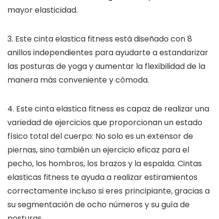
mayor elasticidad.
3. Este cinta elastica fitness está diseñado con 8
anillos independientes para ayudarte a estandarizar
las posturas de yoga y aumentar la flexibilidad de la
manera más conveniente y cómoda.
4. Este cinta elastica fitness es capaz de realizar una
variedad de ejercicios que proporcionan un estado
físico total del cuerpo: No solo es un extensor de
piernas, sino también un ejercicio eficaz para el
pecho, los hombros, los brazos y la espalda. Cintas
elasticas fitness te ayuda a realizar estiramientos
correctamente incluso si eres principiante, gracias a
su segmentación de ocho números y su guía de
posturas.