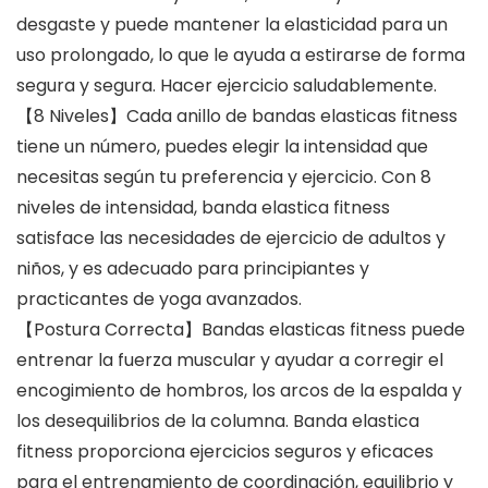
desgaste y puede mantener la elasticidad para un
uso prolongado, lo que le ayuda a estirarse de forma
segura y segura. Hacer ejercicio saludablemente.
【8 Niveles】Cada anillo de bandas elasticas fitness
tiene un número, puedes elegir la intensidad que
necesitas según tu preferencia y ejercicio. Con 8
niveles de intensidad, banda elastica fitness
satisface las necesidades de ejercicio de adultos y
niños, y es adecuado para principiantes y
practicantes de yoga avanzados.
【Postura Correcta】Bandas elasticas fitness puede
entrenar la fuerza muscular y ayudar a corregir el
encogimiento de hombros, los arcos de la espalda y
los desequilibrios de la columna. Banda elastica
fitness proporciona ejercicios seguros y eficaces
para el entrenamiento de coordinación, equilibrio y