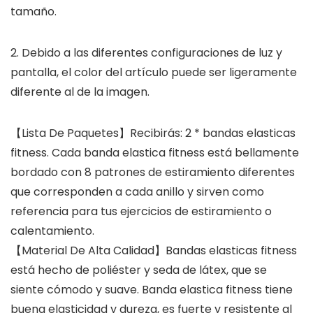
tamaño.
2. Debido a las diferentes configuraciones de luz y
pantalla, el color del artículo puede ser ligeramente
diferente al de la imagen.
【Lista De Paquetes】Recibirás: 2 * bandas elasticas
fitness. Cada banda elastica fitness está bellamente
bordado con 8 patrones de estiramiento diferentes
que corresponden a cada anillo y sirven como
referencia para tus ejercicios de estiramiento o
calentamiento.
【Material De Alta Calidad】Bandas elasticas fitness
está hecho de poliéster y seda de látex, que se
siente cómodo y suave. Banda elastica fitness tiene
buena elasticidad y dureza, es fuerte y resistente al