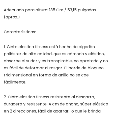
Adecuado para altura: 135 Cm / 53,15 pulgadas
(aprox.)
Características:
1. Cinta elastica fitness está hecho de algodón
poliéster de alta calidad, que es cómodo y elástico,
absorbe el sudor y es transpirable, no apretado y no
es fácil de deformar ni rasgar. El borde de bloqueo
tridimensional en forma de anillo no se cae
fácilmente.
2. Cinta elastica fitness resistente al desgarro,
duradero y resistente; 4 cm de ancho, súper elástico
en 2 direcciones, fácil de agarrar, lo que le brinda