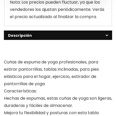
Nota: Los precios pueden fluctuar, ya que los
vendedores los ajustan periódicamente. Verás
el precio actualizado al finalizar la compra.
Descripción
Cuñas de espuma de yoga profesionales, para
estirar pantorrillas, tablas inclinadas, para pies
elásticos para el hogar, ejercicio, estirador de
pantorrillas de yoga
Características:
Hechas de espumas, estas cuñas de yoga son ligeras,
duraderas y fáciles de almacenar.
Mejora tu flexibilidad y posturas con esta tabla