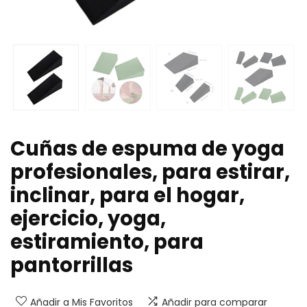
Cuñas de espuma de yoga
profesionales, para estirar,
inclinar, para el hogar,
ejercicio, yoga,
estiramiento, para
pantorrillas
Añadir a Mis Favoritos
Añadir para comparar