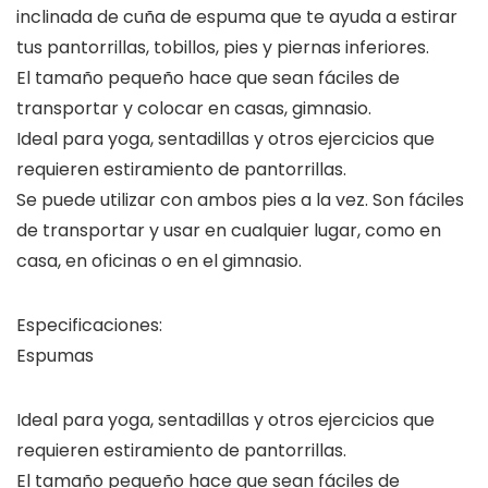
inclinada de cuña de espuma que te ayuda a estirar
tus pantorrillas, tobillos, pies y piernas inferiores.
El tamaño pequeño hace que sean fáciles de
transportar y colocar en casas, gimnasio.
Ideal para yoga, sentadillas y otros ejercicios que
requieren estiramiento de pantorrillas.
Se puede utilizar con ambos pies a la vez. Son fáciles
de transportar y usar en cualquier lugar, como en
casa, en oficinas o en el gimnasio.
Especificaciones:
Espumas
Ideal para yoga, sentadillas y otros ejercicios que
requieren estiramiento de pantorrillas.
El tamaño pequeño hace que sean fáciles de