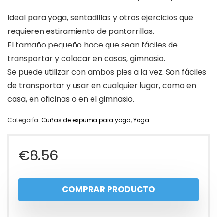
Ideal para yoga, sentadillas y otros ejercicios que
requieren estiramiento de pantorrillas.
El tamaño pequeño hace que sean fáciles de
transportar y colocar en casas, gimnasio.
Se puede utilizar con ambos pies a la vez. Son fáciles
de transportar y usar en cualquier lugar, como en
casa, en oficinas o en el gimnasio.
Categoría:
Cuñas de espuma para yoga
,
Yoga
€
8.56
COMPRAR PRODUCTO