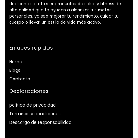
dedicamos a ofrecer productos de salud y fitness de
alta calidad que te ayuden a alcanzar tus metas
personales, ya sea mejorar tu rendimiento, cuidar tu
cuerpo o llevar un estilo de vida más activo.
Enlaces rápidos
Home
Blog
s
Contacto
Declaraciones
política de privacidad
Términos y condiciones
Descargo de responsabilidad