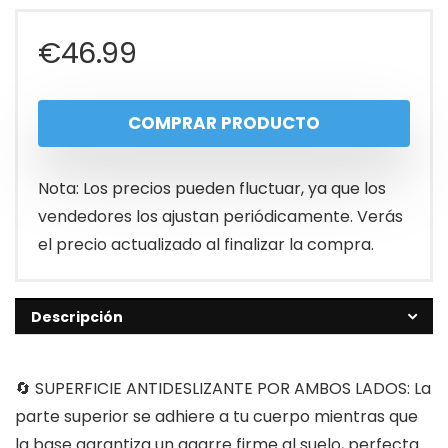
€
46.99
COMPRAR PRODUCTO
Nota: Los precios pueden fluctuar, ya que los
vendedores los ajustan periódicamente. Verás
el precio actualizado al finalizar la compra.
Descripción
🔄 SUPERFICIE ANTIDESLIZANTE POR AMBOS LADOS: La
parte superior se adhiere a tu cuerpo mientras que
la base garantiza un agarre firme al suelo, perfecta