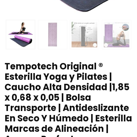
Tempotech Original ®
Esterilla Yoga y Pilates |
Caucho Alta Densidad |1,85
x 0,68 x 0,05 | Bolsa
Transporte | Antideslizante
En Seco Y Húmedo | Esterilla
Marcas de Alineación |