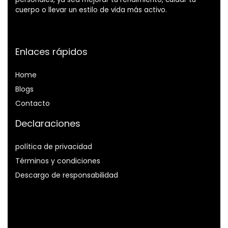
cuerpo o llevar un estilo de vida más activo.
Enlaces rápidos
Home
Blog
s
Contacto
Declaraciones
política de privacidad
Términos y condiciones
Descargo de responsabilidad