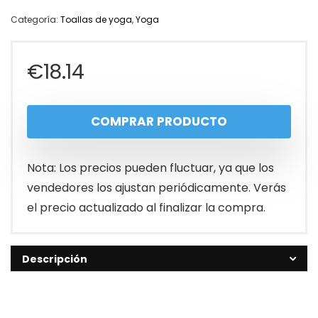
Categoría:
Toallas de yoga
,
Yoga
€
18.14
COMPRAR PRODUCTO
Nota: Los precios pueden fluctuar, ya que los
vendedores los ajustan periódicamente. Verás
el precio actualizado al finalizar la compra.
Descripción