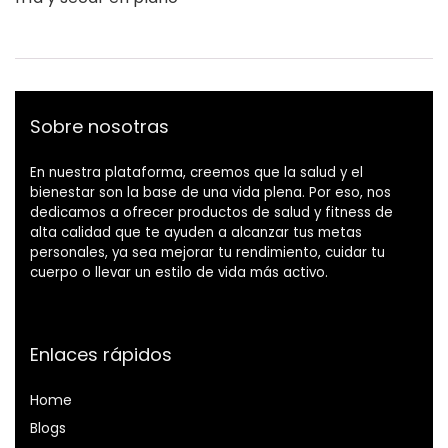
Sobre nosotras
En nuestra plataforma, creemos que la salud y el
bienestar son la base de una vida plena. Por eso, nos
dedicamos a ofrecer productos de salud y fitness de
alta calidad que te ayuden a alcanzar tus metas
personales, ya sea mejorar tu rendimiento, cuidar tu
cuerpo o llevar un estilo de vida más activo.
Enlaces rápidos
Home
Blog
s