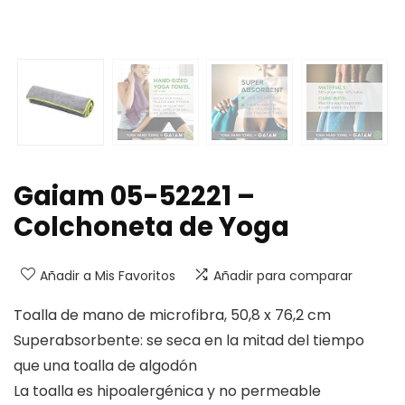
Gaiam 05-52221 –
Colchoneta de Yoga
Añadir a Mis Favoritos
Añadir para comparar
Toalla de mano de microfibra, 50,8 x 76,2 cm
Superabsorbente: se seca en la mitad del tiempo
que una toalla de algodón
La toalla es hipoalergénica y no permeable