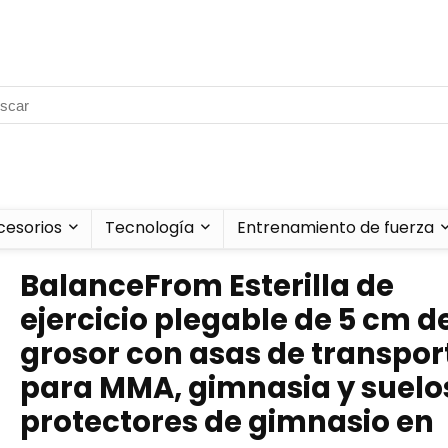
cesorios
Tecnología
Entrenamiento de fuerza
BalanceFrom Esterilla de
ejercicio plegable de 5 cm d
grosor con asas de transpor
para MMA, gimnasia y suelo
protectores de gimnasio en